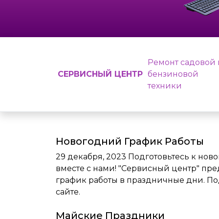
Ремонт садовой 
СЕРВИСНЫЙ ЦЕНТР
бензиновой
техники
Новогодний График Работы
29 декабря, 2023
Подготовьтесь к нов
вместе с нами! "Сервисный центр" пр
график работы в праздничные дни. П
сайте.
Майские Праздники