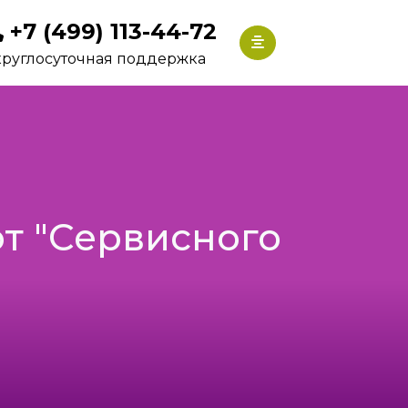
+7 (499) 113-44-72
круглосуточная поддержка
от "Сервисного