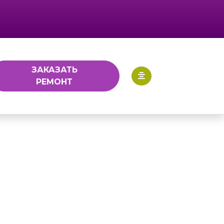
ЗАКАЗАТЬ
РЕМОНТ