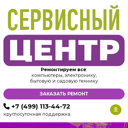
Ремонтируем все
:
компьютеры, электронику,
бытовую и садовую технику
ЗАКАЗАТЬ РЕМОНТ
+7 (499) 113-44-72
круглосуточная поддержка