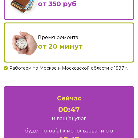
от 350 руб
.
Время ремонта
от 20 минут
Работаем по Москве и Московской области с 1997 г.
Сейчас
00:47
и ваш
(а)
утюг
будет готов
(а)
к использованию в