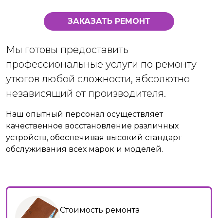
ЗАКАЗАТЬ РЕМОНТ
Мы готовы предоставить
профессиональные услуги по ремонту
утюгов любой сложности, абсолютно
независящий от производителя.
Наш опытный персонал осуществляет
качественное восстановление различных
устройств, обеспечивая высокий стандарт
обслуживания всех марок и моделей.
Стоимость ремонта