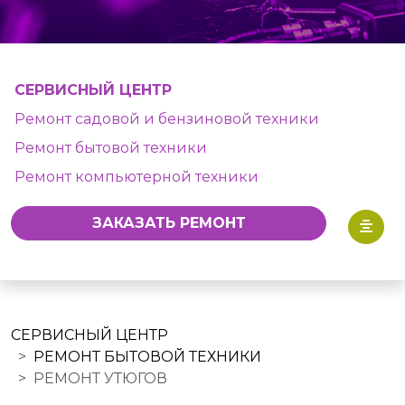
СЕРВИСНЫЙ ЦЕНТР
Ремонт садовой и бензиновой техники
Ремонт бытовой техники
Ремонт компьютерной техники
ЗАКАЗАТЬ РЕМОНТ
СЕРВИСНЫЙ ЦЕНТР
РЕМОНТ БЫТОВОЙ ТЕХНИКИ
РЕМОНТ УТЮГОВ