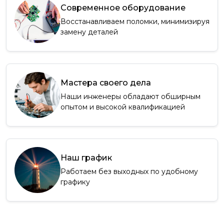
Современное оборудование
Восстанавливаем поломки, минимизируя
замену деталей
Мастера своего дела
Наши инженеры обладают обширным
опытом и высокой квалификацией
Наш график
Работаем без выходных по удобному
графику