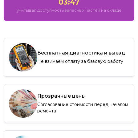
03:47
учитывая доступность запасных частей на складе
Бесплатная диагностика и выезд
Не взимаем оплату за базовую работу
Прозрачные цены
Согласование стоимости перед началом
ремонта