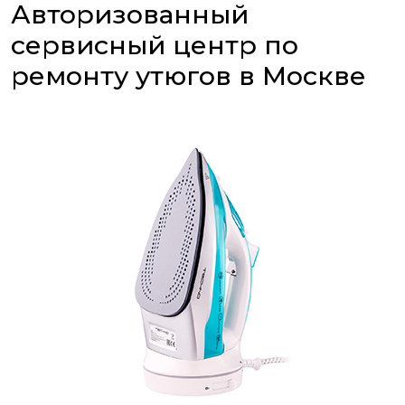
Авторизованный
сервисный центр по
ремонту утюгов в Москве