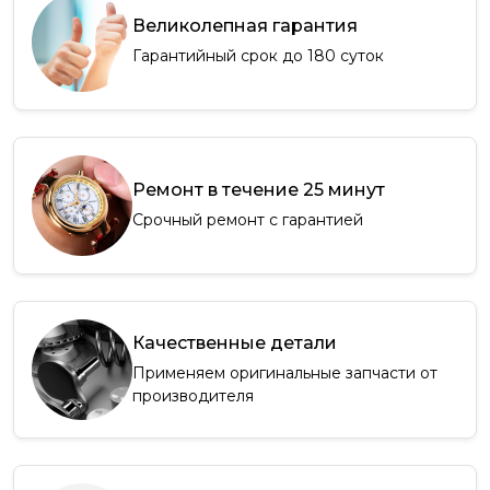
Великолепная гарантия
Гарантийный срок до 180 суток
Ремонт в течение 25 минут
Срочный ремонт с гарантией
Качественные детали
Применяем оригинальные запчасти от
производителя