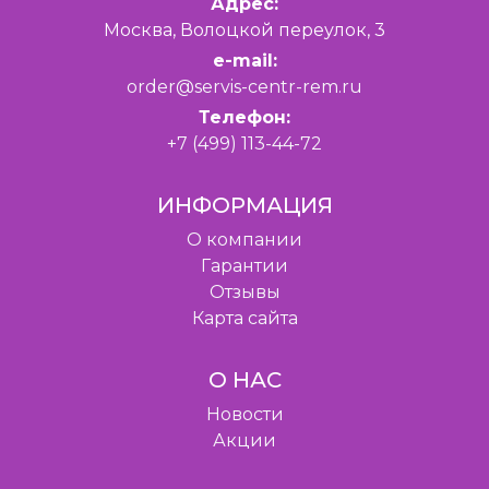
Адрес:
Москва, Волоцкой переулок, 3
e-mail:
order@servis-centr-rem.ru
Телефон:
+7 (499) 113-44-72
ИНФОРМАЦИЯ
O компании
Гарантии
Отзывы
Карта сайта
О НАС
Новости
Акции