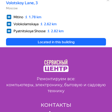
Ремонтируем все:
компьютеры, электронику, бытовую и садовую
технику
КОНТАКТЫ