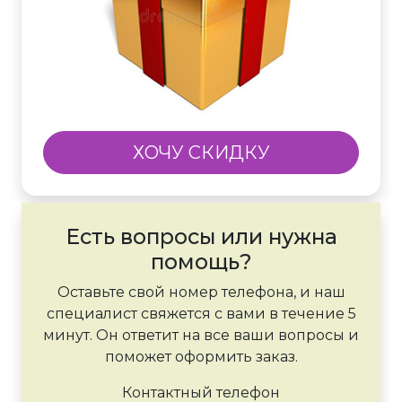
ХОЧУ СКИДКУ
Есть вопросы или нужна
помощь?
Оставьте свой номер телефона, и наш
специалист свяжется с вами в течение 5
минут. Он ответит на все ваши вопросы и
поможет оформить заказ.
Контактный телефон