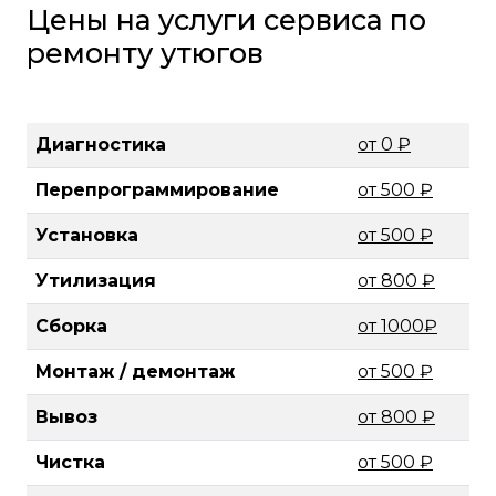
Цены на услуги сервиса по
ремонту утюгов
Диагностика
от 0 ₽
Перепрограммирование
от 500 ₽
Установка
от 500 ₽
Утилизация
от 800 ₽
Сборка
от 1000₽
Монтаж / демонтаж
от 500 ₽
Вывоз
от 800 ₽
Чистка
от 500 ₽