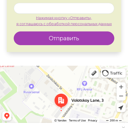
Нажимая кнопку «Отправить»,
я соглашаюсь с обработкой персональных данных
Отправить
Москва
Яндекс Карты — транспорт, навигация, поиск мест