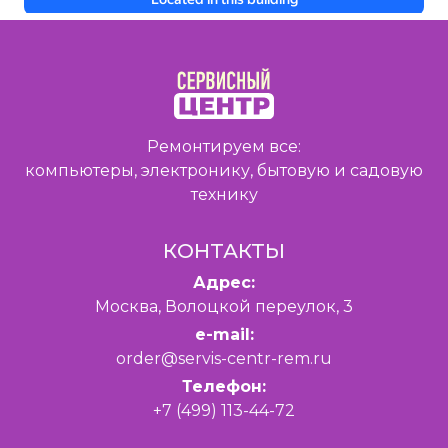
Ремонтируем все:
компьютеры, электронику, бытовую и садовую
технику
КОНТАКТЫ
Адрес:
Москва, Волоцкой переулок, 3
e-mail:
order@servis-centr-rem.ru
Телефон:
+7 (499) 113-44-72