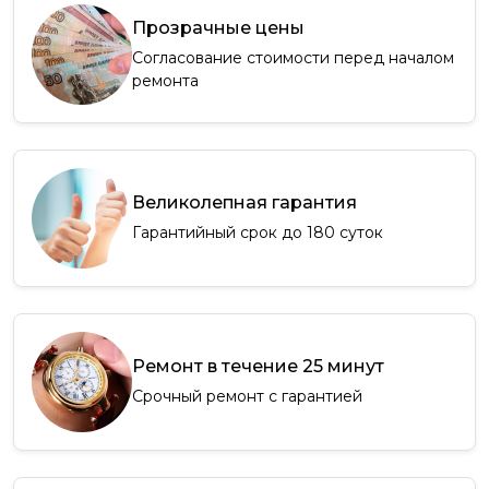
Прозрачные цены
Согласование стоимости перед началом
ремонта
Великолепная гарантия
Гарантийный срок до 180 суток
Ремонт в течение 25 минут
Срочный ремонт с гарантией