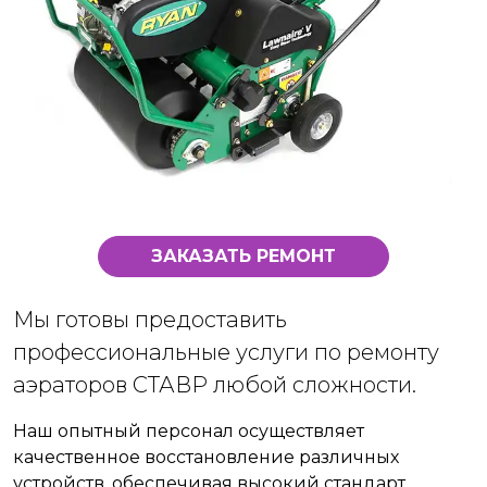
ЗАКАЗАТЬ РЕМОНТ
Мы готовы предоставить
профессиональные услуги по ремонту
аэраторов СТАВР любой сложности.
Наш опытный персонал осуществляет
качественное восстановление различных
устройств, обеспечивая высокий стандарт