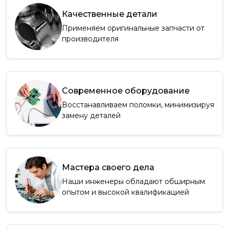
Качественные детали
Применяем оригинальные запчасти от
производителя
Современное оборудование
Восстанавливаем поломки, минимизируя
замену деталей
Мастера своего дела
Наши инженеры обладают обширным
опытом и высокой квалификацией