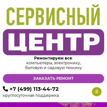
Ремонтируем все
:
компьютеры, электронику,
бытовую и садовую технику
ЗАКАЗАТЬ РЕМОНТ
+7 (499) 113-44-72
круглосуточная поддержка