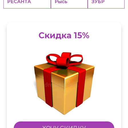
РЕСАНТА
Рысь
ЗУБР
Скидка 15%