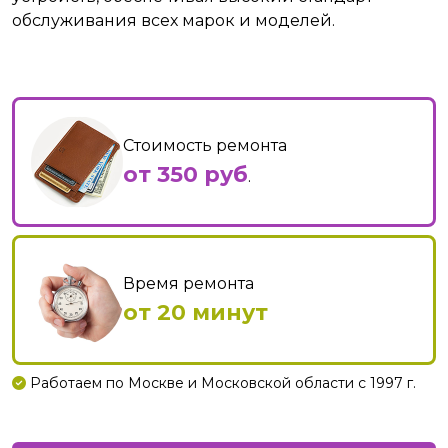
обслуживания всех марок и моделей.
Стоимость ремонта
от 350 руб
.
Время ремонта
от 20 минут
Работаем по Москве и Московской области с 1997 г.