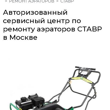
РЕМОНТ АЭРАТОРОВ
СТАВР
Авторизованный
сервисный центр по
ремонту аэраторов СТАВР
в Москве