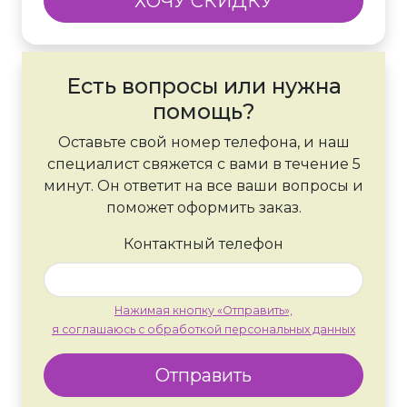
ХОЧУ СКИДКУ
Есть вопросы или нужна
помощь?
Оставьте свой номер телефона, и наш
специалист свяжется с вами в течение 5
минут. Он ответит на все ваши вопросы и
поможет оформить заказ.
Контактный телефон
Нажимая кнопку «Отправить»,
я соглашаюсь с обработкой персональных данных
Отправить