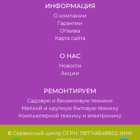
ИНФОРМАЦИЯ
O компании
Гарантии
Отзывы
Карта сайта
О НАС
Новости
Акции
РЕМОНТИРУЕМ
Садовую и бензиновую техники
Мелкой и крупную бытовую технику
Компьютерной технику и электронику
© Сервисный центр ОГРН: 1187746548802 ИНН: