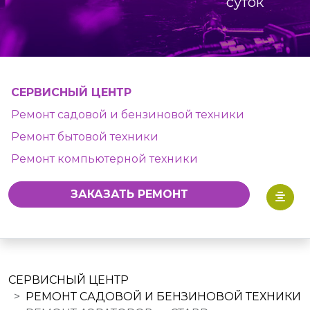
суток
СЕРВИСНЫЙ ЦЕНТР
Ремонт садовой и бензиновой техники
Ремонт бытовой техники
Ремонт компьютерной техники
ЗАКАЗАТЬ РЕМОНТ
СЕРВИСНЫЙ ЦЕНТР
РЕМОНТ САДОВОЙ И БЕНЗИНОВОЙ ТЕХНИКИ