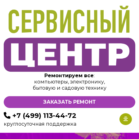
Ремонтируем все
:
компьютеры, электронику,
бытовую и садовую технику
ЗАКАЗАТЬ РЕМОНТ
+7 (499) 113-44-72
круглосуточная поддержка