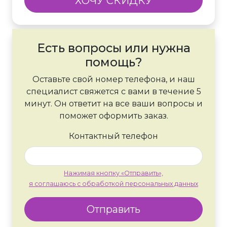
ХОЧУ СКИДКУ
Есть вопросы или нужна
помощь?
Оставьте свой номер телефона, и наш
специалист свяжется с вами в течение 5
минут. Он ответит на все ваши вопросы и
поможет оформить заказ.
Контактный телефон
Нажимая кнопку «Отправить»,
я соглашаюсь с обработкой персональных данных
Отправить