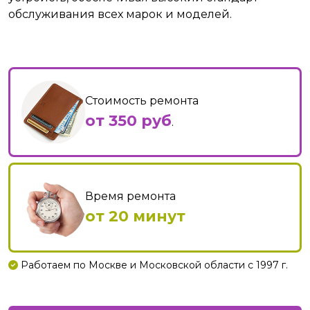
обслуживания всех марок и моделей.
Стоимость ремонта
от 350 руб
.
Время ремонта
от 20 минут
Работаем по Москве и Московской области с 1997 г.