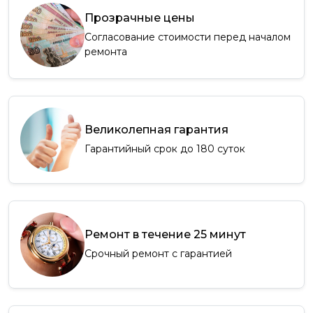
Прозрачные цены
Согласование стоимости перед началом
ремонта
Великолепная гарантия
Гарантийный срок до 180 суток
Ремонт в течение 25 минут
Срочный ремонт с гарантией