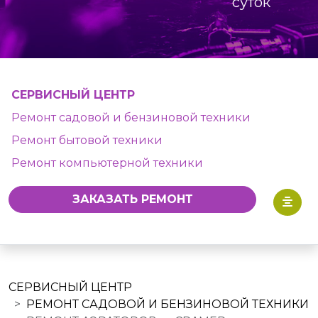
суток
СЕРВИСНЫЙ ЦЕНТР
Ремонт садовой и бензиновой техники
Ремонт бытовой техники
Ремонт компьютерной техники
ЗАКАЗАТЬ РЕМОНТ
СЕРВИСНЫЙ ЦЕНТР
РЕМОНТ САДОВОЙ И БЕНЗИНОВОЙ ТЕХНИКИ