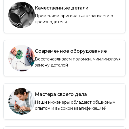
Качественные детали
Применяем оригинальные запчасти от
производителя
Современное оборудование
Восстанавливаем поломки, минимизируя
замену деталей
Мастера своего дела
Наши инженеры обладают обширным
опытом и высокой квалификацией