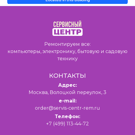
Ремонтируем все:
компьютеры, электронику, бытовую и садовую
технику
КОНТАКТЫ
Адрес:
Москва, Волоцкой переулок, 3
e-mail:
order@servis-centr-rem.ru
Телефон:
+7 (499) 113-44-72