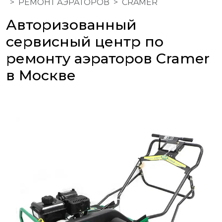
РЕМОНТ АЭРАТОРОВ
CRAMER
Авторизованный
сервисный центр по
ремонту аэраторов Cramer
в Москве