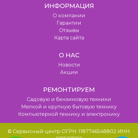
ИНФОРМАЦИЯ
O компании
Гарантии
Отзывы
Карта сайта
О НАС
Новости
Акции
РЕМОНТИРУЕМ
Садовую и бензиновую техники
Мелкой и крупную бытовую технику
Компьютерной технику и электронику
© Сервисный центр ОГРН: 1187746548802 ИНН: