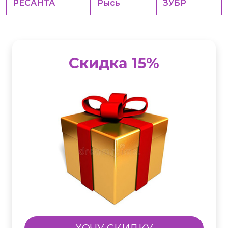
РЕСАНТА
Рысь
ЗУБР
Скидка 15%