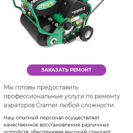
ЗАКАЗАТЬ РЕМОНТ
Мы готовы предоставить
профессиональные услуги по ремонту
аэраторов Cramer любой сложности.
Наш опытный персонал осуществляет
качественное восстановление различных
устройств, обеспечивая высокий стандарт