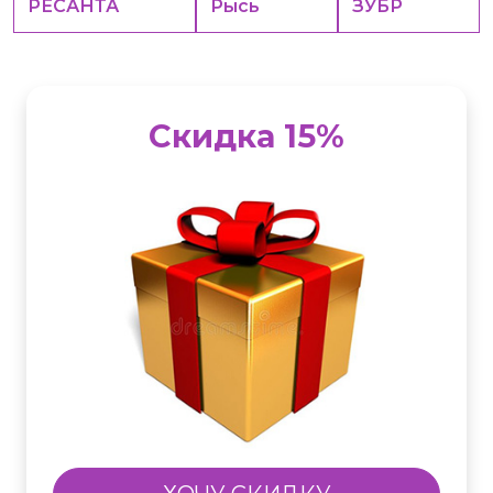
РЕСАНТА
Рысь
ЗУБР
Скидка 15%