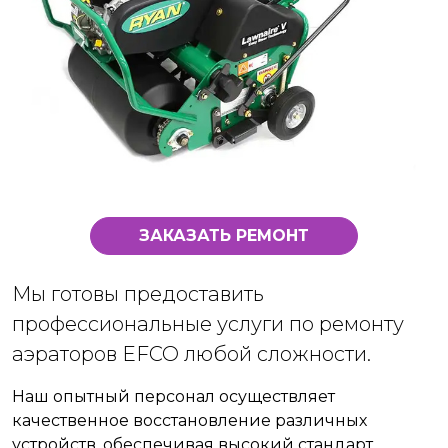
ЗАКАЗАТЬ РЕМОНТ
Мы готовы предоставить
профессиональные услуги по ремонту
аэраторов EFCO любой сложности.
Наш опытный персонал осуществляет
качественное восстановление различных
устройств, обеспечивая высокий стандарт