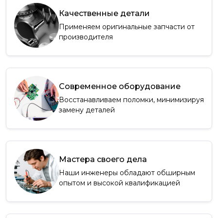
Качественные детали
Применяем оригинальные запчасти от
производителя
Современное оборудование
Восстанавливаем поломки, минимизируя
замену деталей
Мастера своего дела
Наши инженеры обладают обширным
опытом и высокой квалификацией