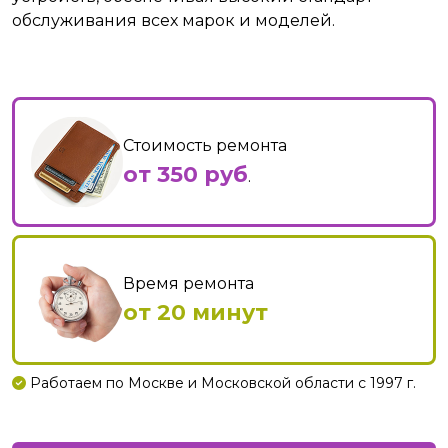
обслуживания всех марок и моделей.
Стоимость ремонта
от 350 руб
.
Время ремонта
от 20 минут
Работаем по Москве и Московской области с 1997 г.