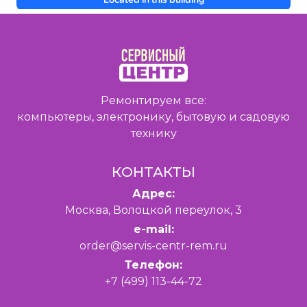
Ремонтируем все:
компьютеры, электронику, бытовую и садовую
технику
КОНТАКТЫ
Адрес:
Москва, Волоцкой переулок, 3
e-mail:
order@servis-centr-rem.ru
Телефон:
+7 (499) 113-44-72