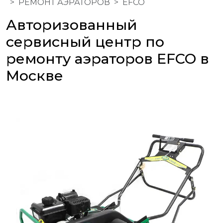
РЕМОНТ АЭРАТОРОВ
EFCO
Авторизованный
сервисный центр по
ремонту аэраторов EFCO в
Москве