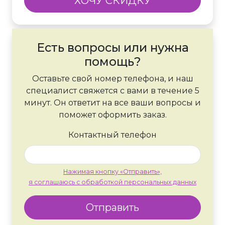
ХОЧУ СКИДКУ
Есть вопросы или нужна
помощь?
Оставьте свой номер телефона, и наш
специалист свяжется с вами в течение 5
минут. Он ответит на все ваши вопросы и
поможет оформить заказ.
Контактный телефон
Нажимая кнопку «Отправить»,
я соглашаюсь с обработкой персональных данных
Отправить