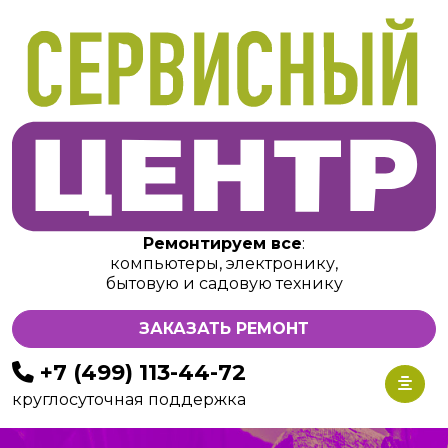
Ремонтируем все
:
компьютеры, электронику,
бытовую и садовую технику
ЗАКАЗАТЬ РЕМОНТ
+7 (499) 113-44-72
круглосуточная поддержка