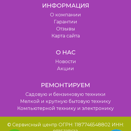
ИНФОРМАЦИЯ
O компании
Гарантии
Отзывы
Карта сайта
О НАС
Новости
Акции
РЕМОНТИРУЕМ
Садовую и бензиновую техники
Мелкой и крупную бытовую технику
Компьютерной технику и электронику
© Сервисный центр ОГРН: 1187746548802 ИНН: