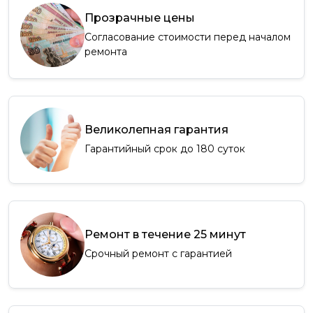
Прозрачные цены
Согласование стоимости перед началом
ремонта
Великолепная гарантия
Гарантийный срок до 180 суток
Ремонт в течение 25 минут
Срочный ремонт с гарантией