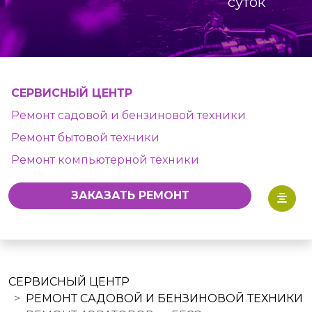
суток
СЕРВИСНЫЙ ЦЕНТР
Ремонт садовой и бензиновой техники
Ремонт бытовой техники
Ремонт компьютерной техники
ЗАКАЗАТЬ РЕМОНТ
СЕРВИСНЫЙ ЦЕНТР
РЕМОНТ САДОВОЙ И БЕНЗИНОВОЙ ТЕХНИКИ