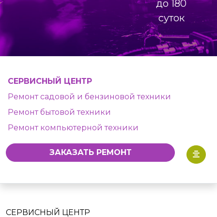
до 180
суток
СЕРВИСНЫЙ ЦЕНТР
Ремонт садовой и бензиновой техники
Ремонт бытовой техники
Ремонт компьютерной техники
ЗАКАЗАТЬ РЕМОНТ
СЕРВИСНЫЙ ЦЕНТР