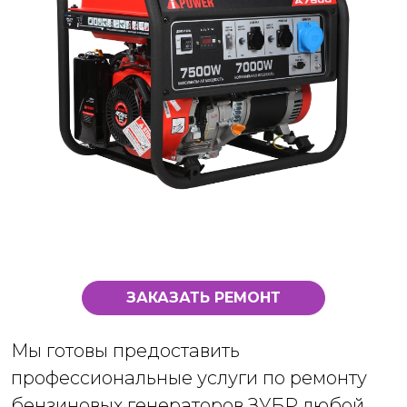
ЗАКАЗАТЬ РЕМОНТ
Мы готовы предоставить
профессиональные услуги по ремонту
бензиновых генераторов ЗУБР любой