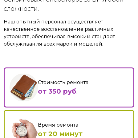
сложности.
Наш опытный персонал осуществляет
качественное восстановление различных
устройств, обеспечивая высокий стандарт
обслуживания всех марок и моделей.
Стоимость ремонта
от 350 руб
.
Время ремонта
от 20 минут