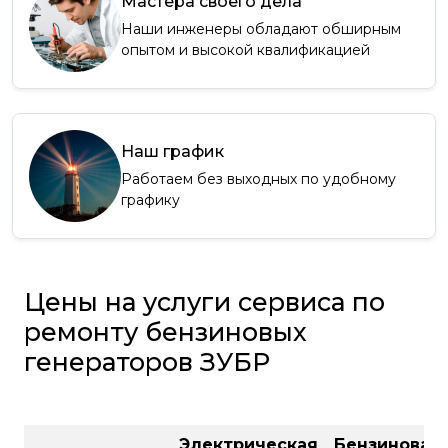
Мастера своего дела
Наши инженеры обладают обширным
опытом и высокой квалификацией
Наш график
Работаем без выходных по удобному
графику
Цены на услуги сервиса по
ремонту бензиновых
генераторов ЗУБР
Электрическая
Бензиновая