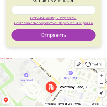
Контактный телефон
Нажимая кнопку «Отправить»,
я соглашаюсь с обработкой персональных данных
Отправить
Москва
Яндекс Карты — транспорт, навигация, поиск мест