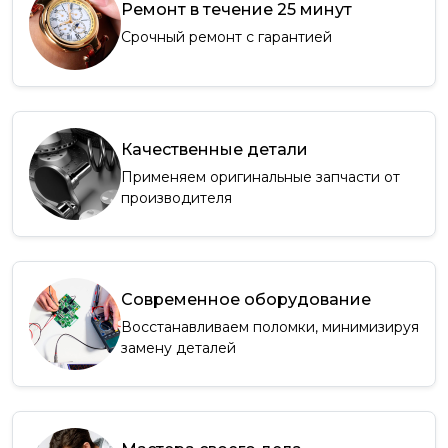
Ремонт в течение 25 минут
Срочный ремонт с гарантией
Качественные детали
Применяем оригинальные запчасти от
производителя
Современное оборудование
Восстанавливаем поломки, минимизируя
замену деталей