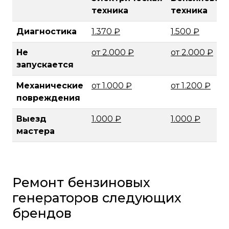
техника
техника
Диагностика
1.370 ₽
1.500 ₽
Не
от 2.000 ₽
от 2.000 ₽
запускается
Механические
от 1.000 ₽
от 1.200 ₽
повреждения
Выезд
1.000 ₽
1.000 ₽
мастера
Ремонт бензиновых
генераторов следующих
брендов