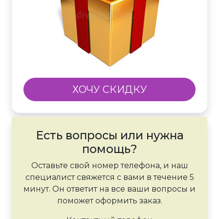
ХОЧУ СКИДКУ
Есть вопросы или нужна
помощь?
Оставьте свой номер телефона, и наш
специалист свяжется с вами в течение 5
минут. Он ответит на все ваши вопросы и
поможет оформить заказ.