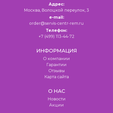
Адрес:
Москва, Волоцкой переулок, 3
e-mail:
order@servis-centr-rem.ru
Телефон:
+7 (499) 113-44-72
ИНФОРМАЦИЯ
O компании
Гарантии
Отзывы
Карта сайта
О НАС
Новости
Акции