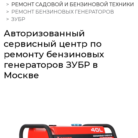
РЕМОНТ САДОВОЙ И БЕНЗИНОВОЙ ТЕХНИКИ
РЕМОНТ БЕНЗИНОВЫХ ГЕНЕРАТОРОВ
ЗУБР
Авторизованный
сервисный центр по
ремонту бензиновых
генераторов ЗУБР в
Москве