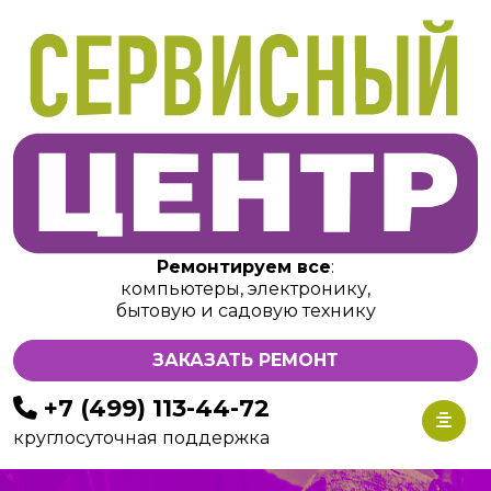
Ремонтируем все
:
компьютеры, электронику,
бытовую и садовую технику
ЗАКАЗАТЬ РЕМОНТ
+7 (499) 113-44-72
круглосуточная поддержка