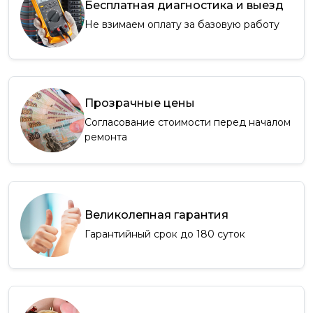
Бесплатная диагностика и выезд
Не взимаем оплату за базовую работу
Прозрачные цены
Согласование стоимости перед началом
ремонта
Великолепная гарантия
Гарантийный срок до 180 суток