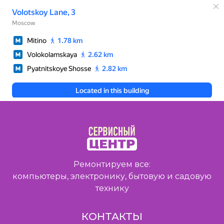
Ремонтируем все:
компьютеры, электронику, бытовую и садовую
технику
КОНТАКТЫ