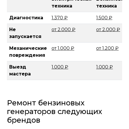
техника
техника
Диагностика
1.370 ₽
1.500 ₽
Не
от 2.000 ₽
от 2.000 ₽
запускается
Механические
от 1.000 ₽
от 1.200 ₽
повреждения
Выезд
1.000 ₽
1.000 ₽
мастера
Ремонт бензиновых
генераторов следующих
брендов