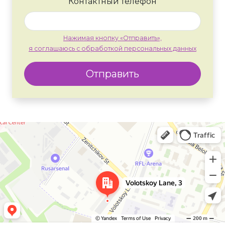
Контактный телефон
Нажимая кнопку «Отправить»,
я соглашаюсь с обработкой персональных данных
Отправить
Москва
Яндекс Карты — транспорт, навигация, поиск мест