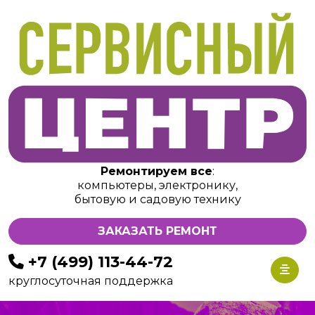
Ремонтируем все
:
компьютеры, электронику,
бытовую и садовую технику
ЗАКАЗАТЬ РЕМОНТ
+7 (499) 113-44-72
круглосуточная поддержка