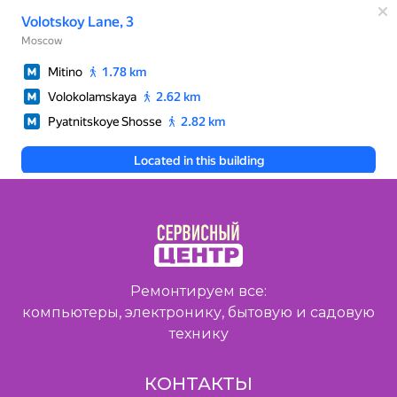
Ремонтируем все:
компьютеры, электронику, бытовую и садовую
технику
КОНТАКТЫ