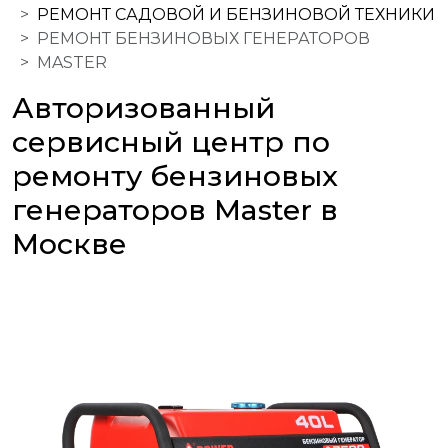
РЕМОНТ САДОВОЙ И БЕНЗИНОВОЙ ТЕХНИКИ
РЕМОНТ БЕНЗИНОВЫХ ГЕНЕРАТОРОВ
MASTER
Авторизованный
сервисный центр по
ремонту бензиновых
генераторов Master в
Москве