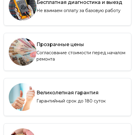
Бесплатная диагностика и выезд
Не взимаем оплату за базовую работу
Прозрачные цены
Согласование стоимости перед началом
ремонта
Великолепная гарантия
Гарантийный срок до 180 суток