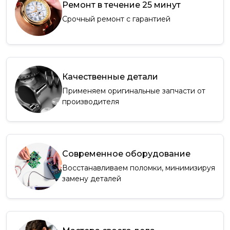
Ремонт в течение 25 минут
Срочный ремонт с гарантией
Качественные детали
Применяем оригинальные запчасти от
производителя
Современное оборудование
Восстанавливаем поломки, минимизируя
замену деталей