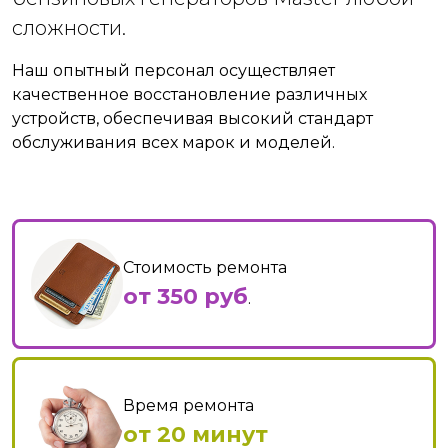
сложности.
Наш опытный персонал осуществляет
качественное восстановление различных
устройств, обеспечивая высокий стандарт
обслуживания всех марок и моделей.
Стоимость ремонта
от 350 руб
.
Время ремонта
от 20 минут