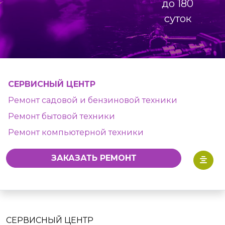
до 180
суток
СЕРВИСНЫЙ ЦЕНТР
Ремонт садовой и бензиновой техники
Ремонт бытовой техники
Ремонт компьютерной техники
ЗАКАЗАТЬ РЕМОНТ
СЕРВИСНЫЙ ЦЕНТР