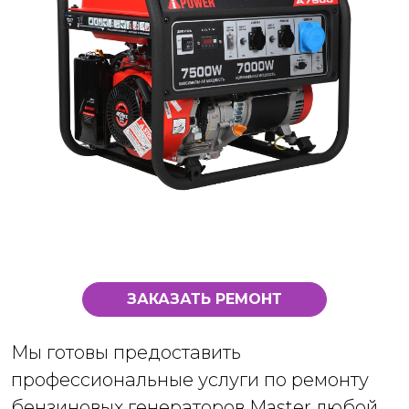
ЗАКАЗАТЬ РЕМОНТ
Мы готовы предоставить
профессиональные услуги по ремонту
бензиновых генераторов Master любой