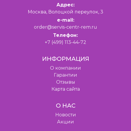
Адрес:
Москва, Волоцкой переулок, 3
e-mail:
order@servis-centr-rem.ru
Телефон:
+7 (499) 113-44-72
ИНФОРМАЦИЯ
O компании
Гарантии
Отзывы
Карта сайта
О НАС
Новости
Акции