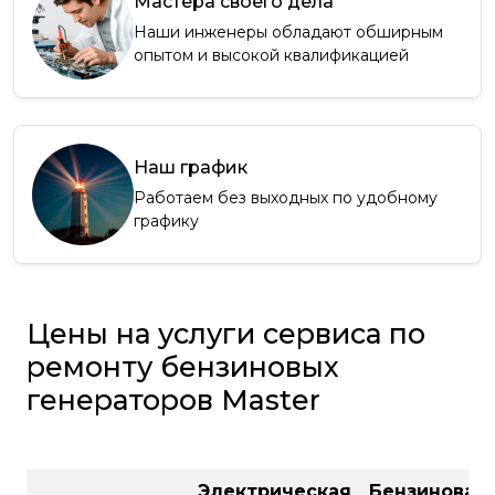
Мастера своего дела
Наши инженеры обладают обширным
опытом и высокой квалификацией
Наш график
Работаем без выходных по удобному
графику
Цены на услуги сервиса по
ремонту бензиновых
генераторов Master
Электрическая
Бензиновая