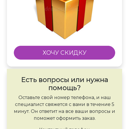
ХОЧУ СКИДКУ
Есть вопросы или нужна
помощь?
Оставьте свой номер телефона, и наш
специалист свяжется с вами в течение 5
минут. Он ответит на все ваши вопросы и
поможет оформить заказ.