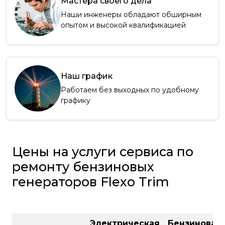
Мастера своего дела
Наши инженеры обладают обширным
опытом и высокой квалификацией
Наш график
Работаем без выходных по удобному
графику
Цены на услуги сервиса по
ремонту бензиновых
генераторов Flexo Trim
Электрическая
Бензиновая