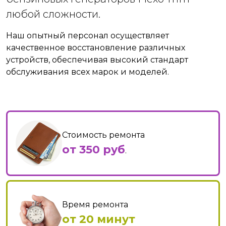
любой сложности.
Наш опытный персонал осуществляет
качественное восстановление различных
устройств, обеспечивая высокий стандарт
обслуживания всех марок и моделей.
Стоимость ремонта
от 350 руб
.
Время ремонта
от 20 минут