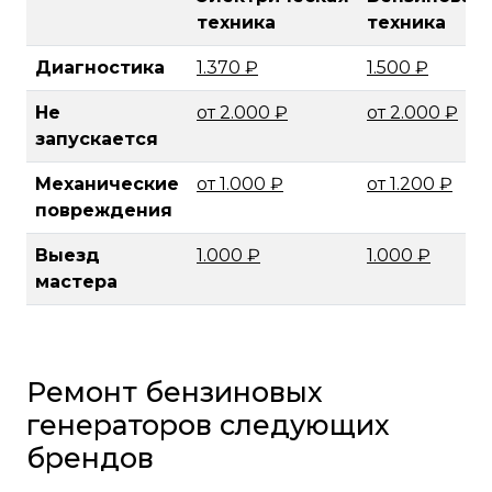
техника
техника
Диагностика
1.370 ₽
1.500 ₽
Не
от 2.000 ₽
от 2.000 ₽
запускается
Механические
от 1.000 ₽
от 1.200 ₽
повреждения
Выезд
1.000 ₽
1.000 ₽
мастера
Ремонт бензиновых
генераторов следующих
брендов