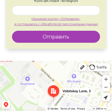
Контактный телефон
Нажимая кнопку «Отправить»,
я соглашаюсь с обработкой персональных данных
Отправить
Москва
Яндекс Карты — транспорт, навигация, поиск мест