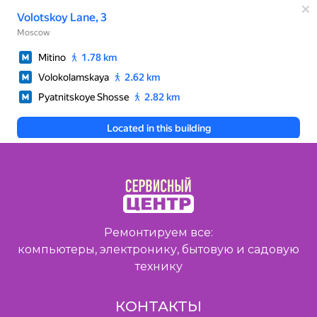
Ремонтируем все:
компьютеры, электронику, бытовую и садовую
технику
КОНТАКТЫ