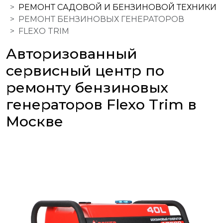
РЕМОНТ САДОВОЙ И БЕНЗИНОВОЙ ТЕХНИКИ
РЕМОНТ БЕНЗИНОВЫХ ГЕНЕРАТОРОВ
FLEXO TRIM
Авторизованный
сервисный центр по
ремонту бензиновых
генераторов Flexo Trim в
Москве