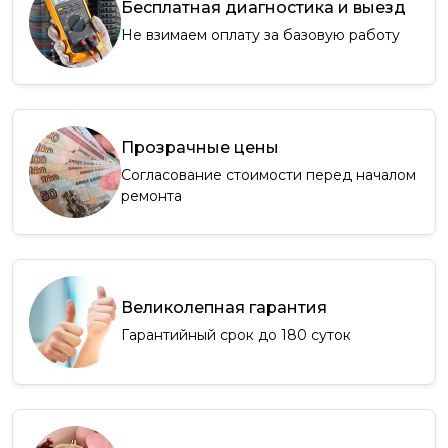
Бесплатная диагностика и выезд
Не взимаем оплату за базовую работу
Прозрачные цены
Согласование стоимости перед началом
ремонта
Великолепная гарантия
Гарантийный срок до 180 суток