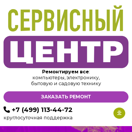
Ремонтируем все
:
компьютеры, электронику,
бытовую и садовую технику
ЗАКАЗАТЬ РЕМОНТ
+7 (499) 113-44-72
круглосуточная поддержка