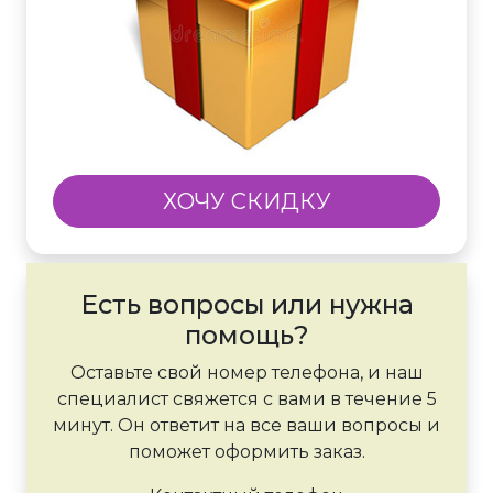
ХОЧУ СКИДКУ
Есть вопросы или нужна
помощь?
Оставьте свой номер телефона, и наш
специалист свяжется с вами в течение 5
минут. Он ответит на все ваши вопросы и
поможет оформить заказ.