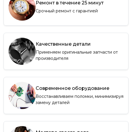
Ремонт в течение 25 минут
Срочный ремонт с гарантией
Качественные детали
Применяем оригинальные запчасти от
производителя
Современное оборудование
Восстанавливаем поломки, минимизируя
замену деталей