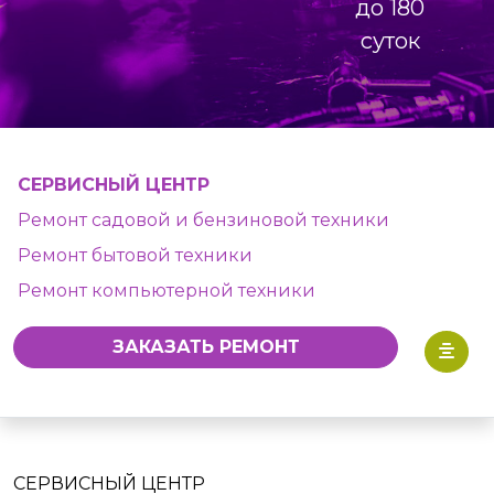
до 180
суток
СЕРВИСНЫЙ ЦЕНТР
Ремонт садовой и бензиновой техники
Ремонт бытовой техники
Ремонт компьютерной техники
ЗАКАЗАТЬ РЕМОНТ
СЕРВИСНЫЙ ЦЕНТР