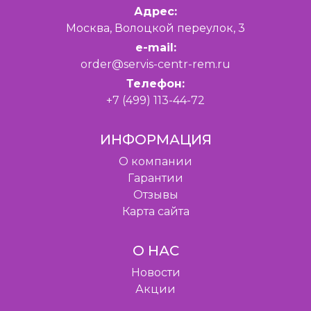
Адрес:
Москва, Волоцкой переулок, 3
e-mail:
order@servis-centr-rem.ru
Телефон:
+7 (499) 113-44-72
ИНФОРМАЦИЯ
O компании
Гарантии
Отзывы
Карта сайта
О НАС
Новости
Акции