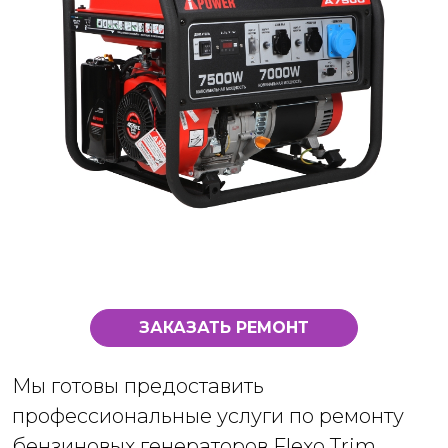
ЗАКАЗАТЬ РЕМОНТ
Мы готовы предоставить
профессиональные услуги по ремонту
бензиновых генераторов Flexo Trim