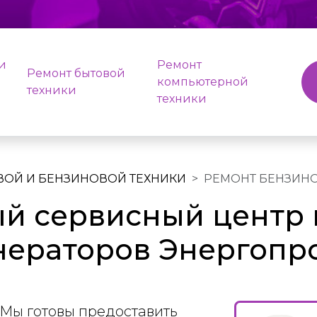
и
Ремонт
Ремонт бытовой
компьютерной
техники
техники
ВОЙ И БЕНЗИНОВОЙ ТЕХНИКИ
РЕМОНТ БЕНЗИН
й сервисный центр 
нераторов Энергопр
Мы готовы предоставить