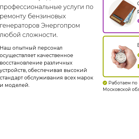
профессиональные услуги по
ремонту бензиновых
генераторов Энергопром
любой сложности.
Наш опытный персонал
осуществляет качественное
восстановление различных
устройств, обеспечивая высокий
стандарт обслуживания всех марок
Работаем по 
и моделей.
Московской обла