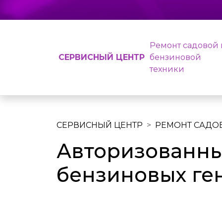
Ремонт садовой 
СЕРВИСНЫЙ ЦЕНТР
бензиновой
техники
СЕРВИСНЫЙ ЦЕНТР
РЕМОНТ САДО
Авторизованны
бензиновых ге