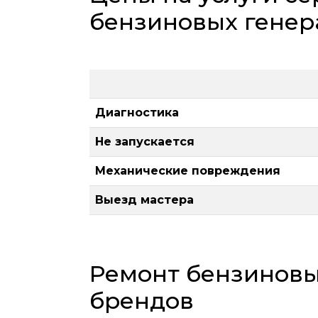
бензиновых генер
Диагностика
Не запускается
Механические повреждения
Выезд мастера
Ремонт бензиновы
брендов