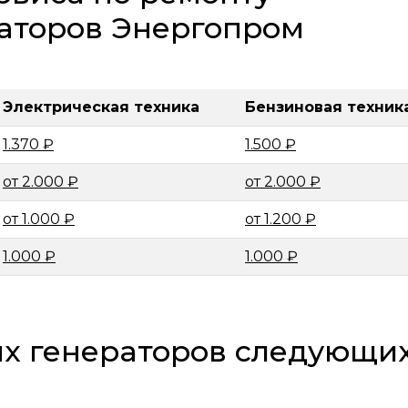
аторов Энергопром
Электрическая техника
Бензиновая техник
1.370 ₽
1.500 ₽
от 2.000 ₽
от 2.000 ₽
от 1.000 ₽
от 1.200 ₽
1.000 ₽
1.000 ₽
х генераторов следующи