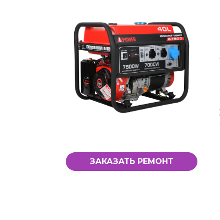
ЗАКАЗАТЬ РЕМОНТ