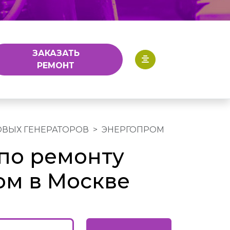
ЗАКАЗАТЬ
РЕМОНТ
ОВЫХ ГЕНЕРАТОРОВ
ЭНЕРГОПРОМ
по ремонту
ом в Москве