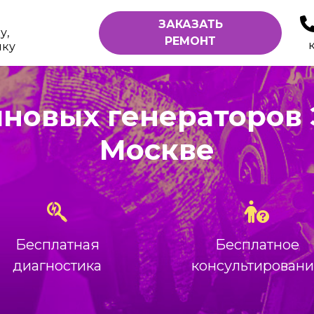
ЗАКАЗАТЬ
у,
РЕМОНТ
ику
новых генераторов
Москве
Бесплатная
Бесплатное
диагностика
консультирован