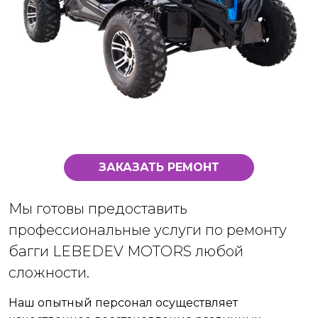
ЗАКАЗАТЬ РЕМОНТ
Мы готовы предоставить
профессиональные услуги по ремонту
багги LEBEDEV MOTORS любой
сложности.
Наш опытный персонал осуществляет