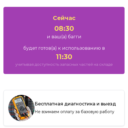
Сейчас
08:30
и ваш
(а)
багги
будет готов
(а)
к использованию в
11:30
учитывая доступность запасных частей на складе
Бесплатная диагностика и выезд
Не взимаем оплату за базовую работу