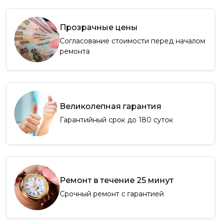
Прозрачные цены
Согласование стоимости перед началом
ремонта
Великолепная гарантия
Гарантийный срок до 180 суток
Ремонт в течение 25 минут
Срочный ремонт с гарантией