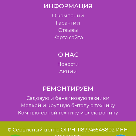
ИНФОРМАЦИЯ
O компании
Гарантии
Отзывы
Карта сайта
О НАС
Новости
Акции
РЕМОНТИРУЕМ
Садовую и бензиновую техники
Мелкой и крупную бытовую технику
Компьютерной технику и электронику
© Сервисный центр ОГРН: 1187746548802 ИНН: