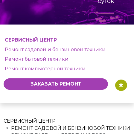
суток
СЕРВИСНЫЙ ЦЕНТР
Ремонт садовой и бензиновой техники
Ремонт бытовой техники
Ремонт компьютерной техники
ЗАКАЗАТЬ РЕМОНТ
СЕРВИСНЫЙ ЦЕНТР
РЕМОНТ САДОВОЙ И БЕНЗИНОВОЙ ТЕХНИКИ