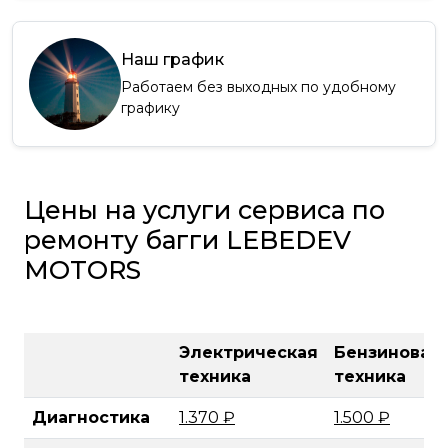
Наш график
Работаем без выходных по удобному
графику
Цены на услуги сервиса по
ремонту багги LEBEDEV
MOTORS
Электрическая
Бензиновая
техника
техника
Диагностика
1.370 ₽
1.500 ₽