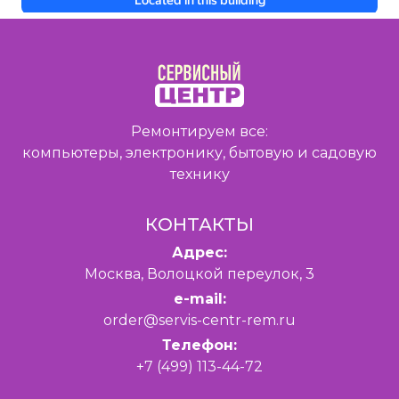
Ремонтируем все:
компьютеры, электронику, бытовую и садовую
технику
КОНТАКТЫ
Адрес:
Москва, Волоцкой переулок, 3
e-mail:
order@servis-centr-rem.ru
Телефон:
+7 (499) 113-44-72