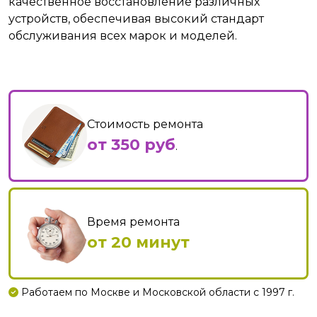
качественное восстановление различных
устройств, обеспечивая высокий стандарт
обслуживания всех марок и моделей.
Стоимость ремонта
от 350 руб
.
Время ремонта
от 20 минут
Работаем по Москве и Московской области с 1997 г.