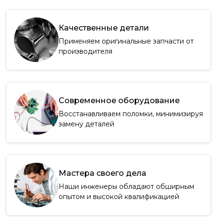
Качественные детали
Применяем оригинальные запчасти от
производителя
Современное оборудование
Восстанавливаем поломки, минимизируя
замену деталей
Мастера своего дела
Наши инженеры обладают обширным
опытом и высокой квалификацией