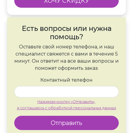
ХОЧУ СКИДКУ
Есть вопросы или нужна
помощь?
Оставьте свой номер телефона, и наш
специалист свяжется с вами в течение 5
минут. Он ответит на все ваши вопросы и
поможет оформить заказ.
Контактный телефон
Нажимая кнопку «Отправить»,
я соглашаюсь с обработкой персональных данных
Отправить