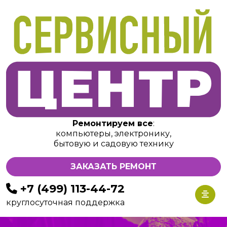
Ремонтируем все
:
компьютеры, электронику,
бытовую и садовую технику
ЗАКАЗАТЬ РЕМОНТ
+7 (499) 113-44-72
круглосуточная поддержка