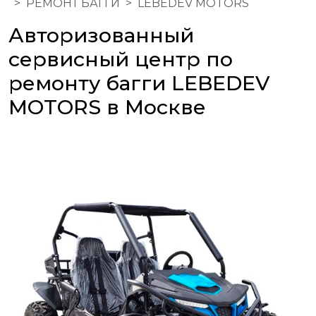
РЕМОНТ БАГГИ
LEBEDEV MOTORS
Авторизованный
сервисный центр по
ремонту багги LEBEDEV
MOTORS в Москве