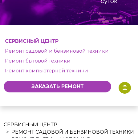
суток
СЕРВИСНЫЙ ЦЕНТР
Ремонт садовой и бензиновой техники
Ремонт бытовой техники
Ремонт компьютерной техники
ЗАКАЗАТЬ РЕМОНТ
СЕРВИСНЫЙ ЦЕНТР
РЕМОНТ САДОВОЙ И БЕНЗИНОВОЙ ТЕХНИКИ