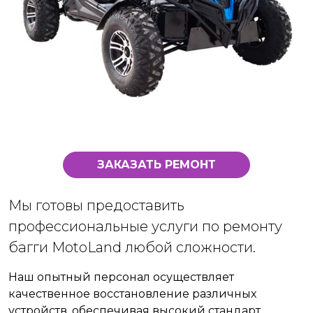
ЗАКАЗАТЬ РЕМОНТ
Мы готовы предоставить
профессиональные услуги по ремонту
багги MotoLand любой сложности.
Наш опытный персонал осуществляет
качественное восстановление различных
устройств, обеспечивая высокий стандарт