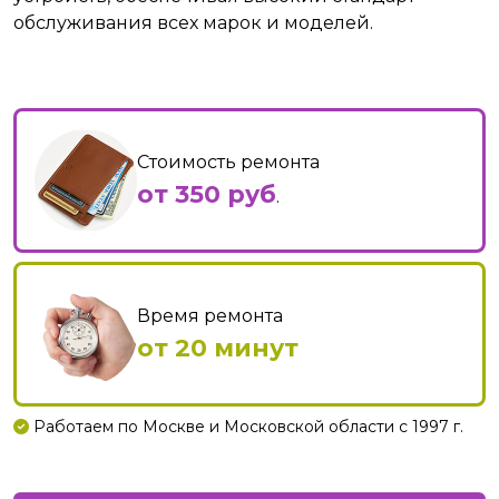
обслуживания всех марок и моделей.
Стоимость ремонта
от 350 руб
.
Время ремонта
от 20 минут
Работаем по Москве и Московской области с 1997 г.