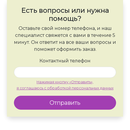
Есть вопросы или нужна
помощь?
Оставьте свой номер телефона, и наш
специалист свяжется с вами в течение 5
минут. Он ответит на все ваши вопросы и
поможет оформить заказ.
Контактный телефон
Нажимая кнопку «Отправить»,
я соглашаюсь с обработкой персональных данных
Отправить