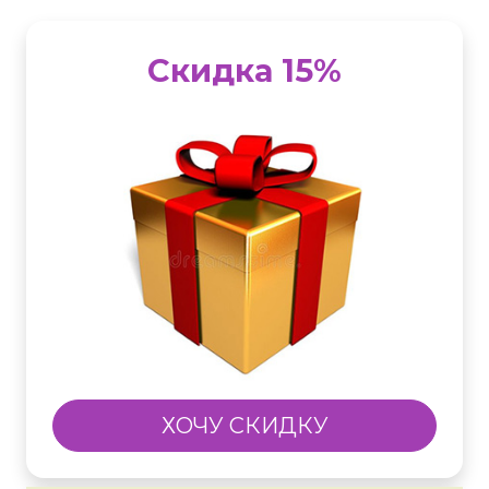
Скидка 15%
ХОЧУ СКИДКУ