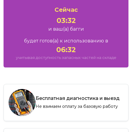
Сейчас
03:32
и ваш
(а)
багги
будет готов
(а)
к использованию в
06:32
учитывая доступность запасных частей на складе
Бесплатная диагностика и выезд
Не взимаем оплату за базовую работу