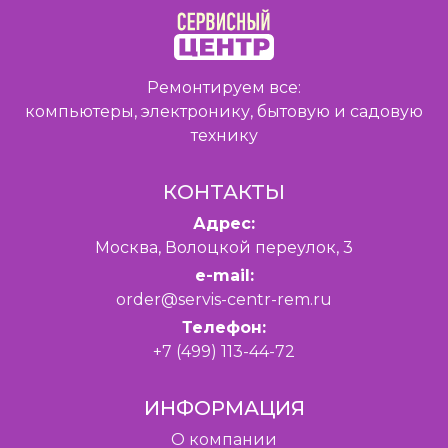
Ремонтируем все:
компьютеры, электронику, бытовую и садовую
технику
КОНТАКТЫ
Адрес:
Москва, Волоцкой переулок, 3
e-mail:
order@servis-centr-rem.ru
Телефон:
+7 (499) 113-44-72
ИНФОРМАЦИЯ
O компании