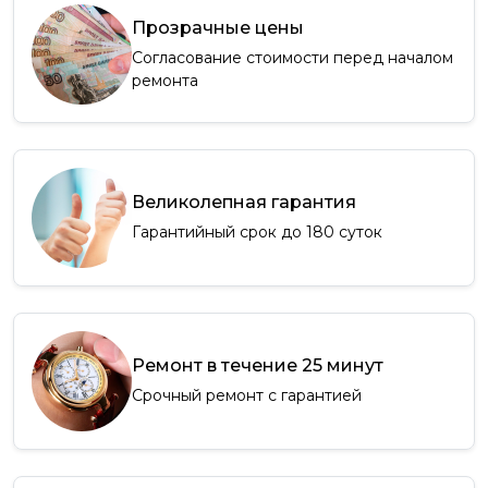
Прозрачные цены
Согласование стоимости перед началом
ремонта
Великолепная гарантия
Гарантийный срок до 180 суток
Ремонт в течение 25 минут
Срочный ремонт с гарантией