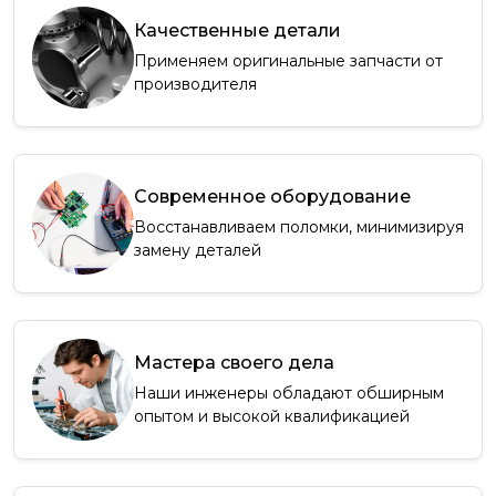
Качественные детали
Применяем оригинальные запчасти от
производителя
Современное оборудование
Восстанавливаем поломки, минимизируя
замену деталей
Мастера своего дела
Наши инженеры обладают обширным
опытом и высокой квалификацией