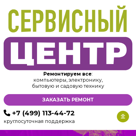
Ремонтируем все
:
компьютеры, электронику,
бытовую и садовую технику
ЗАКАЗАТЬ РЕМОНТ
+7 (499) 113-44-72
круглосуточная поддержка