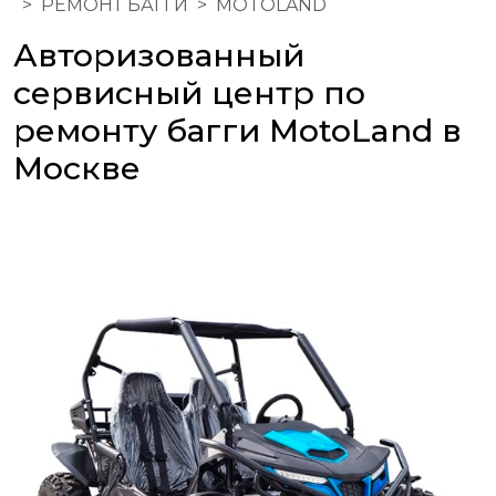
РЕМОНТ БАГГИ
MOTOLAND
Авторизованный
сервисный центр по
ремонту багги MotoLand в
Москве