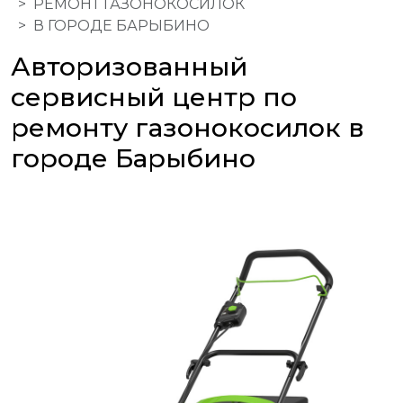
РЕМОНТ ГАЗОНОКОСИЛОК
В ГОРОДЕ БАРЫБИНО
Авторизованный
сервисный центр по
ремонту газонокосилок в
городе Барыбино