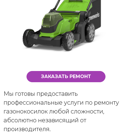
ЗАКАЗАТЬ РЕМОНТ
Мы готовы предоставить
профессиональные услуги по ремонту
газонокосилок любой сложности,
абсолютно независящий от
производителя.