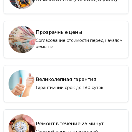
Прозрачные цены
Согласование стоимости перед началом
ремонта
Великолепная гарантия
Гарантийный срок до 180 суток
Ремонт в течение 25 минут
Срочный ремонт с гарантией