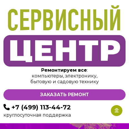
Ремонтируем все
:
компьютеры, электронику,
бытовую и садовую технику
ЗАКАЗАТЬ РЕМОНТ
+7 (499) 113-44-72
круглосуточная поддержка