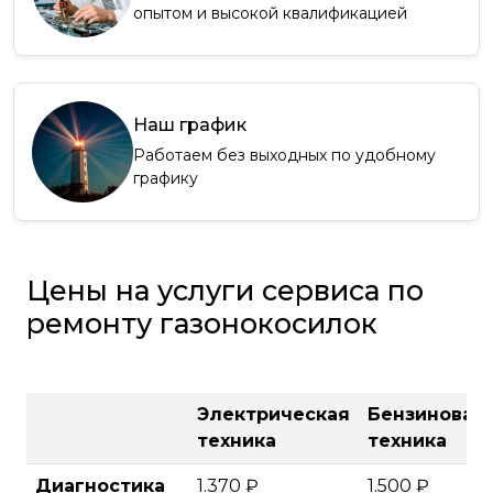
опытом и высокой квалификацией
Наш график
Работаем без выходных по удобному
графику
Цены на услуги сервиса по
ремонту газонокосилок
Электрическая
Бензиновая
техника
техника
Диагностика
1.370 ₽
1.500 ₽