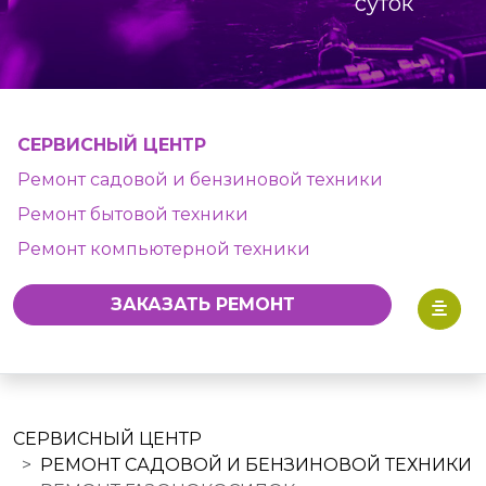
суток
СЕРВИСНЫЙ ЦЕНТР
Ремонт садовой и бензиновой техники
Ремонт бытовой техники
Ремонт компьютерной техники
ЗАКАЗАТЬ РЕМОНТ
СЕРВИСНЫЙ ЦЕНТР
РЕМОНТ САДОВОЙ И БЕНЗИНОВОЙ ТЕХНИКИ