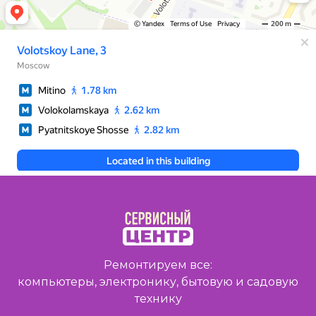
Ремонтируем все:
компьютеры, электронику, бытовую и садовую
технику