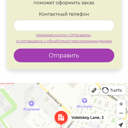
поможет оформить заказ.
Контактный телефон
Нажимая кнопку «Отправить»,
я соглашаюсь с обработкой персональных данных
Отправить
Москва
Яндекс Карты — транспорт, навигация, поиск мест