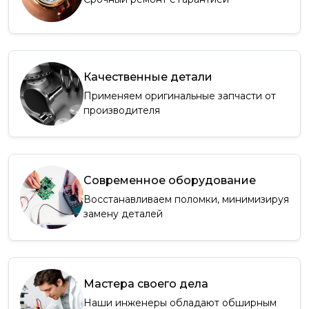
Качественные детали
Применяем оригинальные запчасти от
производителя
Современное оборудование
Восстанавливаем поломки, минимизируя
замену деталей
Мастера своего дела
Наши инженеры обладают обширным