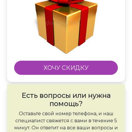
ХОЧУ СКИДКУ
Есть вопросы или нужна
помощь?
Оставьте свой номер телефона, и наш
специалист свяжется с вами в течение 5
минут. Он ответит на все ваши вопросы и