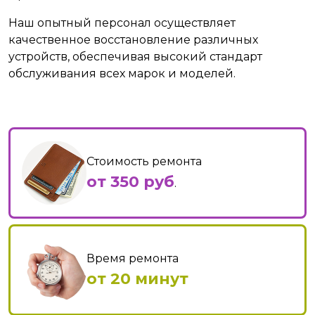
Наш опытный персонал осуществляет
качественное восстановление различных
устройств, обеспечивая высокий стандарт
обслуживания всех марок и моделей.
Стоимость ремонта
от 350 руб
.
Время ремонта
от 20 минут