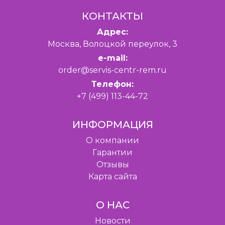
КОНТАКТЫ
Адрес:
Москва, Волоцкой переулок, 3
e-mail:
order@servis-centr-rem.ru
Телефон:
+7 (499) 113-44-72
ИНФОРМАЦИЯ
O компании
Гарантии
Отзывы
Карта сайта
О НАС
Новости