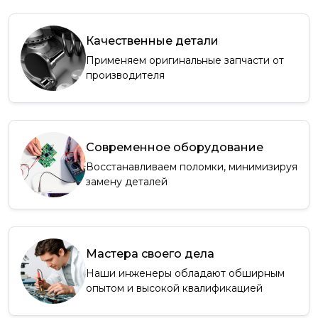
Качественные детали
Применяем оригинальные запчасти от
производителя
Современное оборудование
Восстанавливаем поломки, минимизируя
замену деталей
Мастера своего дела
Наши инженеры обладают обширным
опытом и высокой квалификацией