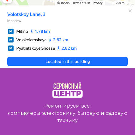
Ремонтируем все:
компьютеры, электронику, бытовую и садовую
технику