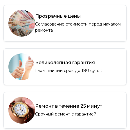
Прозрачные цены
Согласование стоимости перед началом
ремонта
Великолепная гарантия
Гарантийный срок до 180 суток
Ремонт в течение 25 минут
Срочный ремонт с гарантией