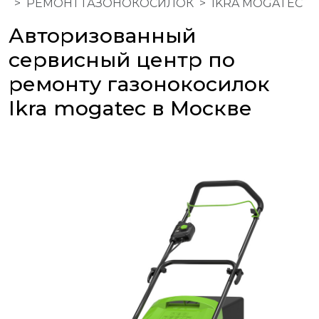
РЕМОНТ ГАЗОНОКОСИЛОК
IKRA MOGATEC
Авторизованный
сервисный центр по
ремонту газонокосилок
Ikra mogatec в Москве