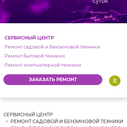
суток
СЕРВИСНЫЙ ЦЕНТР
Ремонт садовой и бензиновой техники
Ремонт бытовой техники
Ремонт компьютерной техники
ЗАКАЗАТЬ РЕМОНТ
СЕРВИСНЫЙ ЦЕНТР
РЕМОНТ САДОВОЙ И БЕНЗИНОВОЙ ТЕХНИКИ