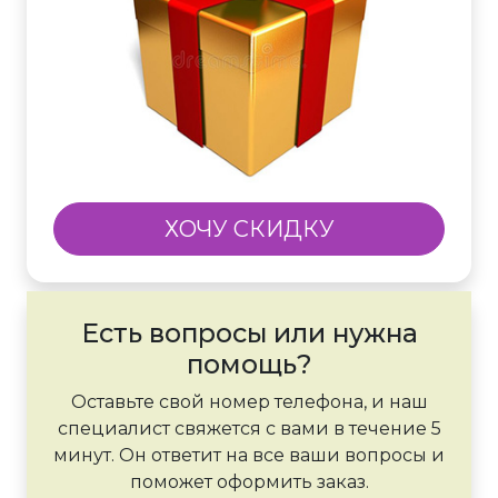
ХОЧУ СКИДКУ
Есть вопросы или нужна
помощь?
Оставьте свой номер телефона, и наш
специалист свяжется с вами в течение 5
минут. Он ответит на все ваши вопросы и
поможет оформить заказ.