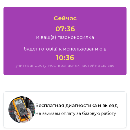
Сейчас
07:36
и ваш
(а)
газонокосилка
будет готов
(а)
к использованию в
10:36
учитывая доступность запасных частей на складе
Бесплатная диагностика и выезд
Не взимаем оплату за базовую работу