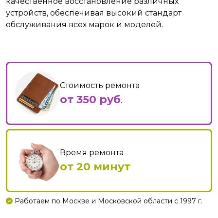
качественное восстановление различных
устройств, обеспечивая высокий стандарт
обслуживания всех марок и моделей.
Стоимость ремонта
от 350 руб
.
Время ремонта
от 20 минут
Работаем по Москве и Московской области с 1997 г.