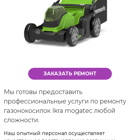
ЗАКАЗАТЬ РЕМОНТ
Мы готовы предоставить
профессиональные услуги по ремонту
газонокосилок Ikra mogatec любой
сложности.
Наш опытный персонал осуществляет