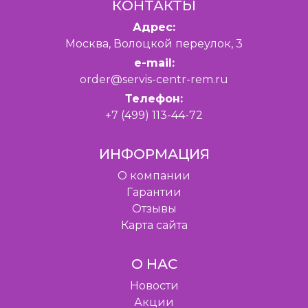
КОНТАКТЫ
Адрес:
Москва, Волоцкой переулок, 3
e-mail:
order@servis-centr-rem.ru
Телефон:
+7 (499) 113-44-72
ИНФОРМАЦИЯ
O компании
Гарантии
Отзывы
Карта сайта
О НАС
Новости
Акции