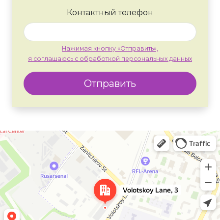
Контактный телефон
Нажимая кнопку «Отправить»,
я соглашаюсь с обработкой персональных данных
Отправить
Москва
Яндекс Карты — транспорт, навигация, поиск мест