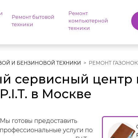
и
Ремонт
Ремонт бытовой
компьютерной
техники
техники
ВОЙ И БЕНЗИНОВОЙ ТЕХНИКИ
РЕМОНТ ГАЗОНО
й сервисный центр 
.I.T. в Москве
Мы готовы предоставить
профессиональные услуги по