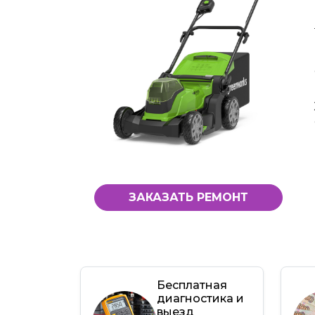
ЗАКАЗАТЬ РЕМОНТ
Бесплатная
диагностика и
выезд