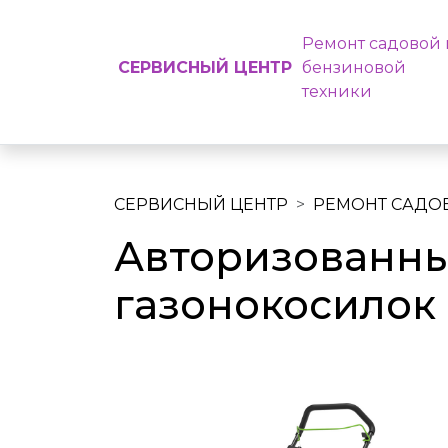
Ремонт садовой 
СЕРВИСНЫЙ ЦЕНТР
бензиновой
техники
СЕРВИСНЫЙ ЦЕНТР
РЕМОНТ САДО
Авторизованны
газонокосилок P