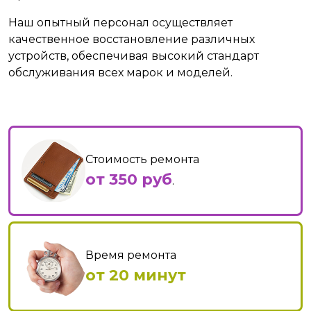
Наш опытный персонал осуществляет
качественное восстановление различных
устройств, обеспечивая высокий стандарт
обслуживания всех марок и моделей.
Стоимость ремонта
от 350 руб
.
Время ремонта
от 20 минут