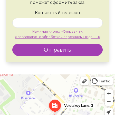
поможет оформить заказ.
Контактный телефон
Нажимая кнопку «Отправить»,
я соглашаюсь с обработкой персональных данных
Отправить
Москва
Яндекс Карты — транспорт, навигация, поиск мест