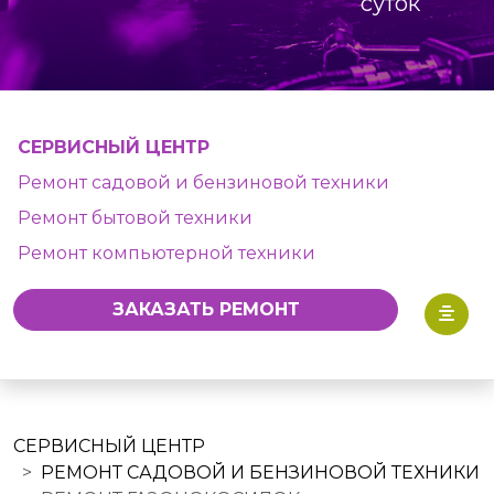
суток
СЕРВИСНЫЙ ЦЕНТР
Ремонт садовой и бензиновой техники
Ремонт бытовой техники
Ремонт компьютерной техники
ЗАКАЗАТЬ РЕМОНТ
СЕРВИСНЫЙ ЦЕНТР
РЕМОНТ САДОВОЙ И БЕНЗИНОВОЙ ТЕХНИКИ