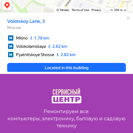
Ремонтируем все:
компьютеры, электронику, бытовую и садовую
технику