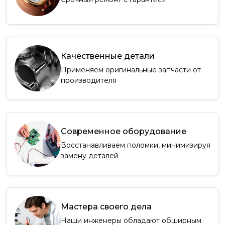
Качественные детали
Применяем оригинальные запчасти от
производителя
Современное оборудование
Восстанавливаем поломки, минимизируя
замену деталей
Мастера своего дела
Наши инженеры обладают обширным