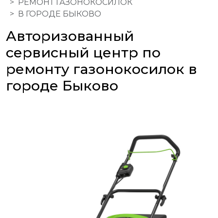
РЕМОНТ ГАЗОНОКОСИЛОК
В ГОРОДЕ БЫКОВО
Авторизованный
сервисный центр по
ремонту газонокосилок в
городе Быково