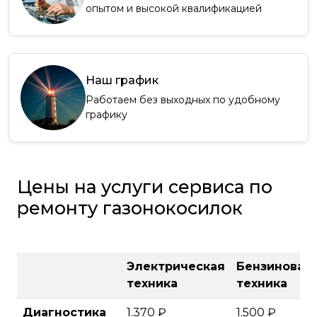
опытом и высокой квалификацией
Наш график
Работаем без выходных по удобному
графику
Цены на услуги сервиса по
ремонту газонокосилок
Электрическая
Бензиновая
техника
техника
Диагностика
1.370 ₽
1.500 ₽