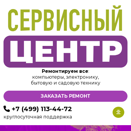
Ремонтируем все
:
компьютеры, электронику,
бытовую и садовую технику
ЗАКАЗАТЬ РЕМОНТ
+7 (499) 113-44-72
круглосуточная поддержка