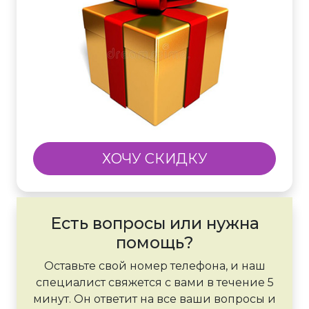
ХОЧУ СКИДКУ
Есть вопросы или нужна
помощь?
Оставьте свой номер телефона, и наш
специалист свяжется с вами в течение 5
минут. Он ответит на все ваши вопросы и