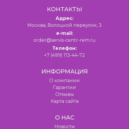
КОНТАКТЫ
Адрес:
Москва, Волоцкой переулок, 3
e-mail:
order@servis-centr-rem.ru
Телефон:
+7 (499) 113-44-72
ИНФОРМАЦИЯ
O компании
Гарантии
Отзывы
Карта сайта
О НАС
Новости