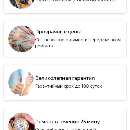
Прозрачные цены
Согласование стоимости перед началом
ремонта
Великолепная гарантия
Гарантийный срок до 180 суток
Ремонт в течение 25 минут
Срочный ремонт с гарантией