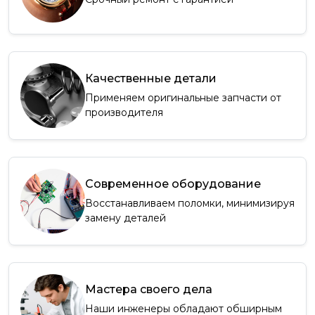
Качественные детали
Применяем оригинальные запчасти от
производителя
Современное оборудование
Восстанавливаем поломки, минимизируя
замену деталей
Мастера своего дела
Наши инженеры обладают обширным