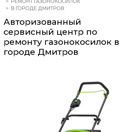
РЕМОНТ ГАЗОНОКОСИЛОК
В ГОРОДЕ ДМИТРОВ
Авторизованный
сервисный центр по
ремонту газонокосилок в
городе Дмитров