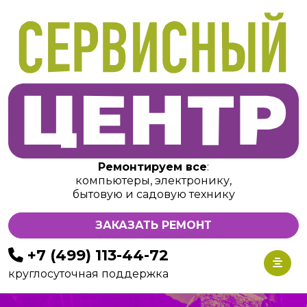
Ремонтируем все
:
компьютеры, электронику,
бытовую и садовую технику
ЗАКАЗАТЬ РЕМОНТ
+7 (499) 113-44-72
круглосуточная поддержка