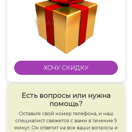
ХОЧУ СКИДКУ
Есть вопросы или нужна
помощь?
Оставьте свой номер телефона, и наш
специалист свяжется с вами в течение 5
минут. Он ответит на все ваши вопросы и