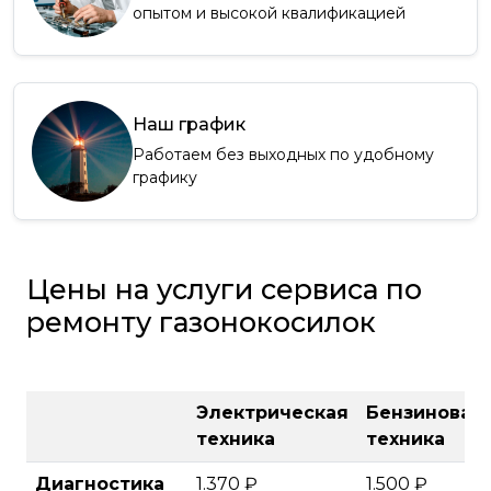
опытом и высокой квалификацией
Наш график
Работаем без выходных по удобному
графику
Цены на услуги сервиса по
ремонту газонокосилок
Электрическая
Бензиновая
техника
техника
Диагностика
1.370 ₽
1.500 ₽