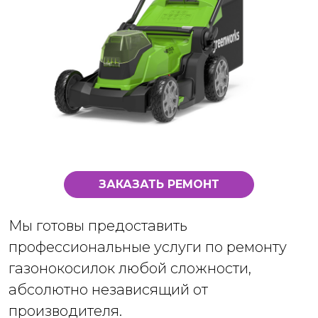
ЗАКАЗАТЬ РЕМОНТ
Мы готовы предоставить
профессиональные услуги по ремонту
газонокосилок любой сложности,
абсолютно независящий от
производителя.