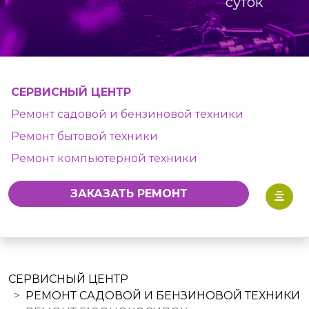
суток
СЕРВИСНЫЙ ЦЕНТР
Ремонт садовой и бензиновой техники
Ремонт бытовой техники
Ремонт компьютерной техники
ЗАКАЗАТЬ РЕМОНТ
СЕРВИСНЫЙ ЦЕНТР
РЕМОНТ САДОВОЙ И БЕНЗИНОВОЙ ТЕХНИКИ