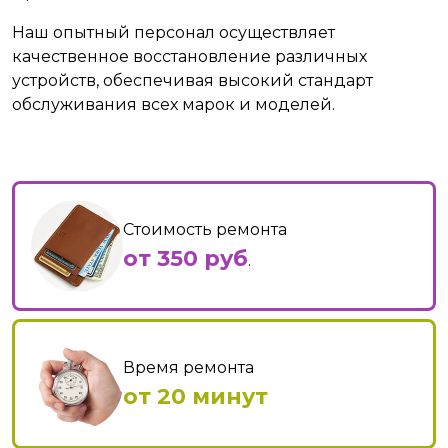
Наш опытный персонал осуществляет
качественное восстановление различных
устройств, обеспечивая высокий стандарт
обслуживания всех марок и моделей.
Стоимость ремонта
от 350 руб
.
Время ремонта
от 20 минут