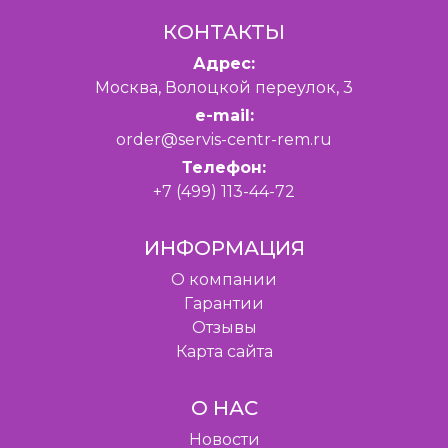
КОНТАКТЫ
Адрес:
Москва, Волоцкой переулок, 3
e-mail:
order@servis-centr-rem.ru
Телефон:
+7 (499) 113-44-72
ИНФОРМАЦИЯ
O компании
Гарантии
Отзывы
Карта сайта
О НАС
Новости