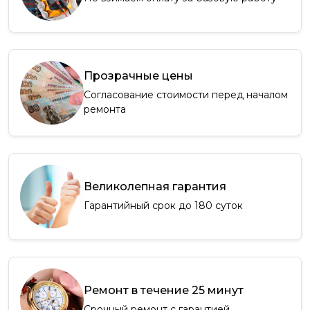
Прозрачные цены
Согласование стоимости перед началом
ремонта
Великолепная гарантия
Гарантийный срок до 180 суток
Ремонт в течение 25 минут
Срочный ремонт с гарантией