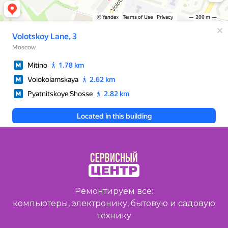
Ремонтируем все:
компьютеры, электронику, бытовую и садовую
технику