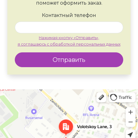
поможет оформить заказ.
Контактный телефон
Нажимая кнопку «Отправить»,
я соглашаюсь с обработкой персональных данных
Отправить
Москва
Яндекс Карты — транспорт, навигация, поиск мест