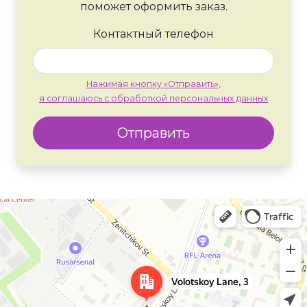
поможет оформить заказ.
Контактный телефон
Нажимая кнопку «Отправить»,
я соглашаюсь с обработкой персональных данных
Отправить
Москва
Яндекс Карты — транспорт, навигация, поиск мест