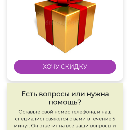
ХОЧУ СКИДКУ
Есть вопросы или нужна
помощь?
Оставьте свой номер телефона, и наш
специалист свяжется с вами в течение 5
минут. Он ответит на все ваши вопросы и