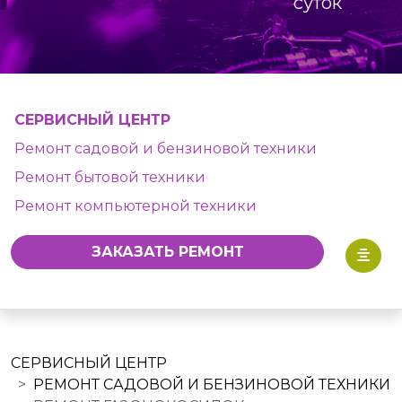
суток
СЕРВИСНЫЙ ЦЕНТР
Ремонт садовой и бензиновой техники
Ремонт бытовой техники
Ремонт компьютерной техники
ЗАКАЗАТЬ РЕМОНТ
СЕРВИСНЫЙ ЦЕНТР
РЕМОНТ САДОВОЙ И БЕНЗИНОВОЙ ТЕХНИКИ