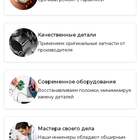
Качественные детали
Применяем оригинальные запчасти от
производителя
Современное оборудование
Восстанавливаем поломки, минимизируя
замену деталей
Мастера своего дела
Наши инженеры обладают обширным