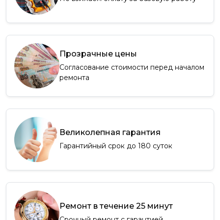
Прозрачные цены
Согласование стоимости перед началом
ремонта
Великолепная гарантия
Гарантийный срок до 180 суток
Ремонт в течение 25 минут
Срочный ремонт с гарантией