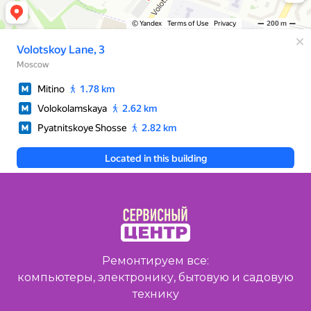
Ремонтируем все:
компьютеры, электронику, бытовую и садовую
технику