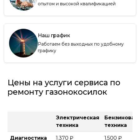
опытом и высокой квалификацией
Наш график
Работаем без выходных по удобному
графику
Цены на услуги сервиса по
ремонту газонокосилок
Электрическая
Бензиновая
техника
техника
Диагностика
1.370 ₽
1.500 ₽