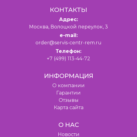
КОНТАКТЫ
Адрес:
Москва, Волоцкой переулок, 3
e-mail:
order@servis-centr-rem.ru
Телефон:
+7 (499) 113-44-72
ИНФОРМАЦИЯ
O компании
Гарантии
Отзывы
Карта сайта
О НАС
Новости