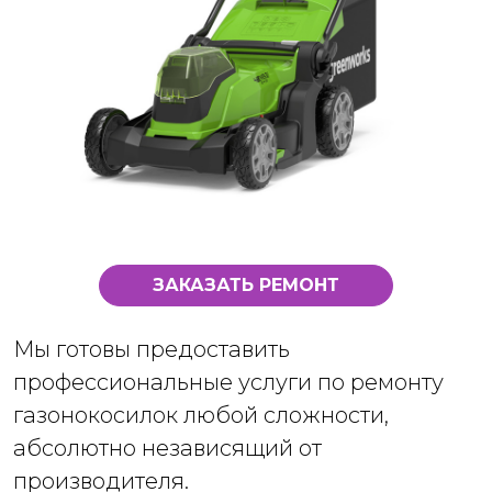
ЗАКАЗАТЬ РЕМОНТ
Мы готовы предоставить
профессиональные услуги по ремонту
газонокосилок любой сложности,
абсолютно независящий от
производителя.