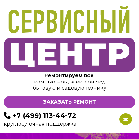
Ремонтируем все
:
компьютеры, электронику,
бытовую и садовую технику
ЗАКАЗАТЬ РЕМОНТ
+7 (499) 113-44-72
круглосуточная поддержка