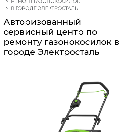
РЕМОНТ ГАЗОНОКОСИЛОК
В ГОРОДЕ ЭЛЕКТРОСТАЛЬ
Авторизованный
сервисный центр по
ремонту газонокосилок в
городе Электросталь