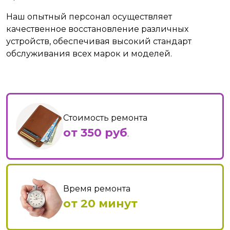
Наш опытный персонал осуществляет
качественное восстановление различных
устройств, обеспечивая высокий стандарт
обслуживания всех марок и моделей.
Стоимость ремонта
от 350 руб
.
Время ремонта
от 20 минут