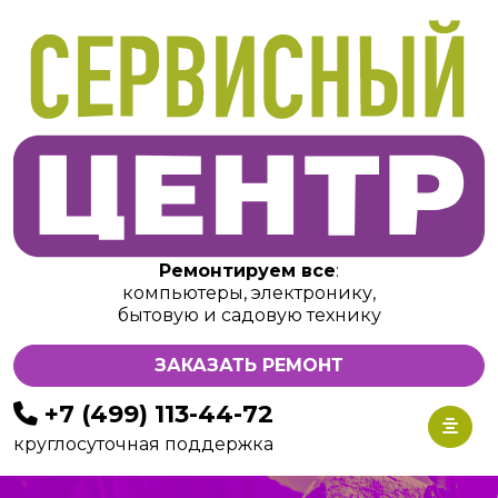
Ремонтируем все
:
компьютеры, электронику,
бытовую и садовую технику
ЗАКАЗАТЬ РЕМОНТ
+7 (499) 113-44-72
круглосуточная поддержка