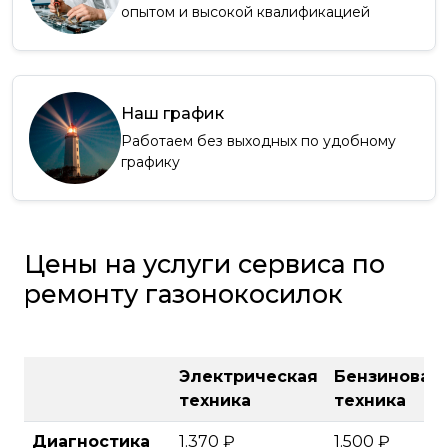
опытом и высокой квалификацией
Наш график
Работаем без выходных по удобному
графику
Цены на услуги сервиса по
ремонту газонокосилок
Электрическая
Бензиновая
техника
техника
Диагностика
1.370 ₽
1.500 ₽