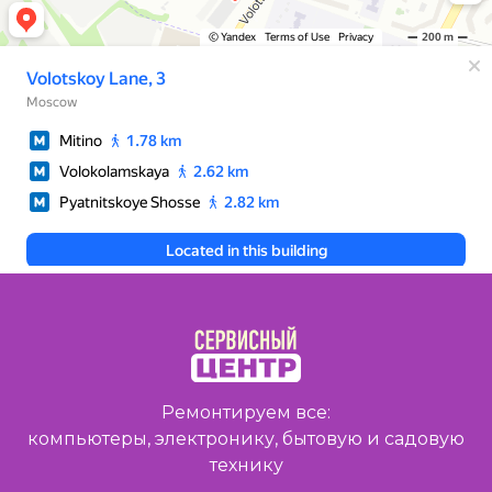
Ремонтируем все:
компьютеры, электронику, бытовую и садовую
технику