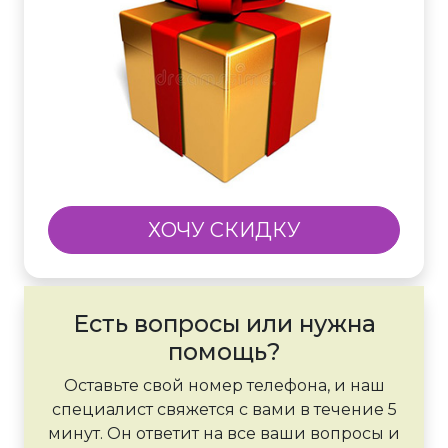
ХОЧУ СКИДКУ
Есть вопросы или нужна
помощь?
Оставьте свой номер телефона, и наш
специалист свяжется с вами в течение 5
минут. Он ответит на все ваши вопросы и