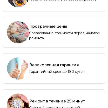
Прозрачные цены
Согласование стоимости перед началом
ремонта
Великолепная гарантия
Гарантийный срок до 180 суток
Ремонт в течение 25 минут
Срочный ремонт с гарантией