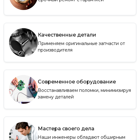
Качественные детали
Применяем оригинальные запчасти от
производителя
Современное оборудование
Восстанавливаем поломки, минимизируя
замену деталей
Мастера своего дела
Наши инженеры обладают обширным