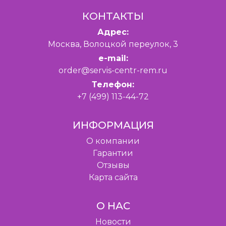
КОНТАКТЫ
Адрес:
Москва, Волоцкой переулок, 3
e-mail:
order@servis-centr-rem.ru
Телефон:
+7 (499) 113-44-72
ИНФОРМАЦИЯ
O компании
Гарантии
Отзывы
Карта сайта
О НАС
Новости