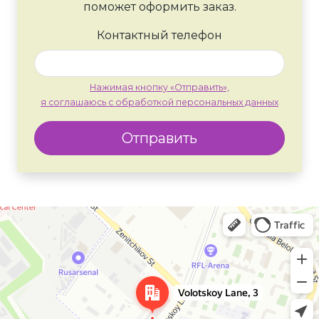
поможет оформить заказ.
Контактный телефон
Нажимая кнопку «Отправить»,
я соглашаюсь с обработкой персональных данных
Отправить
Москва
Яндекс Карты — транспорт, навигация, поиск мест