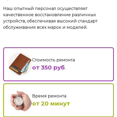
Наш опытный персонал осуществляет
качественное восстановление различных
устройств, обеспечивая высокий стандарт
обслуживания всех марок и моделей.
Стоимость ремонта
от 350 руб
.
Время ремонта
от 20 минут