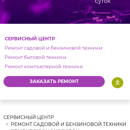
суток
СЕРВИСНЫЙ ЦЕНТР
Ремонт садовой и бензиновой техники
Ремонт бытовой техники
Ремонт компьютерной техники
ЗАКАЗАТЬ РЕМОНТ
СЕРВИСНЫЙ ЦЕНТР
РЕМОНТ САДОВОЙ И БЕНЗИНОВОЙ ТЕХНИКИ