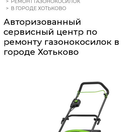
РЕМОНТ ГАЗОНОКОСИЛОК
В ГОРОДЕ ХОТЬКОВО
Авторизованный
сервисный центр по
ремонту газонокосилок в
городе Хотьково