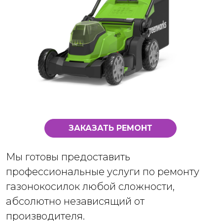
ЗАКАЗАТЬ РЕМОНТ
Мы готовы предоставить
профессиональные услуги по ремонту
газонокосилок любой сложности,
абсолютно независящий от
производителя.