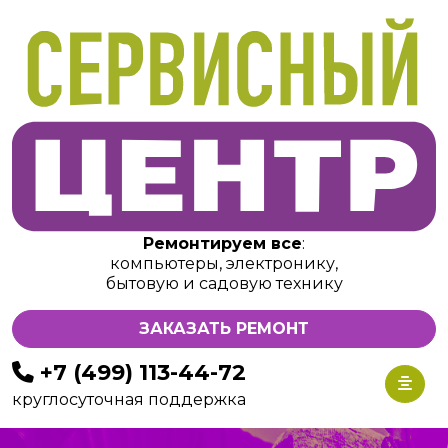
Ремонтируем все
:
компьютеры, электронику,
бытовую и садовую технику
ЗАКАЗАТЬ РЕМОНТ
+7 (499) 113-44-72
круглосуточная поддержка