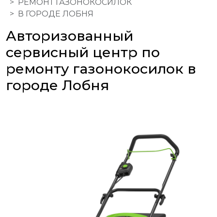
РЕМОНТ ГАЗОНОКОСИЛОК
В ГОРОДЕ ЛОБНЯ
Авторизованный
сервисный центр по
ремонту газонокосилок в
городе Лобня