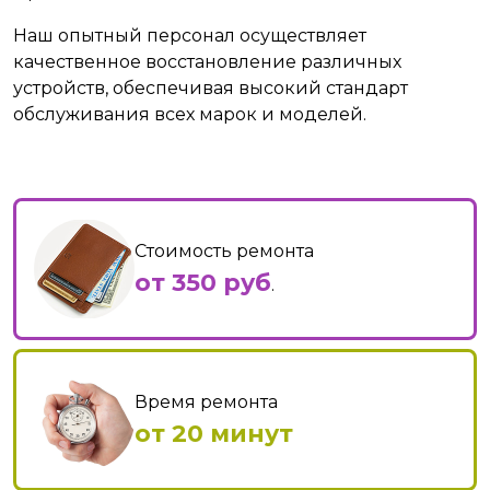
Наш опытный персонал осуществляет
качественное восстановление различных
устройств, обеспечивая высокий стандарт
обслуживания всех марок и моделей.
Стоимость ремонта
от 350 руб
.
Время ремонта
от 20 минут