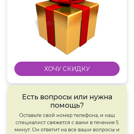
ХОЧУ СКИДКУ
Есть вопросы или нужна
помощь?
Оставьте свой номер телефона, и наш
специалист свяжется с вами в течение 5
минут. Он ответит на все ваши вопросы и