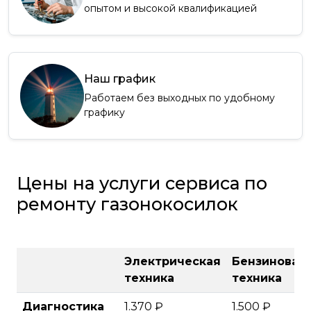
опытом и высокой квалификацией
Наш график
Работаем без выходных по удобному
графику
Цены на услуги сервиса по
ремонту газонокосилок
Электрическая
Бензиновая
техника
техника
Диагностика
1.370 ₽
1.500 ₽