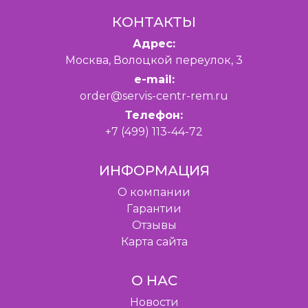
КОНТАКТЫ
Адрес:
Москва, Волоцкой переулок, 3
e-mail:
order@servis-centr-rem.ru
Телефон:
+7 (499) 113-44-72
ИНФОРМАЦИЯ
O компании
Гарантии
Отзывы
Карта сайта
О НАС
Новости