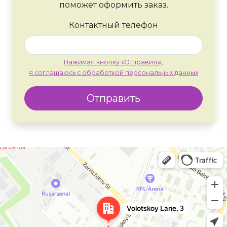
поможет оформить заказ.
Контактный телефон
Нажимая кнопку «Отправить»,
я соглашаюсь с обработкой персональных данных
Отправить
Москва
Яндекс Карты — транспорт, навигация, поиск мест