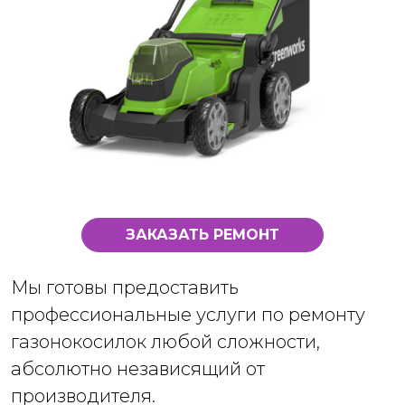
ЗАКАЗАТЬ РЕМОНТ
Мы готовы предоставить
профессиональные услуги по ремонту
газонокосилок любой сложности,
абсолютно независящий от
производителя.