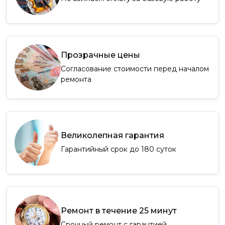
Прозрачные цены
Согласование стоимости перед началом
ремонта
Великолепная гарантия
Гарантийный срок до 180 суток
Ремонт в течение 25 минут
Срочный ремонт с гарантией