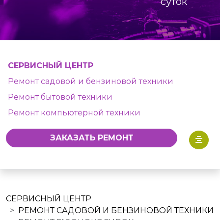
суток
СЕРВИСНЫЙ ЦЕНТР
Ремонт садовой и бензиновой техники
Ремонт бытовой техники
Ремонт компьютерной техники
ЗАКАЗАТЬ РЕМОНТ
СЕРВИСНЫЙ ЦЕНТР
РЕМОНТ САДОВОЙ И БЕНЗИНОВОЙ ТЕХНИКИ