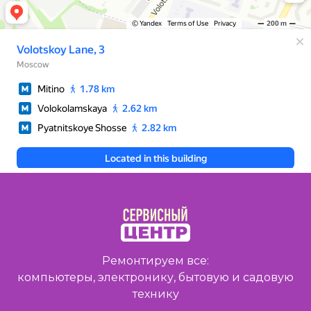
Ремонтируем все:
компьютеры, электронику, бытовую и садовую
технику