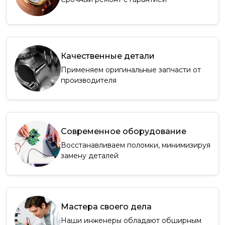
Качественные детали
Применяем оригинальные запчасти от
производителя
Современное оборудование
Восстанавливаем поломки, минимизируя
замену деталей
Мастера своего дела
Наши инженеры обладают обширным