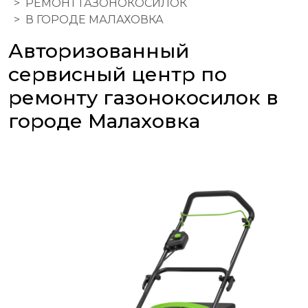
РЕМОНТ ГАЗОНОКОСИЛОК
В ГОРОДЕ МАЛАХОВКА
Авторизованный
сервисный центр по
ремонту газонокосилок в
городе Малаховка