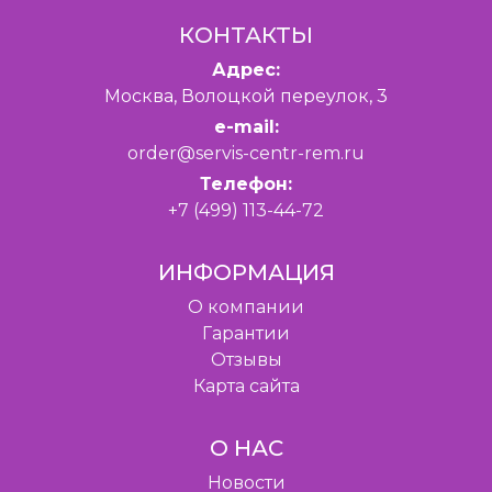
КОНТАКТЫ
Адрес:
Москва, Волоцкой переулок, 3
e-mail:
order@servis-centr-rem.ru
Телефон:
+7 (499) 113-44-72
ИНФОРМАЦИЯ
O компании
Гарантии
Отзывы
Карта сайта
О НАС
Новости