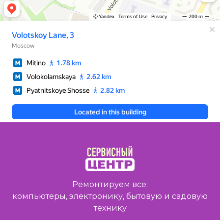
Ремонтируем все:
компьютеры, электронику, бытовую и садовую
технику