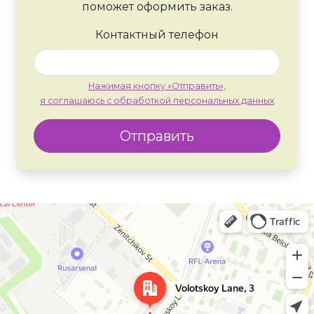
поможет оформить заказ.
Контактный телефон
Нажимая кнопку «Отправить»,
я соглашаюсь с обработкой персональных данных
Отправить
Москва
Яндекс Карты — транспорт, навигация, поиск мест