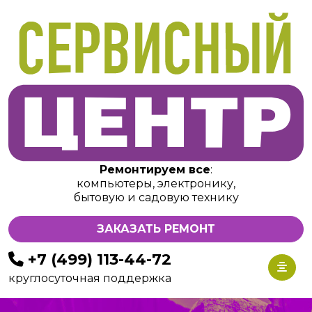
Ремонтируем все
:
компьютеры, электронику,
бытовую и садовую технику
ЗАКАЗАТЬ РЕМОНТ
+7 (499) 113-44-72
круглосуточная поддержка