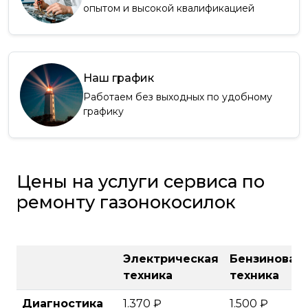
опытом и высокой квалификацией
Наш график
Работаем без выходных по удобному
графику
Цены на услуги сервиса по
ремонту газонокосилок
Электрическая
Бензиновая
техника
техника
Диагностика
1.370 ₽
1.500 ₽