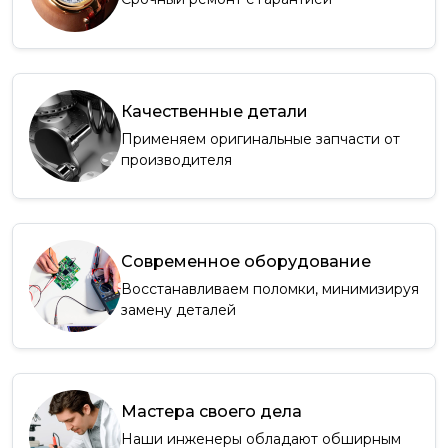
Качественные детали
Применяем оригинальные запчасти от
производителя
Современное оборудование
Восстанавливаем поломки, минимизируя
замену деталей
Мастера своего дела
Наши инженеры обладают обширным