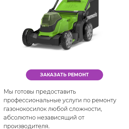
ЗАКАЗАТЬ РЕМОНТ
Мы готовы предоставить
профессиональные услуги по ремонту
газонокосилок любой сложности,
абсолютно независящий от
производителя.