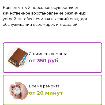
Наш опытный персонал осуществляет
качественное восстановление различных
устройств, обеспечивая высокий стандарт
обслуживания всех марок и моделей.
Стоимость ремонта
от 350 руб
.
Время ремонта
от 20 минут