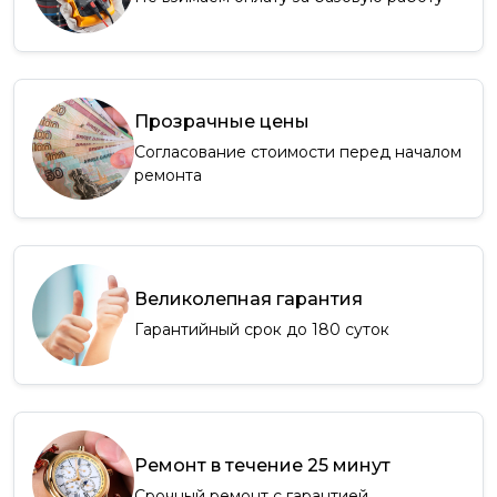
Прозрачные цены
Согласование стоимости перед началом
ремонта
Великолепная гарантия
Гарантийный срок до 180 суток
Ремонт в течение 25 минут
Срочный ремонт с гарантией