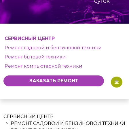
суток
СЕРВИСНЫЙ ЦЕНТР
Ремонт садовой и бензиновой техники
Ремонт бытовой техники
Ремонт компьютерной техники
ЗАКАЗАТЬ РЕМОНТ
СЕРВИСНЫЙ ЦЕНТР
РЕМОНТ САДОВОЙ И БЕНЗИНОВОЙ ТЕХНИКИ