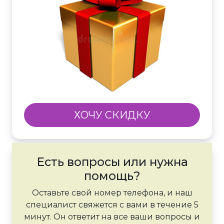
ХОЧУ СКИДКУ
Есть вопросы или нужна
помощь?
Оставьте свой номер телефона, и наш
специалист свяжется с вами в течение 5
минут. Он ответит на все ваши вопросы и