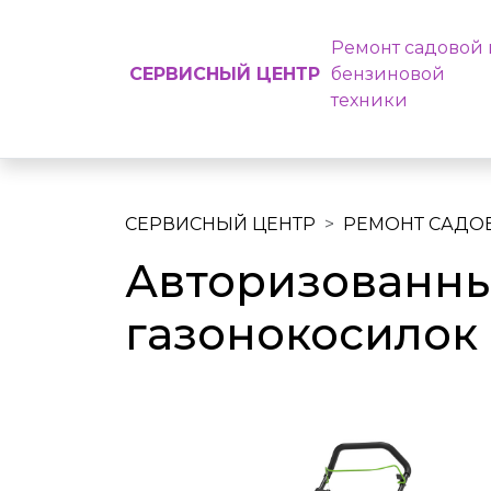
Ремонт садовой 
СЕРВИСНЫЙ ЦЕНТР
бензиновой
техники
СЕРВИСНЫЙ ЦЕНТР
РЕМОНТ САДО
Авторизованны
газонокосилок