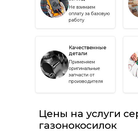
Не взимаем
оплату за базовую
работу
Качественные
детали
Применяем
оригинальные
запчасти от
производителя
Цены на услуги се
газонокосилок