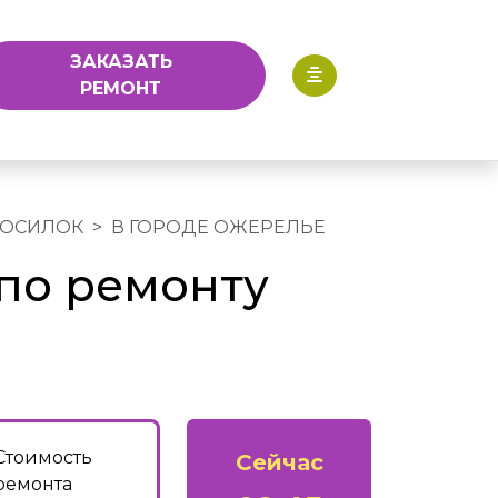
ЗАКАЗАТЬ
РЕМОНТ
КОСИЛОК
В ГОРОДЕ ОЖЕРЕЛЬЕ
по ремонту
Стоимость
Сейчас
ремонта