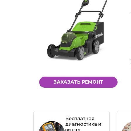
ЗАКАЗАТЬ РЕМОНТ
Бесплатная
диагностика и
выезд