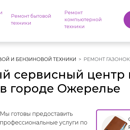
и
Ремонт
Ремонт бытовой
компьютерной
техники
техники
ВОЙ И БЕНЗИНОВОЙ ТЕХНИКИ
РЕМОНТ ГАЗОНО
й сервисный центр 
 в городе Ожерелье
Мы готовы предоставить
профессиональные услуги по