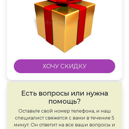
ХОЧУ СКИДКУ
Есть вопросы или нужна
помощь?
Оставьте свой номер телефона, и наш
специалист свяжется с вами в течение 5
минут. Он ответит на все ваши вопросы и