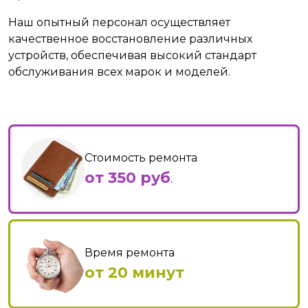
Наш опытный персонал осуществляет
качественное восстановление различных
устройств, обеспечивая высокий стандарт
обслуживания всех марок и моделей.
Стоимость ремонта
от 350 руб
.
Время ремонта
от 20 минут