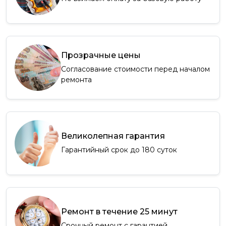
Прозрачные цены
Согласование стоимости перед началом
ремонта
Великолепная гарантия
Гарантийный срок до 180 суток
Ремонт в течение 25 минут
Срочный ремонт с гарантией