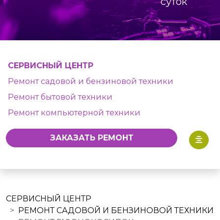
суток
СЕРВИСНЫЙ ЦЕНТР
Ремонт садовой и бензиновой техники
Ремонт бытовой техники
Ремонт компьютерной техники
ЗАКАЗАТЬ РЕМОНТ
СЕРВИСНЫЙ ЦЕНТР
РЕМОНТ САДОВОЙ И БЕНЗИНОВОЙ ТЕХНИКИ