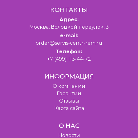
КОНТАКТЫ
Адрес:
Москва, Волоцкой переулок, 3
e-mail:
order@servis-centr-rem.ru
Телефон:
+7 (499) 113-44-72
ИНФОРМАЦИЯ
O компании
Гарантии
Отзывы
Карта сайта
О НАС
Новости