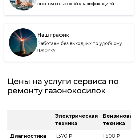
опытом и высокой квалификацией
Наш график
Работаем без выходных по удобному
графику
Цены на услуги сервиса по
ремонту газонокосилок
Электрическая
Бензиновая
техника
техника
Диагностика
1.370 ₽
1.500 ₽