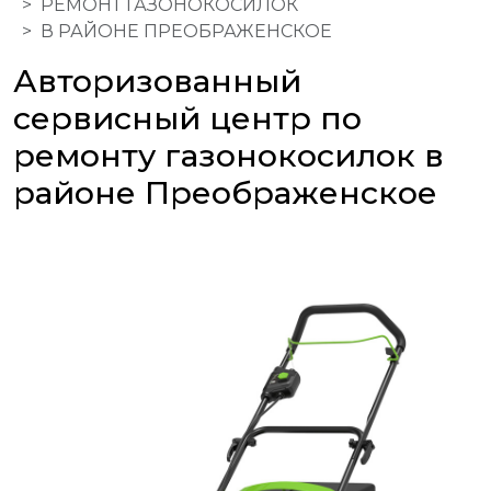
РЕМОНТ ГАЗОНОКОСИЛОК
В РАЙОНЕ ПРЕОБРАЖЕНСКОЕ
Авторизованный
сервисный центр по
ремонту газонокосилок в
районе Преображенское