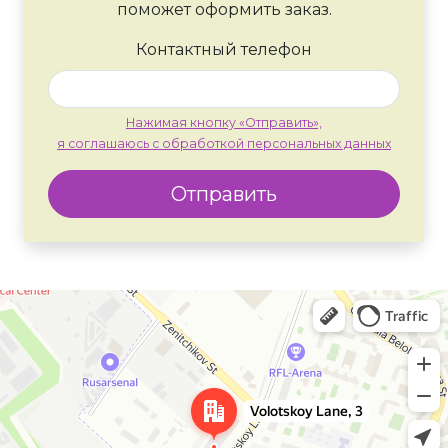
поможет оформить заказ.
Контактный телефон
Нажимая кнопку «Отправить»,
я соглашаюсь с обработкой персональных данных
Отправить
Москва
Яндекс Карты — транспорт, навигация, поиск мест