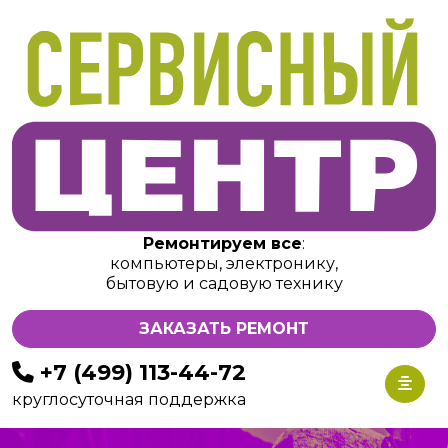
Ремонтируем все
:
компьютеры, электронику,
бытовую и садовую технику
ЗАКАЗАТЬ РЕМОНТ
+7 (499) 113-44-72
круглосуточная поддержка