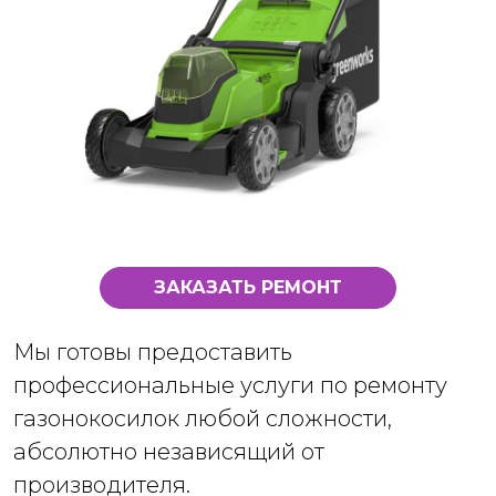
ЗАКАЗАТЬ РЕМОНТ
Мы готовы предоставить
профессиональные услуги по ремонту
газонокосилок любой сложности,
абсолютно независящий от
производителя.