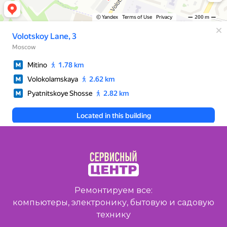
Ремонтируем все:
компьютеры, электронику, бытовую и садовую
технику