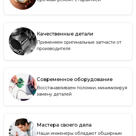
Качественные детали
Применяем оригинальные запчасти от
производителя
Современное оборудование
Восстанавливаем поломки, минимизируя
замену деталей
Мастера своего дела
Наши инженеры обладают обширным