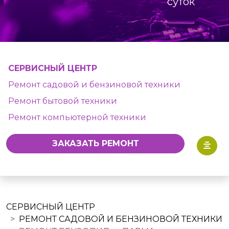
суток
СЕРВИСНЫЙ ЦЕНТР
Ремонт садовой и бензиновой техники
Ремонт бытовой техники
Ремонт компьютерной техники
ЗАКАЗАТЬ РЕМОНТ
СЕРВИСНЫЙ ЦЕНТР
РЕМОНТ САДОВОЙ И БЕНЗИНОВОЙ ТЕХНИКИ