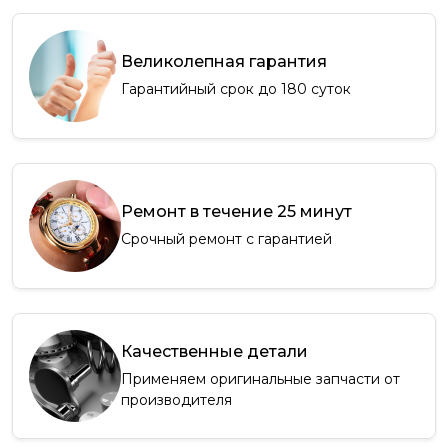
Великолепная гарантия
Гарантийный срок до 180 суток
Ремонт в течение 25 минут
Срочный ремонт с гарантией
Качественные детали
Применяем оригинальные запчасти от
производителя