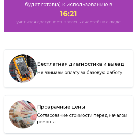
будет готов
(а)
к использованию в
16:22
учитывая доступность запасных частей на складе
Бесплатная диагностика и выезд
Не взимаем оплату за базовую работу
Прозрачные цены
Согласование стоимости перед началом
ремонта