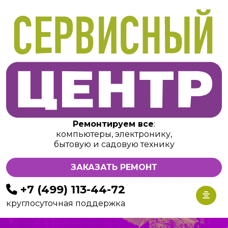
Ремонтируем все
:
компьютеры, электронику,
бытовую и садовую технику
ЗАКАЗАТЬ РЕМОНТ
+7 (499) 113-44-72
круглосуточная поддержка