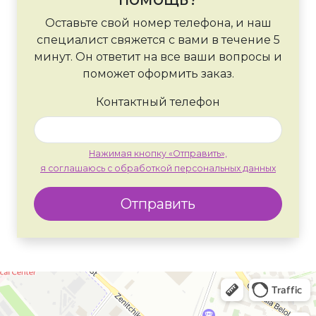
Оставьте свой номер телефона, и наш
специалист свяжется с вами в течение 5
минут. Он ответит на все ваши вопросы и
поможет оформить заказ.
Контактный телефон
Нажимая кнопку «Отправить»,
я соглашаюсь с обработкой персональных данных
Отправить
Москва
Яндекс Карты — транспорт, навигация, поиск мест