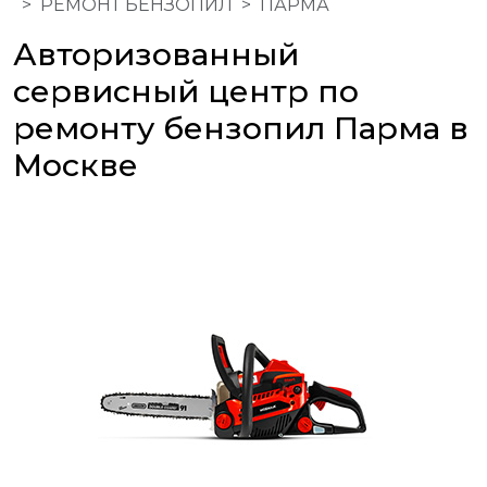
РЕМОНТ БЕНЗОПИЛ
ПАРМА
Авторизованный
сервисный центр по
ремонту бензопил Парма в
Москве