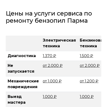
Цены на услуги сервиса по
ремонту бензопил Парма
Электрическая
Бензиновая
техника
техника
Диагностика
1.370 ₽
1.500 ₽
Не
от 2.000 ₽
от 2.000 ₽
запускается
Механические
от 1.000 ₽
от 1.200 ₽
повреждения
Выезд
1.000 ₽
1.000 ₽
мастера