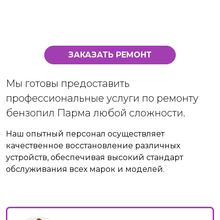
ЗАКАЗАТЬ РЕМОНТ
Мы готовы предоставить
профессиональные услуги по ремонту
бензопил Парма любой сложности.
Наш опытный персонал осуществляет
качественное восстановление различных
устройств, обеспечивая высокий стандарт
обслуживания всех марок и моделей.