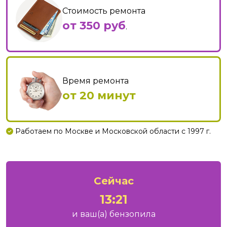
Стоимость ремонта
от 350 руб
.
Время ремонта
от 20 минут
Работаем по Москве и Московской области с 1997 г.
Сейчас
13:22
и ваш
(а)
бензопила