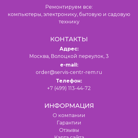
Ремонтируем все:
компьютеры, электронику, бытовую и садовую
технику
КОНТАКТЫ
Адрес:
Москва, Волоцкой переулок, 3
e-mail:
order@servis-centr-rem.ru
Телефон:
+7 (499) 113-44-72
ИНФОРМАЦИЯ
O компании
Гарантии
Отзывы
Карта сайта