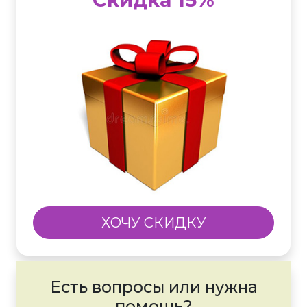
ХОЧУ СКИДКУ
Есть вопросы или нужна
помощь?