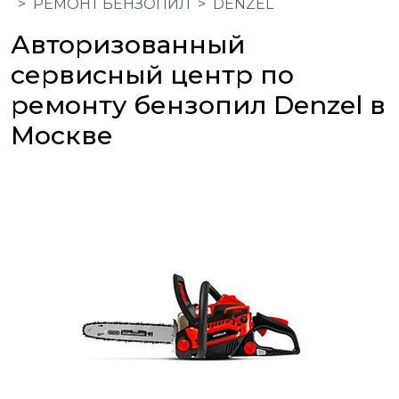
РЕМОНТ БЕНЗОПИЛ
DENZEL
Авторизованный
сервисный центр по
ремонту бензопил Denzel в
Москве