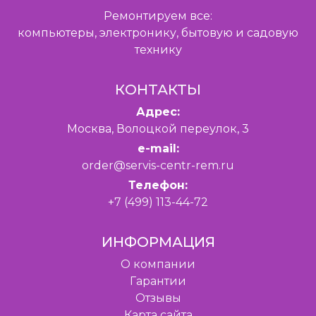
Ремонтируем все:
компьютеры, электронику, бытовую и садовую
технику
КОНТАКТЫ
Адрес:
Москва, Волоцкой переулок, 3
e-mail:
order@servis-centr-rem.ru
Телефон:
+7 (499) 113-44-72
ИНФОРМАЦИЯ
O компании
Гарантии
Отзывы
Карта сайта