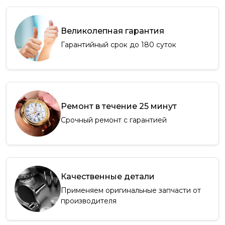
Великолепная гарантия
Гарантийный срок до 180 суток
Ремонт в течение 25 минут
Срочный ремонт с гарантией
Качественные детали
Применяем оригинальные запчасти от
производителя