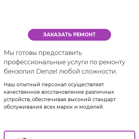
ЗАКАЗАТЬ РЕМОНТ
Мы готовы предоставить
профессиональные услуги по ремонту
бензопил Denzel любой сложности.
Наш опытный персонал осуществляет
качественное восстановление различных
устройств, обеспечивая высокий стандарт
обслуживания всех марок и моделей.