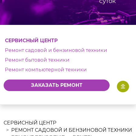
суток
СЕРВИСНЫЙ ЦЕНТР
Ремонт садовой и бензиновой техники
Ремонт бытовой техники
Ремонт компьютерной техники
ЗАКАЗАТЬ РЕМОНТ
СЕРВИСНЫЙ ЦЕНТР
РЕМОНТ САДОВОЙ И БЕНЗИНОВОЙ ТЕХНИКИ