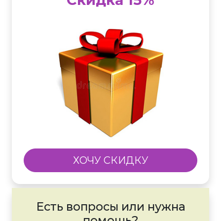
ХОЧУ СКИДКУ
Есть вопросы или нужна
помощь?