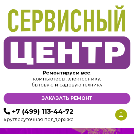
Ремонтируем все
:
компьютеры, электронику,
бытовую и садовую технику
ЗАКАЗАТЬ РЕМОНТ
+7 (499) 113-44-72
круглосуточная поддержка