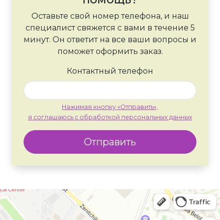
Оставьте свой номер телефона, и наш
специалист свяжется с вами в течение 5
минут. Он ответит на все ваши вопросы и
поможет оформить заказ.
Контактный телефон
Нажимая кнопку «Отправить»,
я соглашаюсь с обработкой персональных данных
Отправить
Москва
Яндекс Карты — транспорт, навигация, поиск мест