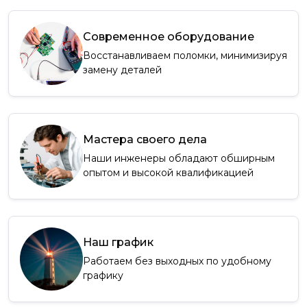
Современное оборудование
Восстанавливаем поломки, минимизируя
замену деталей
Мастера своего дела
Наши инженеры обладают обширным
опытом и высокой квалификацией
Наш график
Работаем без выходных по удобному
графику