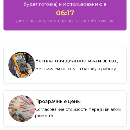
будет готов
(а)
к использованию в
06:17
учитывая доступность запасных частей на складе
Бесплатная диагностика и выезд
Не взимаем оплату за базовую работу
Прозрачные цены
Согласование стоимости перед началом
ремонта