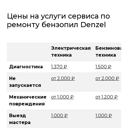
Цены на услуги сервиса по
ремонту бензопил Denzel
Электрическая
Бензиновая
техника
техника
Диагностика
1.370 ₽
1.500 ₽
Не
от 2.000 ₽
от 2.000 ₽
запускается
Механические
от 1.000 ₽
от 1.200 ₽
повреждения
Выезд
1.000 ₽
1.000 ₽
мастера