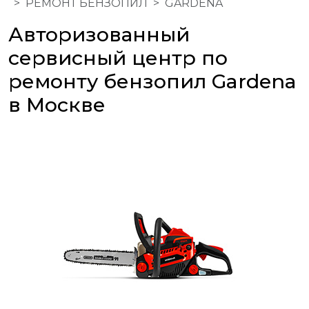
РЕМОНТ БЕНЗОПИЛ
GARDENA
Авторизованный
сервисный центр по
ремонту бензопил Gardena
в Москве