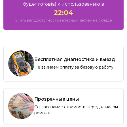
будет готов
(а)
к использованию в
22:04
учитывая доступность запасных частей на складе
Бесплатная диагностика и выезд
Не взимаем оплату за базовую работу
Прозрачные цены
Согласование стоимости перед началом
ремонта