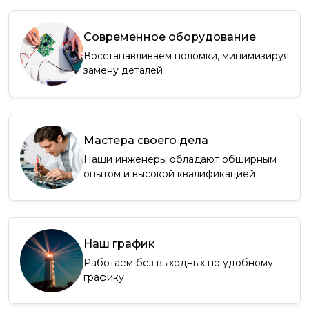
Современное оборудование
Восстанавливаем поломки, минимизируя
замену деталей
Мастера своего дела
Наши инженеры обладают обширным
опытом и высокой квалификацией
Наш график
Работаем без выходных по удобному
графику