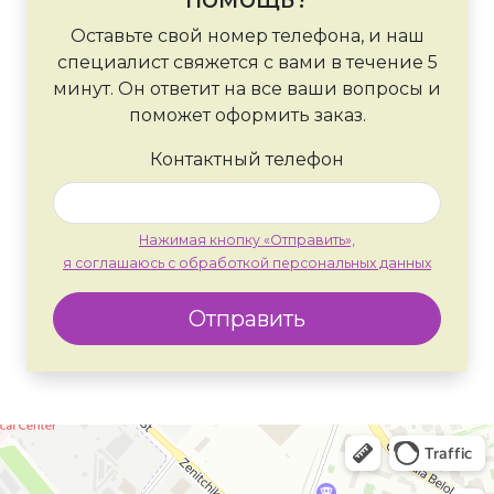
Оставьте свой номер телефона, и наш
специалист свяжется с вами в течение 5
минут. Он ответит на все ваши вопросы и
поможет оформить заказ.
Контактный телефон
Нажимая кнопку «Отправить»,
я соглашаюсь с обработкой персональных данных
Отправить
Москва
Яндекс Карты — транспорт, навигация, поиск мест