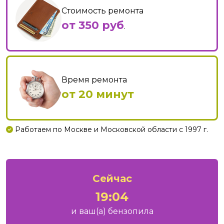
Стоимость ремонта
от 350 руб
.
Время ремонта
от 20 минут
Работаем по Москве и Московской области с 1997 г.
Сейчас
19:04
и ваш
(а)
бензопила