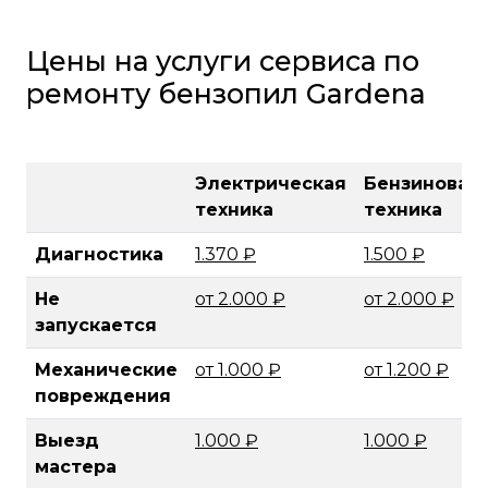
Цены на услуги сервиса по
ремонту бензопил Gardena
Электрическая
Бензиновая
техника
техника
Диагностика
1.370 ₽
1.500 ₽
Не
от 2.000 ₽
от 2.000 ₽
запускается
Механические
от 1.000 ₽
от 1.200 ₽
повреждения
Выезд
1.000 ₽
1.000 ₽
мастера