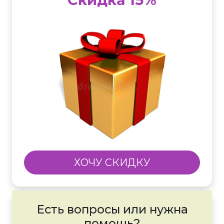
ХОЧУ СКИДКУ
Есть вопросы или нужна
помощь?