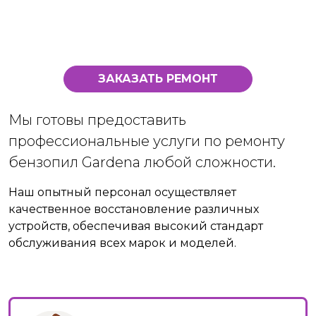
ЗАКАЗАТЬ РЕМОНТ
Мы готовы предоставить
профессиональные услуги по ремонту
бензопил Gardena любой сложности.
Наш опытный персонал осуществляет
качественное восстановление различных
устройств, обеспечивая высокий стандарт
обслуживания всех марок и моделей.