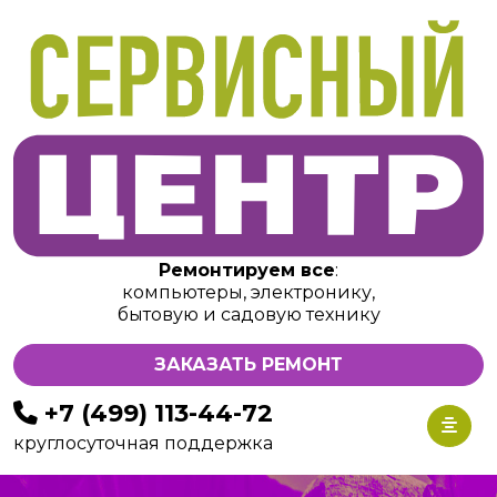
Ремонтируем все
:
компьютеры, электронику,
бытовую и садовую технику
ЗАКАЗАТЬ РЕМОНТ
+7 (499) 113-44-72
круглосуточная поддержка