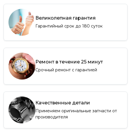
Великолепная гарантия
Гарантийный срок до 180 суток
Ремонт в течение 25 минут
Срочный ремонт с гарантией
Качественные детали
Применяем оригинальные запчасти от
производителя