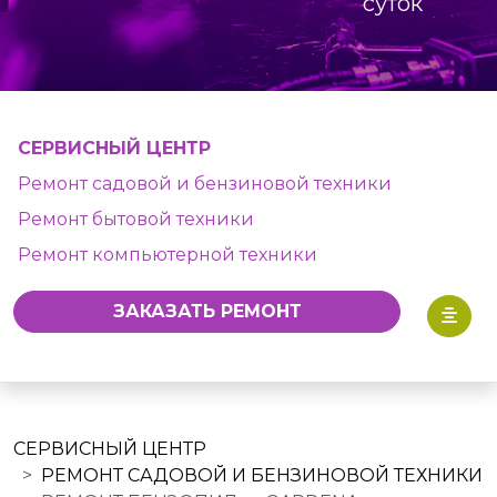
суток
СЕРВИСНЫЙ ЦЕНТР
Ремонт садовой и бензиновой техники
Ремонт бытовой техники
Ремонт компьютерной техники
ЗАКАЗАТЬ РЕМОНТ
СЕРВИСНЫЙ ЦЕНТР
РЕМОНТ САДОВОЙ И БЕНЗИНОВОЙ ТЕХНИКИ