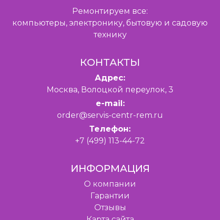
Ремонтируем все:
компьютеры, электронику, бытовую и садовую
технику
КОНТАКТЫ
Адрес:
Москва, Волоцкой переулок, 3
e-mail:
order@servis-centr-rem.ru
Телефон:
+7 (499) 113-44-72
ИНФОРМАЦИЯ
O компании
Гарантии
Отзывы
Карта сайта