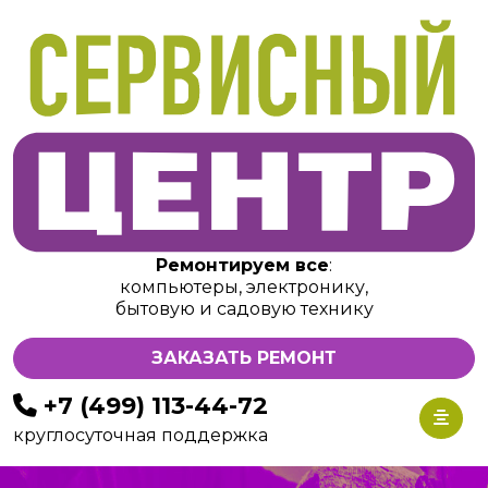
Ремонтируем все
:
компьютеры, электронику,
бытовую и садовую технику
ЗАКАЗАТЬ РЕМОНТ
+7 (499) 113-44-72
круглосуточная поддержка