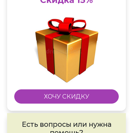
ХОЧУ СКИДКУ
Есть вопросы или нужна
помощь?