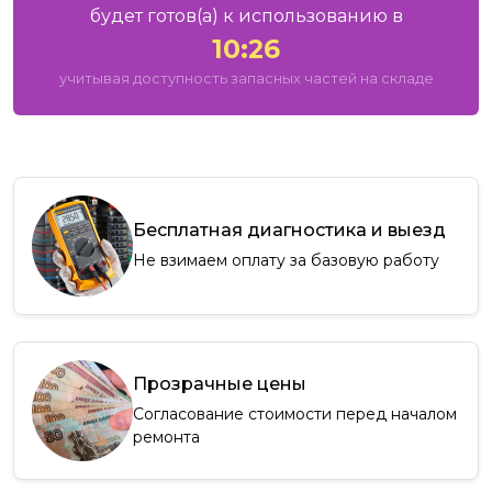
будет готов
(а)
к использованию в
10:26
учитывая доступность запасных частей на складе
Бесплатная диагностика и выезд
Не взимаем оплату за базовую работу
Прозрачные цены
Согласование стоимости перед началом
ремонта