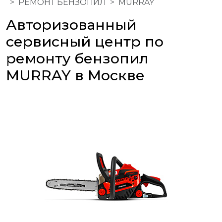
РЕМОНТ БЕНЗОПИЛ
MURRAY
Авторизованный
сервисный центр по
ремонту бензопил
MURRAY в Москве