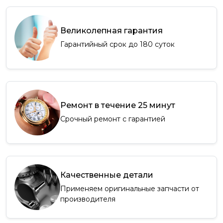
Великолепная гарантия
Гарантийный срок до 180 суток
Ремонт в течение 25 минут
Срочный ремонт с гарантией
Качественные детали
Применяем оригинальные запчасти от
производителя