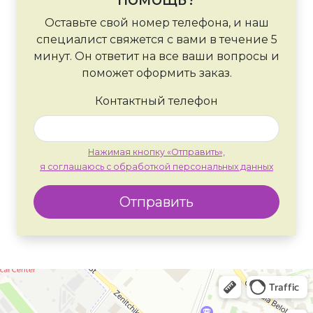
Оставьте свой номер телефона, и наш
специалист свяжется с вами в течение 5
минут. Он ответит на все ваши вопросы и
поможет оформить заказ.
Контактный телефон
Нажимая кнопку «Отправить»,
я соглашаюсь с обработкой персональных данных
Отправить
Москва
Яндекс Карты — транспорт, навигация, поиск мест