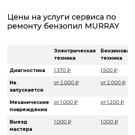
Цены на услуги сервиса по
ремонту бензопил MURRAY
Электрическая
Бензиновая
техника
техника
Диагностика
1.370 ₽
1.500 ₽
Не
от 2.000 ₽
от 2.000 ₽
запускается
Механические
от 1.000 ₽
от 1.200 ₽
повреждения
Выезд
1.000 ₽
1.000 ₽
мастера