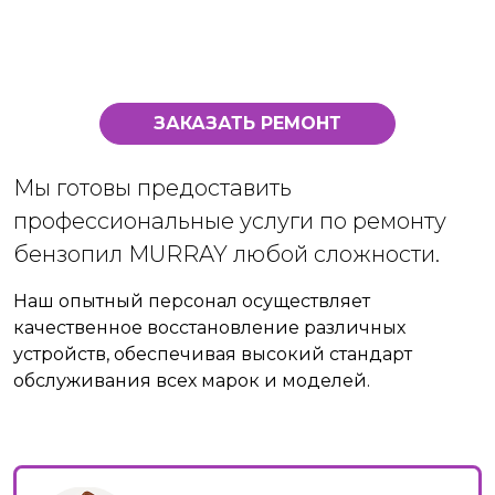
ЗАКАЗАТЬ РЕМОНТ
Мы готовы предоставить
профессиональные услуги по ремонту
бензопил MURRAY любой сложности.
Наш опытный персонал осуществляет
качественное восстановление различных
устройств, обеспечивая высокий стандарт
обслуживания всех марок и моделей.