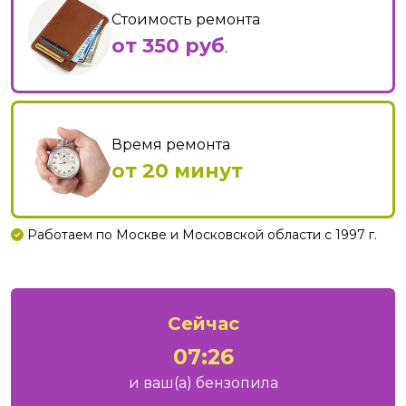
Стоимость ремонта
от 350 руб
.
Время ремонта
от 20 минут
Работаем по Москве и Московской области с 1997 г.
Сейчас
07:26
и ваш
(а)
бензопила