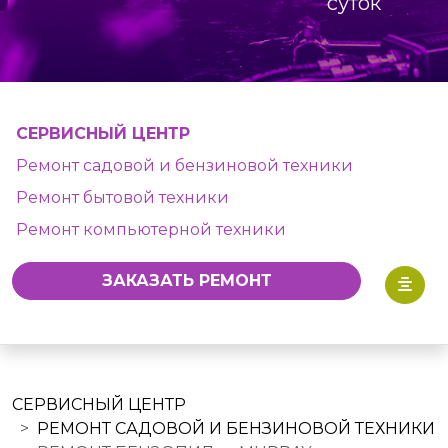
суток
СЕРВИСНЫЙ ЦЕНТР
Ремонт садовой и бензиновой техники
Ремонт бытовой техники
Ремонт компьютерной техники
ЗАКАЗАТЬ РЕМОНТ
СЕРВИСНЫЙ ЦЕНТР
РЕМОНТ САДОВОЙ И БЕНЗИНОВОЙ ТЕХНИКИ