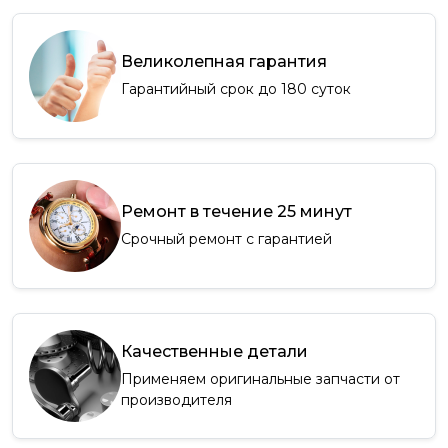
Великолепная гарантия
Гарантийный срок до 180 суток
Ремонт в течение 25 минут
Срочный ремонт с гарантией
Качественные детали
Применяем оригинальные запчасти от
производителя