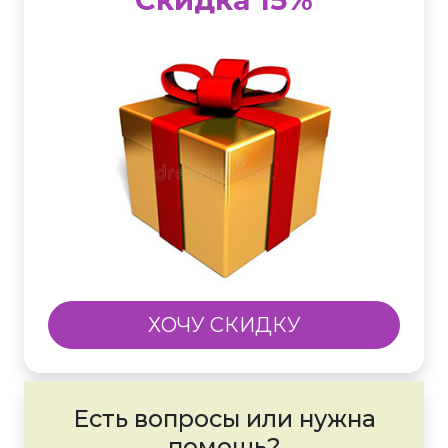
ХОЧУ СКИДКУ
Есть вопросы или нужна
помощь?