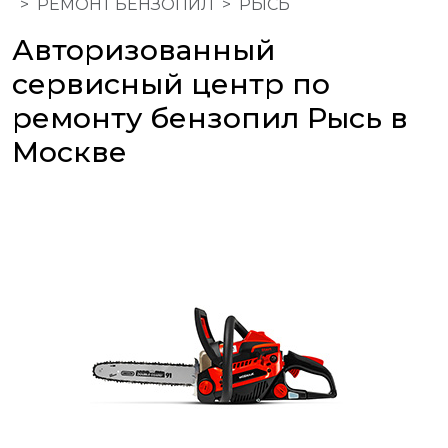
РЕМОНТ БЕНЗОПИЛ
РЫСЬ
Авторизованный
сервисный центр по
ремонту бензопил Рысь в
Москве