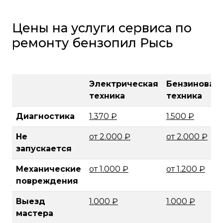
Цены на услуги сервиса по
ремонту бензопил Рысь
Электрическая
Бензиновая
техника
техника
Диагностика
1.370 ₽
1.500 ₽
Не
от 2.000 ₽
от 2.000 ₽
запускается
Механические
от 1.000 ₽
от 1.200 ₽
повреждения
Выезд
1.000 ₽
1.000 ₽
мастера