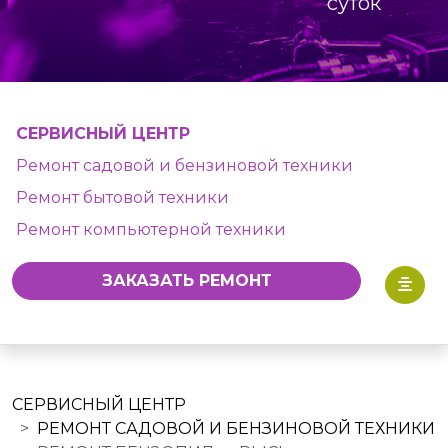
суток
СЕРВИСНЫЙ ЦЕНТР
Ремонт садовой и бензиновой техники
Ремонт бытовой техники
Ремонт компьютерной техники
ЗАКАЗАТЬ РЕМОНТ
СЕРВИСНЫЙ ЦЕНТР
РЕМОНТ САДОВОЙ И БЕНЗИНОВОЙ ТЕХНИКИ