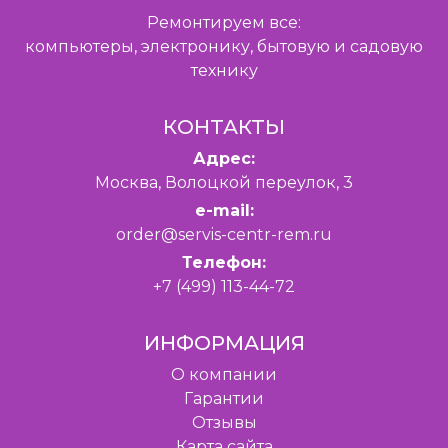
Ремонтируем все:
компьютеры, электронику, бытовую и садовую
технику
КОНТАКТЫ
Адрес:
Москва, Волоцкой переулок, 3
e-mail:
order@servis-centr-rem.ru
Телефон:
+7 (499) 113-44-72
ИНФОРМАЦИЯ
O компании
Гарантии
Отзывы
Карта сайта