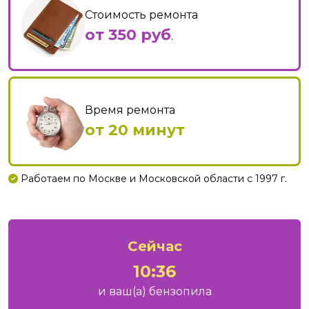
Стоимость ремонта
от 350 руб
.
Время ремонта
от 20 минут
Работаем по Москве и Московской области с 1997 г.
Сейчас
10:36
и ваш
(а)
бензопила