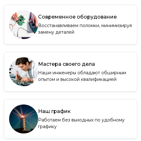
Современное оборудование
Восстанавливаем поломки, минимизируя
замену деталей
Мастера своего дела
Наши инженеры обладают обширным
опытом и высокой квалификацией
Наш график
Работаем без выходных по удобному
графику