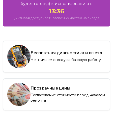
будет готов
(а)
к использованию в
13:36
учитывая доступность запасных частей на складе
Бесплатная диагностика и выезд
Не взимаем оплату за базовую работу
Прозрачные цены
Согласование стоимости перед началом
ремонта