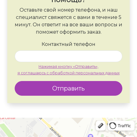
Оставьте свой номер телефона, и наш
специалист свяжется с вами в течение 5
минут. Он ответит на все ваши вопросы и
поможет оформить заказ.
Контактный телефон
Нажимая кнопку «Отправить»,
я соглашаюсь с обработкой персональных данных
Отправить
Москва
Яндекс Карты — транспорт, навигация, поиск мест