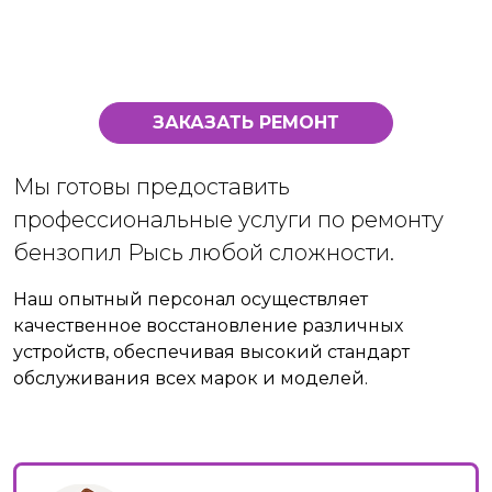
ЗАКАЗАТЬ РЕМОНТ
Мы готовы предоставить
профессиональные услуги по ремонту
бензопил Рысь любой сложности.
Наш опытный персонал осуществляет
качественное восстановление различных
устройств, обеспечивая высокий стандарт
обслуживания всех марок и моделей.