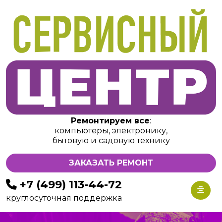
Ремонтируем все
:
компьютеры, электронику,
бытовую и садовую технику
ЗАКАЗАТЬ РЕМОНТ
+7 (499) 113-44-72
круглосуточная поддержка