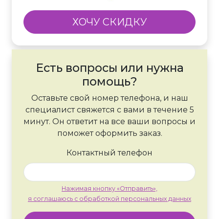
ХОЧУ СКИДКУ
Есть вопросы или нужна
помощь?
Оставьте свой номер телефона, и наш
специалист свяжется с вами в течение 5
минут. Он ответит на все ваши вопросы и
поможет оформить заказ.
Контактный телефон
Нажимая кнопку «Отправить»,
я соглашаюсь с обработкой персональных данных