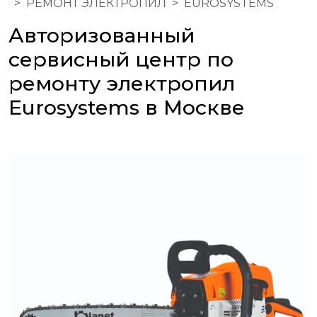
РЕМОНТ ЭЛЕКТРОПИЛ
EUROSYSTEMS
Авторизованный
сервисный центр по
ремонту электропил
Eurosystems в Москве