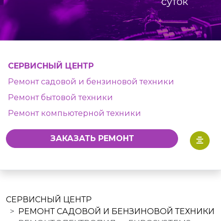
суток
СЕРВИСНЫЙ ЦЕНТР
Ремонт садовой и бензиновой техники
Ремонт бытовой техники
Ремонт компьютерной техники
ЗАКАЗАТЬ РЕМОНТ
СЕРВИСНЫЙ ЦЕНТР
РЕМОНТ САДОВОЙ И БЕНЗИНОВОЙ ТЕХНИКИ