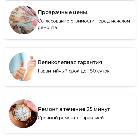
Прозрачные цены
Согласование стоимости перед началом
ремонта
Великолепная гарантия
Гарантийный срок до 180 суток
Ремонт в течение 25 минут
Срочный ремонт с гарантией