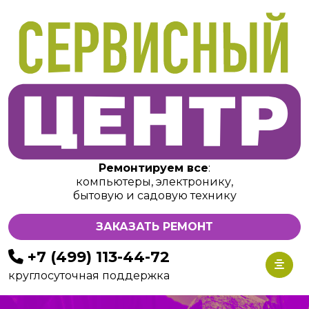
Ремонтируем все
:
компьютеры, электронику,
бытовую и садовую технику
ЗАКАЗАТЬ РЕМОНТ
+7 (499) 113-44-72
круглосуточная поддержка