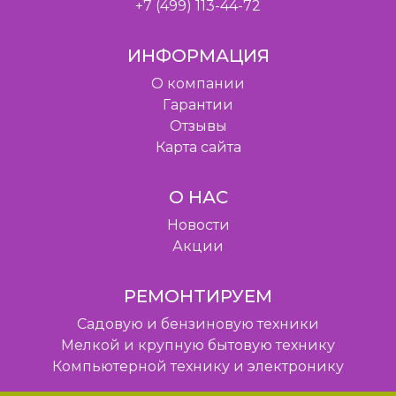
+7 (499) 113-44-72
ИНФОРМАЦИЯ
O компании
Гарантии
Отзывы
Карта сайта
О НАС
Новости
Акции
РЕМОНТИРУЕМ
Садовую и бензиновую техники
Мелкой и крупную бытовую технику
Компьютерной технику и электронику