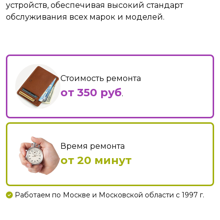
устройств, обеспечивая высокий стандарт
обслуживания всех марок и моделей.
Стоимость ремонта
от 350 руб
.
Время ремонта
от 20 минут
Работаем по Москве и Московской области с 1997 г.