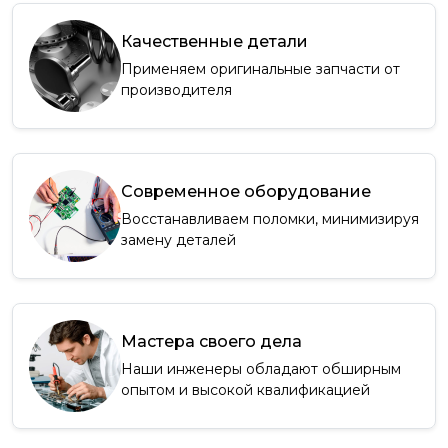
Качественные детали
Применяем оригинальные запчасти от
производителя
Современное оборудование
Восстанавливаем поломки, минимизируя
замену деталей
Мастера своего дела
Наши инженеры обладают обширным
опытом и высокой квалификацией