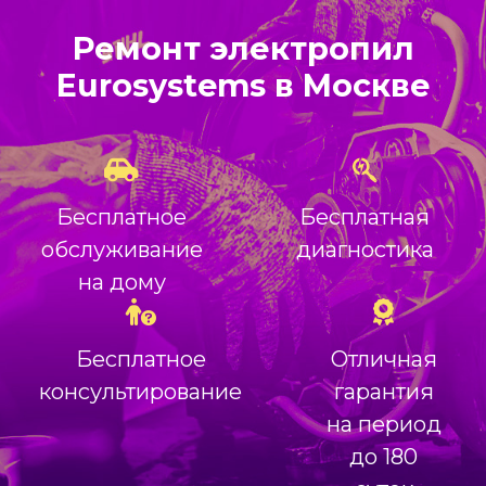
Ремонт электропил
Eurosystems в Москве
Бесплатное
Бесплатная
обслуживание
диагностика
на дому
Бесплатное
Отличная
консультирование
гарантия
на период
до 180