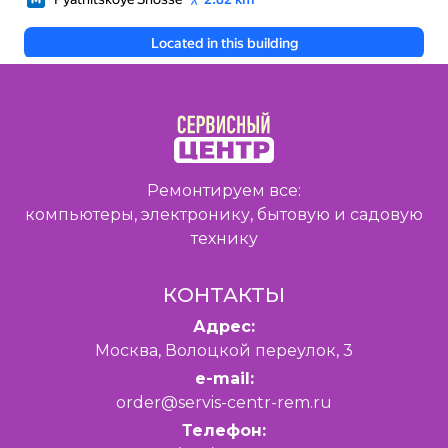
Ремонтируем все:
компьютеры, электронику, бытовую и садовую
технику
КОНТАКТЫ
Адрес:
Москва, Волоцкой переулок, 3
e-mail:
order@servis-centr-rem.ru
Телефон: