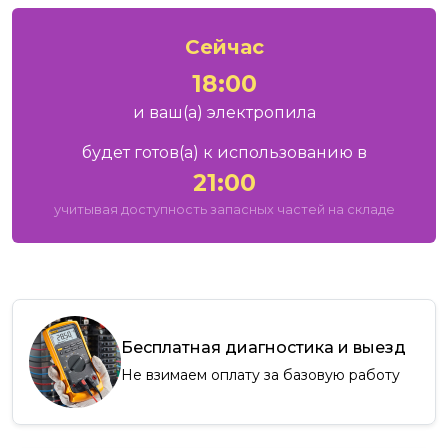
Сейчас
18:00
и ваш
(а)
электропила
будет готов
(а)
к использованию в
21:00
учитывая доступность запасных частей на складе
Бесплатная диагностика и выезд
Не взимаем оплату за базовую работу