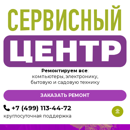
Ремонтируем все
:
компьютеры, электронику,
бытовую и садовую технику
ЗАКАЗАТЬ РЕМОНТ
+7 (499) 113-44-72
круглосуточная поддержка