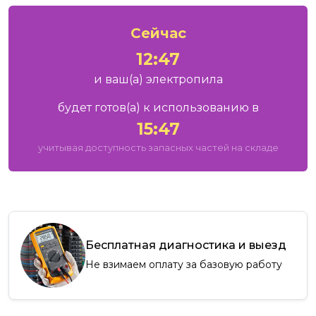
Сейчас
12:47
и ваш
(а)
электропила
будет готов
(а)
к использованию в
15:47
учитывая доступность запасных частей на складе
Бесплатная диагностика и выезд
Не взимаем оплату за базовую работу