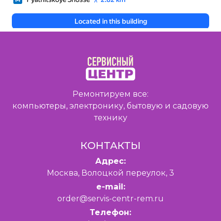
Ремонтируем все:
компьютеры, электронику, бытовую и садовую
технику
КОНТАКТЫ
Адрес:
Москва, Волоцкой переулок, 3
e-mail:
order@servis-centr-rem.ru
Телефон: