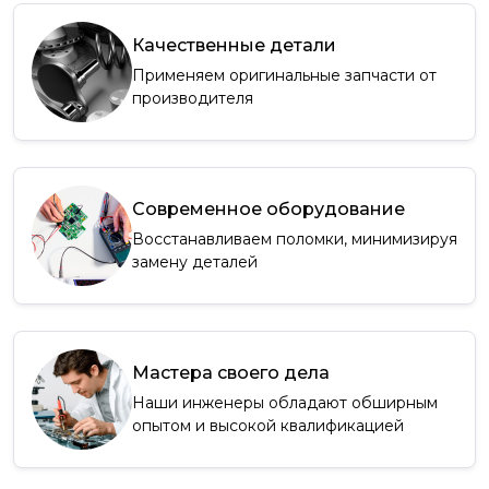
Качественные детали
Применяем оригинальные запчасти от
производителя
Современное оборудование
Восстанавливаем поломки, минимизируя
замену деталей
Мастера своего дела
Наши инженеры обладают обширным
опытом и высокой квалификацией