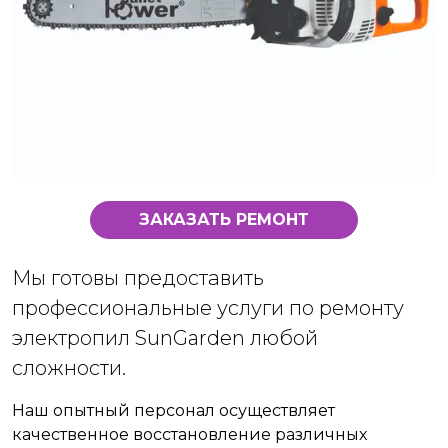
ЗАКАЗАТЬ РЕМОНТ
Мы готовы предоставить
профессиональные услуги по ремонту
электропил SunGarden любой
сложности.
Наш опытный персонал осуществляет
качественное восстановление различных