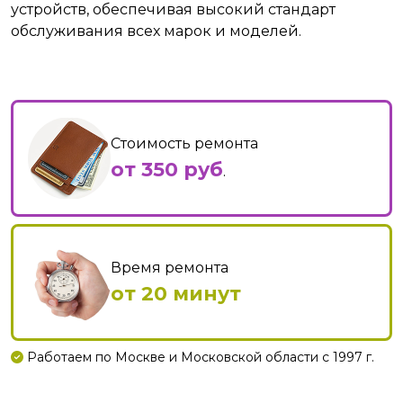
устройств, обеспечивая высокий стандарт
обслуживания всех марок и моделей.
Стоимость ремонта
от 350 руб
.
Время ремонта
от 20 минут
Работаем по Москве и Московской области с 1997 г.