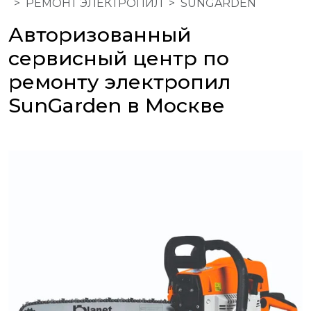
РЕМОНТ ЭЛЕКТРОПИЛ
SUNGARDEN
Авторизованный
сервисный центр по
ремонту электропил
SunGarden в Москве