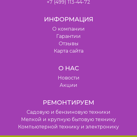
+7 (499) 113-44-72
ИНФОРМАЦИЯ
O компании
Гарантии
Отзывы
Карта сайта
О НАС
Новости
Акции
РЕМОНТИРУЕМ
Садовую и бензиновую техники
Мелкой и крупную бытовую технику
Компьютерной технику и электронику