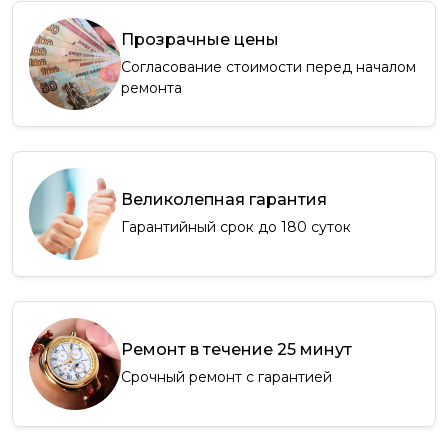
Прозрачные цены
Согласование стоимости перед началом
ремонта
Великолепная гарантия
Гарантийный срок до 180 суток
Ремонт в течение 25 минут
Срочный ремонт с гарантией