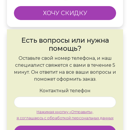
ХОЧУ СКИДКУ
Есть вопросы или нужна
помощь?
Оставьте свой номер телефона, и наш
специалист свяжется с вами в течение 5
минут. Он ответит на все ваши вопросы и
поможет оформить заказ.
Контактный телефон
Нажимая кнопку «Отправить»,
я соглашаюсь с обработкой персональных данных