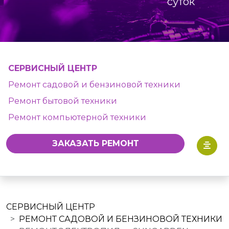
суток
СЕРВИСНЫЙ ЦЕНТР
Ремонт садовой и бензиновой техники
Ремонт бытовой техники
Ремонт компьютерной техники
ЗАКАЗАТЬ РЕМОНТ
СЕРВИСНЫЙ ЦЕНТР
РЕМОНТ САДОВОЙ И БЕНЗИНОВОЙ ТЕХНИКИ