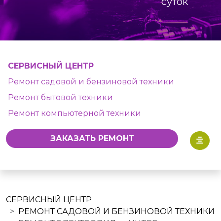
суток
СЕРВИСНЫЙ ЦЕНТР
Ремонт садовой и бензиновой техники
Ремонт бытовой техники
Ремонт компьютерной техники
ЗАКАЗАТЬ РЕМОНТ
СЕРВИСНЫЙ ЦЕНТР
РЕМОНТ САДОВОЙ И БЕНЗИНОВОЙ ТЕХНИКИ