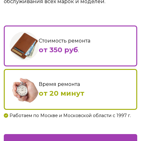
обслуживания всех марок и моделей.
Стоимость ремонта
от 350 руб
.
Время ремонта
от 20 минут
Работаем по Москве и Московской области с 1997 г.