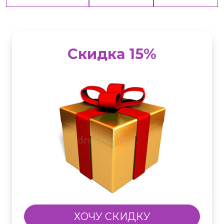
Скидка 15%
ХОЧУ СКИДКУ