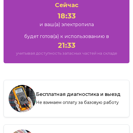
Сейчас
18:33
и ваш
(а)
электропила
будет готов
(а)
к использованию в
21:33
учитывая доступность запасных частей на складе
Бесплатная диагностика и выезд
Не взимаем оплату за базовую работу