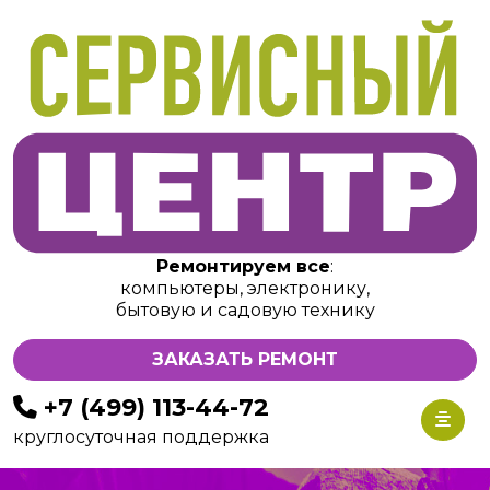
Ремонтируем все
:
компьютеры, электронику,
бытовую и садовую технику
ЗАКАЗАТЬ РЕМОНТ
+7 (499) 113-44-72
круглосуточная поддержка