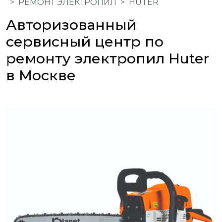
РЕМОНТ ЭЛЕКТРОПИЛ
HUTER
Авторизованный
сервисный центр по
ремонту электропил Huter
в Москве