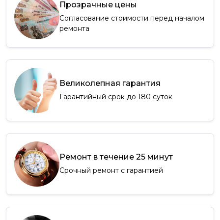
Прозрачные цены
Согласование стоимости перед началом
ремонта
Великолепная гарантия
Гарантийный срок до 180 суток
Ремонт в течение 25 минут
Срочный ремонт с гарантией