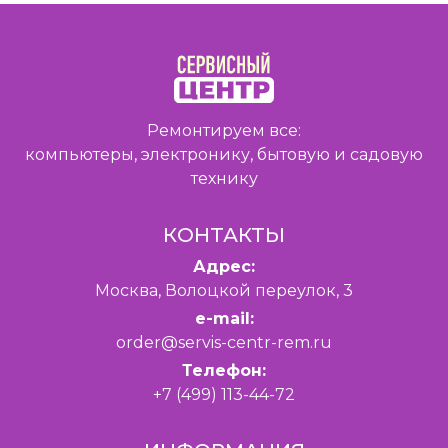
Ремонтируем все:
компьютеры, электронику, бытовую и садовую
технику
КОНТАКТЫ
Адрес:
Москва, Волоцкой переулок, 3
e-mail:
order@servis-centr-rem.ru
Телефон:
+7 (499) 113-44-72