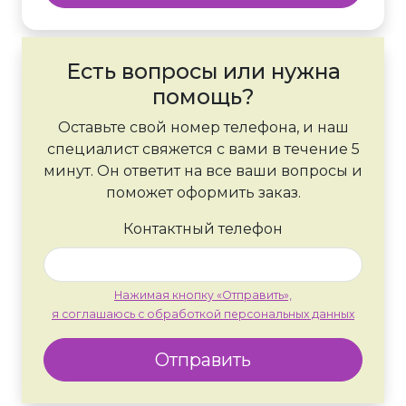
Есть вопросы или нужна
помощь?
Оставьте свой номер телефона, и наш
специалист свяжется с вами в течение 5
минут. Он ответит на все ваши вопросы и
поможет оформить заказ.
Контактный телефон
Нажимая кнопку «Отправить»,
я соглашаюсь с обработкой персональных данных
Отправить