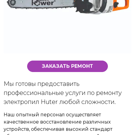
ЗАКАЗАТЬ РЕМОНТ
Мы готовы предоставить
профессиональные услуги по ремонту
электропил Huter любой сложности.
Наш опытный персонал осуществляет
качественное восстановление различных
устройств, обеспечивая высокий стандарт