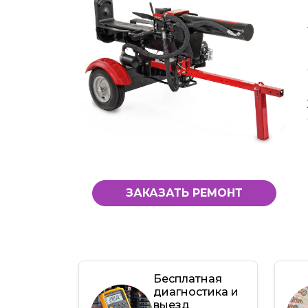
ЗАКАЗАТЬ РЕМОНТ
Бесплатная
диагностика и
выезд