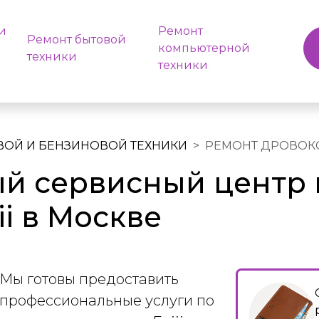
и
Ремонт
Ремонт бытовой
компьютерной
техники
техники
ВОЙ И БЕНЗИНОВОЙ ТЕХНИКИ
РЕМОНТ ДРОВОК
й сервисный центр 
ii в Москве
Мы готовы предоставить
профессиональные услуги по