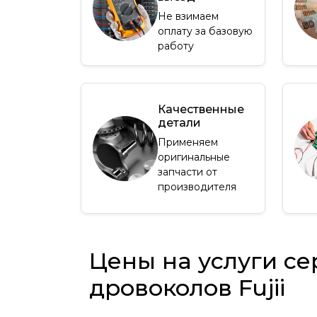
Не взимаем
оплату за базовую
работу
Качественные
детали
Применяем
оригинальные
запчасти от
производителя
Цены на услуги се
дровоколов Fujii