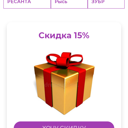
РЕСАНТА
Рысь
ЗУБР
Скидка 15%