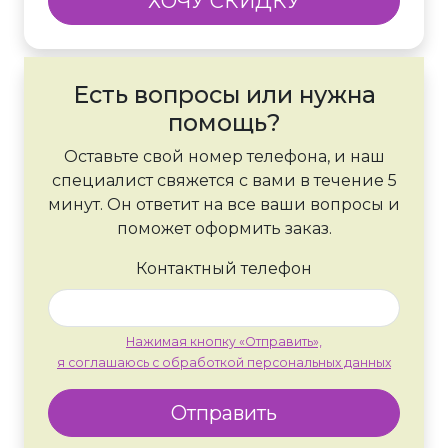
ХОЧУ СКИДКУ
Есть вопросы или нужна
помощь?
Оставьте свой номер телефона, и наш
специалист свяжется с вами в течение 5
минут. Он ответит на все ваши вопросы и
поможет оформить заказ.
Контактный телефон
Нажимая кнопку «Отправить»,
я соглашаюсь с обработкой персональных данных
Отправить