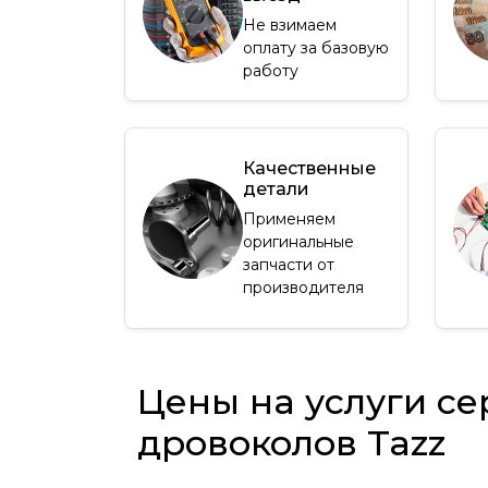
Не взимаем
оплату за базовую
работу
Качественные
детали
Применяем
оригинальные
запчасти от
производителя
Цены на услуги се
дровоколов Tazz