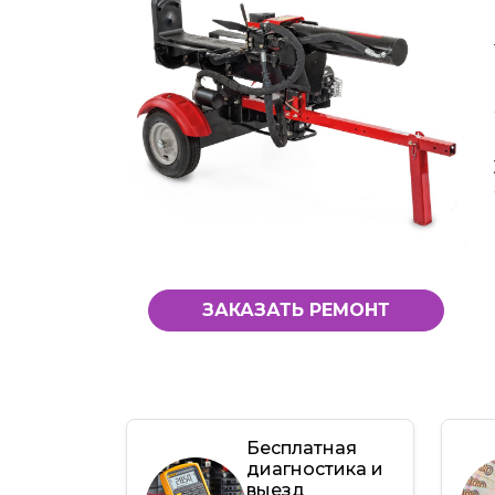
ЗАКАЗАТЬ РЕМОНТ
Бесплатная
диагностика и
выезд