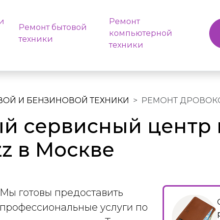
и
Ремонт
Ремонт бытовой
компьютерной
техники
техники
ВОЙ И БЕНЗИНОВОЙ ТЕХНИКИ
РЕМОНТ ДРОВОК
й сервисный центр 
z в Москве
Мы готовы предоставить
профессиональные услуги по