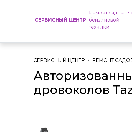
Ремонт садовой 
СЕРВИСНЫЙ ЦЕНТР
бензиновой
техники
СЕРВИСНЫЙ ЦЕНТР
РЕМОНТ САДО
Авторизованны
дровоколов Taz