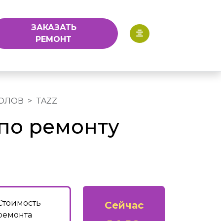
ЗАКАЗАТЬ
РЕМОНТ
ОЛОВ
TAZZ
по ремонту
Стоимость
Сейчас
ремонта