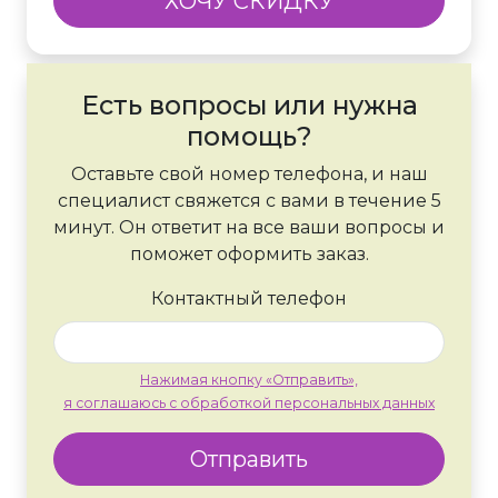
ХОЧУ СКИДКУ
Есть вопросы или нужна
помощь?
Оставьте свой номер телефона, и наш
специалист свяжется с вами в течение 5
минут. Он ответит на все ваши вопросы и
поможет оформить заказ.
Контактный телефон
Нажимая кнопку «Отправить»,
я соглашаюсь с обработкой персональных данных
Отправить