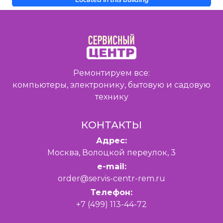
Ремонтируем все:
компьютеры, электронику, бытовую и садовую
технику
КОНТАКТЫ
Адрес:
Москва, Волоцкой переулок, 3
e-mail:
order@servis-centr-rem.ru
Телефон:
+7 (499) 113-44-72