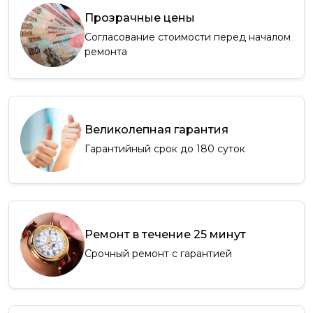
Прозрачные цены
Согласование стоимости перед началом
ремонта
Великолепная гарантия
Гарантийный срок до 180 суток
Ремонт в течение 25 минут
Срочный ремонт с гарантией