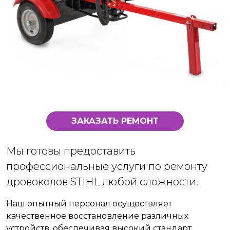
ЗАКАЗАТЬ РЕМОНТ
Мы готовы предоставить
профессиональные услуги по ремонту
дровоколов STIHL любой сложности.
Наш опытный персонал осуществляет
качественное восстановление различных
устройств, обеспечивая высокий стандарт