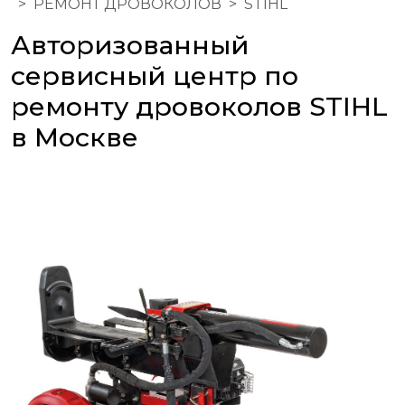
РЕМОНТ ДРОВОКОЛОВ
STIHL
Авторизованный
сервисный центр по
ремонту дровоколов STIHL
в Москве