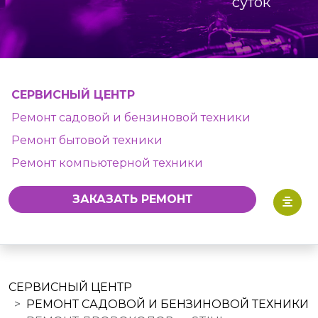
суток
СЕРВИСНЫЙ ЦЕНТР
Ремонт садовой и бензиновой техники
Ремонт бытовой техники
Ремонт компьютерной техники
ЗАКАЗАТЬ РЕМОНТ
СЕРВИСНЫЙ ЦЕНТР
РЕМОНТ САДОВОЙ И БЕНЗИНОВОЙ ТЕХНИКИ