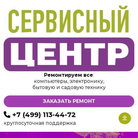
Ремонтируем все
:
компьютеры, электронику,
бытовую и садовую технику
ЗАКАЗАТЬ РЕМОНТ
+7 (499) 113-44-72
круглосуточная поддержка