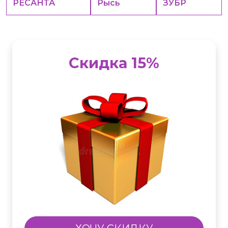
РЕСАНТА
Рысь
ЗУБР
Скидка 15%