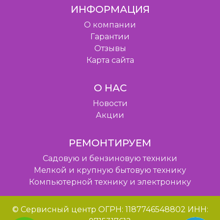
ИНФОРМАЦИЯ
O компании
Гарантии
Отзывы
Карта сайта
О НАС
Новости
Акции
РЕМОНТИРУЕМ
Садовую и бензиновую техники
Мелкой и крупную бытовую технику
Компьютерной технику и электронику
© Сервисный центр ОГРН: 1187746548802 ИНН: