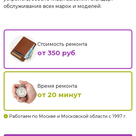
обслуживания всех марок и моделей.
Стоимость ремонта
от 350 руб
.
Время ремонта
от 20 минут
Работаем по Москве и Московской области с 1997 г.