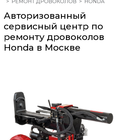
РЕМОНТ ДРОВОКОЛОВ
HONDA
Авторизованный
сервисный центр по
ремонту дровоколов
Honda в Москве