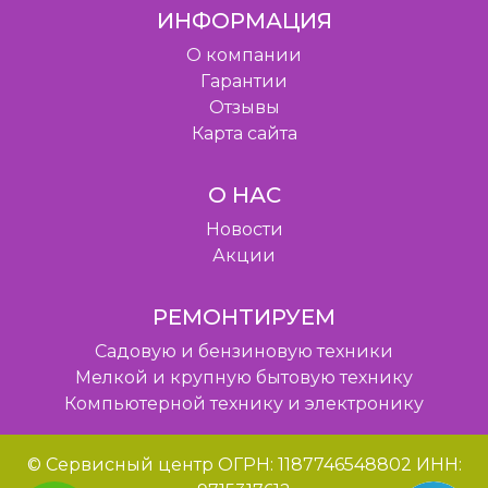
ИНФОРМАЦИЯ
O компании
Гарантии
Отзывы
Карта сайта
О НАС
Новости
Акции
РЕМОНТИРУЕМ
Садовую и бензиновую техники
Мелкой и крупную бытовую технику
Компьютерной технику и электронику
© Сервисный центр ОГРН: 1187746548802 ИНН: