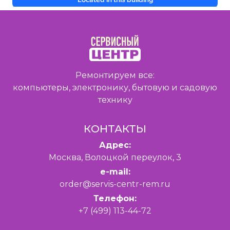
Ремонтируем все:
компьютеры, электронику, бытовую и садовую
технику
КОНТАКТЫ
Адрес:
Москва, Волоцкой переулок, 3
e-mail:
order@servis-centr-rem.ru
Телефон:
+7 (499) 113-44-72