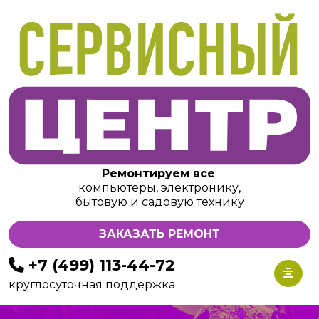
Ремонтируем все
:
компьютеры, электронику,
бытовую и садовую технику
ЗАКАЗАТЬ РЕМОНТ
+7 (499) 113-44-72
круглосуточная поддержка