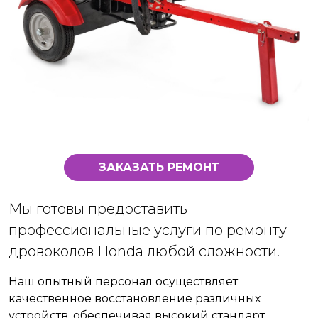
ЗАКАЗАТЬ РЕМОНТ
Мы готовы предоставить
профессиональные услуги по ремонту
дровоколов Honda любой сложности.
Наш опытный персонал осуществляет
качественное восстановление различных
устройств, обеспечивая высокий стандарт