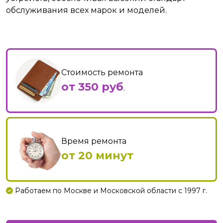
обслуживания всех марок и моделей.
Стоимость ремонта
от 350 руб
.
Время ремонта
от 20 минут
Работаем по Москве и Московской области с 1997 г.