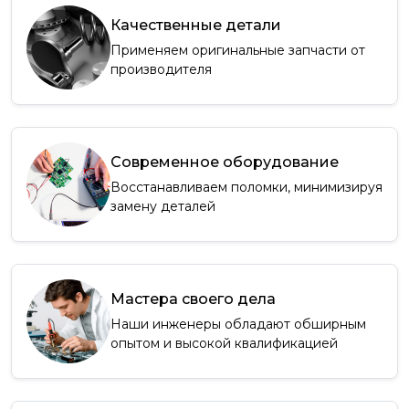
Качественные детали
Применяем оригинальные запчасти от
производителя
Современное оборудование
Восстанавливаем поломки, минимизируя
замену деталей
Мастера своего дела
Наши инженеры обладают обширным
опытом и высокой квалификацией