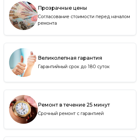
Прозрачные цены
Согласование стоимости перед началом
ремонта
Великолепная гарантия
Гарантийный срок до 180 суток
Ремонт в течение 25 минут
Срочный ремонт с гарантией