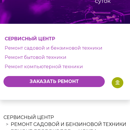
суток
СЕРВИСНЫЙ ЦЕНТР
Ремонт садовой и бензиновой техники
Ремонт бытовой техники
Ремонт компьютерной техники
ЗАКАЗАТЬ РЕМОНТ
СЕРВИСНЫЙ ЦЕНТР
РЕМОНТ САДОВОЙ И БЕНЗИНОВОЙ ТЕХНИКИ