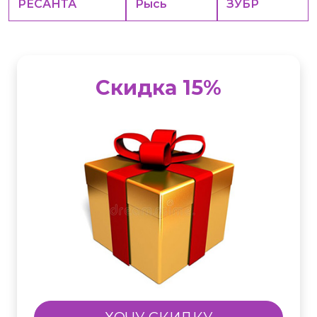
РЕСАНТА
Рысь
ЗУБР
Скидка 15%