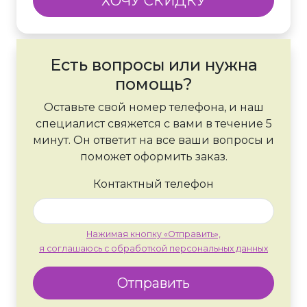
ХОЧУ СКИДКУ
Есть вопросы или нужна
помощь?
Оставьте свой номер телефона, и наш
специалист свяжется с вами в течение 5
минут. Он ответит на все ваши вопросы и
поможет оформить заказ.
Контактный телефон
Нажимая кнопку «Отправить»,
я соглашаюсь с обработкой персональных данных
Отправить