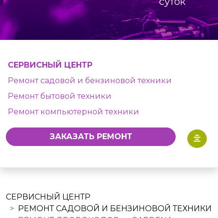
суток
СЕРВИСНЫЙ ЦЕНТР
Ремонт садовой и бензиновой техники
Ремонт бытовой техники
Ремонт компьютерной техники
ЗАКАЗАТЬ РЕМОНТ
СЕРВИСНЫЙ ЦЕНТР
РЕМОНТ САДОВОЙ И БЕНЗИНОВОЙ ТЕХНИКИ