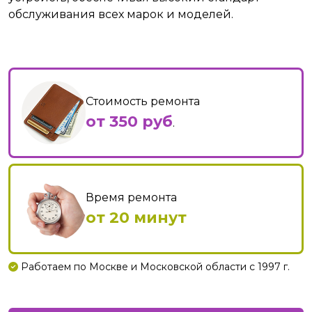
обслуживания всех марок и моделей.
Стоимость ремонта
от 350 руб
.
Время ремонта
от 20 минут
Работаем по Москве и Московской области с 1997 г.