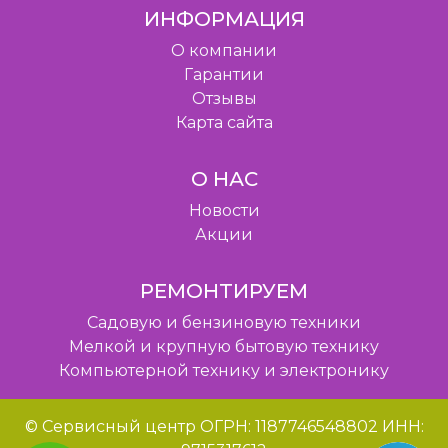
ИНФОРМАЦИЯ
O компании
Гарантии
Отзывы
Карта сайта
О НАС
Новости
Акции
РЕМОНТИРУЕМ
Садовую и бензиновую техники
Мелкой и крупную бытовую технику
Компьютерной технику и электронику
© Сервисный центр ОГРН: 1187746548802 ИНН: