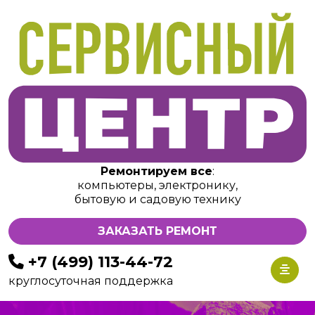
Ремонтируем все
:
компьютеры, электронику,
бытовую и садовую технику
ЗАКАЗАТЬ РЕМОНТ
+7 (499) 113-44-72
круглосуточная поддержка