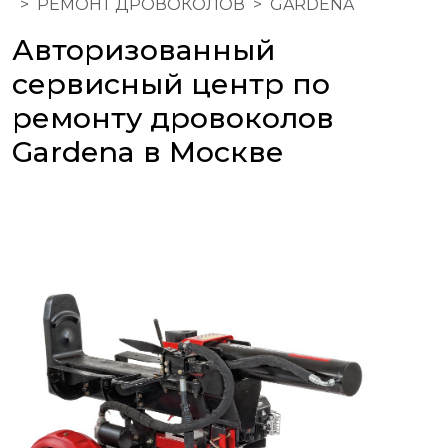
РЕМОНТ ДРОВОКОЛОВ
GARDENA
Авторизованный
сервисный центр по
ремонту дровоколов
Gardena в Москве