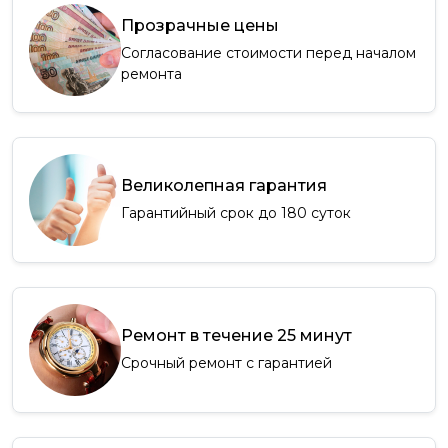
Прозрачные цены
Согласование стоимости перед началом
ремонта
Великолепная гарантия
Гарантийный срок до 180 суток
Ремонт в течение 25 минут
Срочный ремонт с гарантией