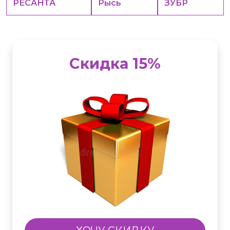
РЕСАНТА
Рысь
ЗУБР
Скидка 15%