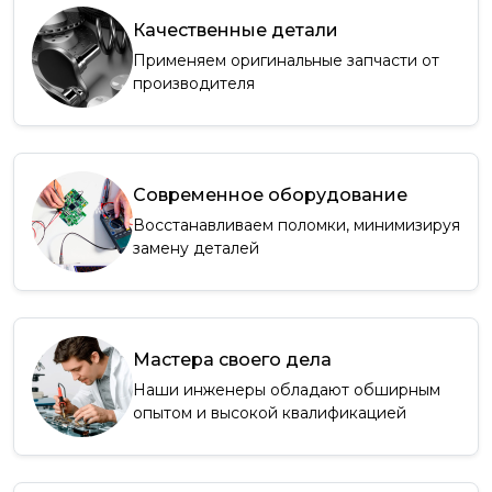
Качественные детали
Применяем оригинальные запчасти от
производителя
Современное оборудование
Восстанавливаем поломки, минимизируя
замену деталей
Мастера своего дела
Наши инженеры обладают обширным
опытом и высокой квалификацией