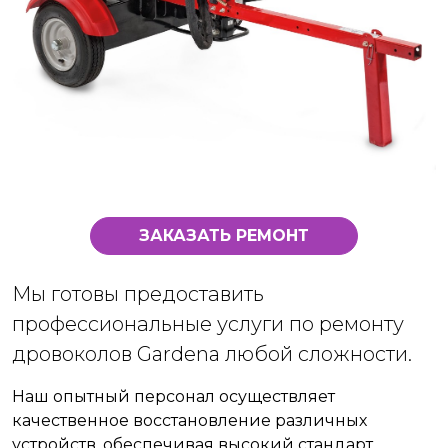
ЗАКАЗАТЬ РЕМОНТ
Мы готовы предоставить
профессиональные услуги по ремонту
дровоколов Gardena любой сложности.
Наш опытный персонал осуществляет
качественное восстановление различных
устройств, обеспечивая высокий стандарт