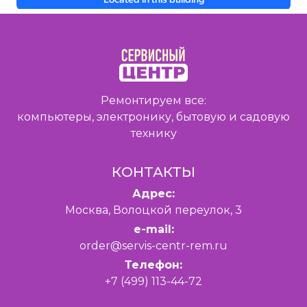
Ремонтируем все:
компьютеры, электронику, бытовую и садовую
технику
КОНТАКТЫ
Адрес:
Москва, Волоцкой переулок, 3
e-mail:
order@servis-centr-rem.ru
Телефон:
+7 (499) 113-44-72