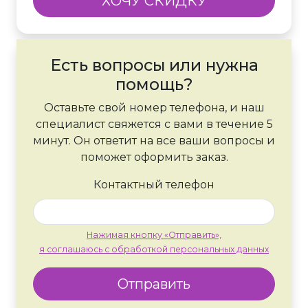
ХОЧУ СКИДКУ
Есть вопросы или нужна
помощь?
Оставьте свой номер телефона, и наш
специалист свяжется с вами в течение 5
минут. Он ответит на все ваши вопросы и
поможет оформить заказ.
Контактный телефон
Нажимая кнопку «Отправить»,
я соглашаюсь с обработкой персональных данных
Отправить