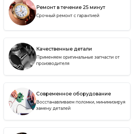
Ремонт в течение 25 минут
Срочный ремонт с гарантией
Качественные детали
Применяем оригинальные запчасти от
производителя
Современное оборудование
Восстанавливаем поломки, минимизируя
замену деталей