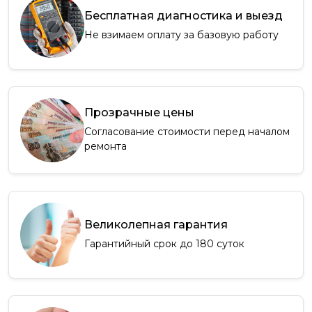
Бесплатная диагностика и выезд
Не взимаем оплату за базовую работу
Прозрачные цены
Согласование стоимости перед началом
ремонта
Великолепная гарантия
Гарантийный срок до 180 суток