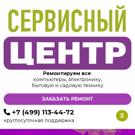
Ремонтируем все
:
компьютеры, электронику,
бытовую и садовую технику
ЗАКАЗАТЬ РЕМОНТ
+7 (499) 113-44-72
круглосуточная поддержка