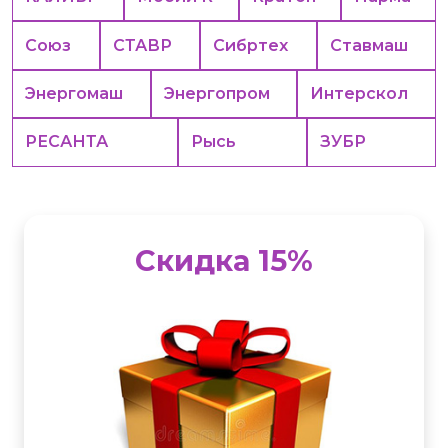
Союз
СТАВР
Сибртех
Ставмаш
Энергомаш
Энергопром
Интерскол
РЕСАНТА
Рысь
ЗУБР
Скидка 15%