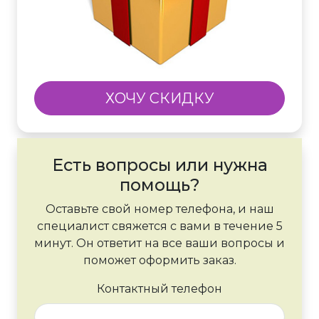
ХОЧУ СКИДКУ
Есть вопросы или нужна
помощь?
Оставьте свой номер телефона, и наш
специалист свяжется с вами в течение 5
минут. Он ответит на все ваши вопросы и
поможет оформить заказ.
Контактный телефон