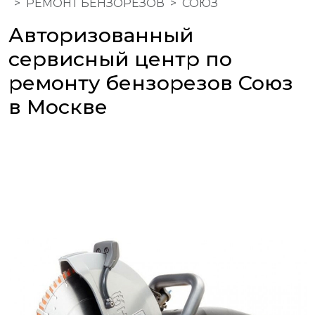
РЕМОНТ БЕНЗОРЕЗОВ
СОЮЗ
Авторизованный
сервисный центр по
ремонту бензорезов Союз
в Москве