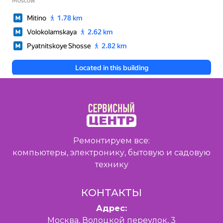
Ремонтируем все:
компьютеры, электронику, бытовую и садовую
технику
КОНТАКТЫ
Адрес:
Москва, Волоцкой переулок, 3