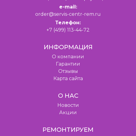
e-mail:
order@servis-centr-rem.ru
Телефон:
+7 (499) 113-44-72
ИНФОРМАЦИЯ
O компании
Гарантии
Отзывы
Карта сайта
О НАС
Новости
Акции
РЕМОНТИРУЕМ