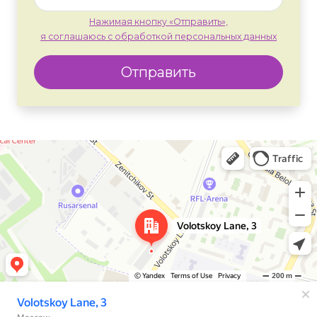
Нажимая кнопку «Отправить»,
я соглашаюсь с обработкой персональных данных
Отправить
Москва
Яндекс Карты — транспорт, навигация, поиск мест