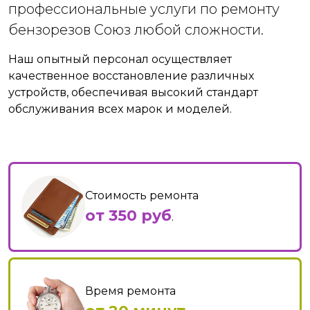
профессиональные услуги по ремонту
бензорезов Союз любой сложности.
Наш опытный персонал осуществляет
качественное восстановление различных
устройств, обеспечивая высокий стандарт
обслуживания всех марок и моделей.
Стоимость ремонта
от 350 руб
.
Время ремонта