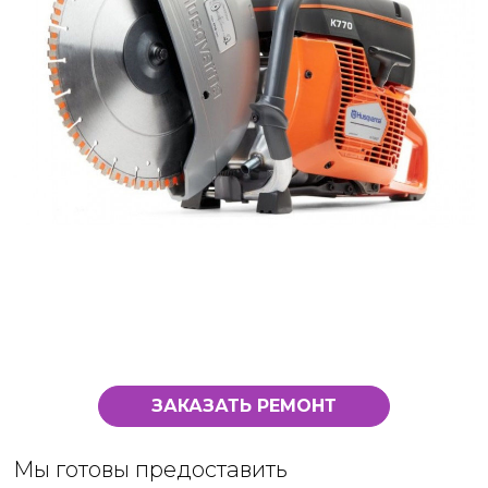
ЗАКАЗАТЬ РЕМОНТ
Мы готовы предоставить