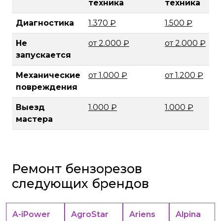
техника
техника
Диагностика
1.370 ₽
1.500 ₽
Не
от 2.000 ₽
от 2.000 ₽
запускается
Механические
от 1.000 ₽
от 1.200 ₽
повреждения
Выезд
1.000 ₽
1.000 ₽
мастера
Ремонт бензорезов
следующих брендов
A-iPower
AgroStar
Ariens
Alpina