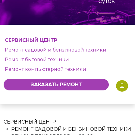
суток
СЕРВИСНЫЙ ЦЕНТР
Ремонт садовой и бензиновой техники
Ремонт бытовой техники
Ремонт компьютерной техники
ЗАКАЗАТЬ РЕМОНТ
СЕРВИСНЫЙ ЦЕНТР
РЕМОНТ САДОВОЙ И БЕНЗИНОВОЙ ТЕХНИКИ