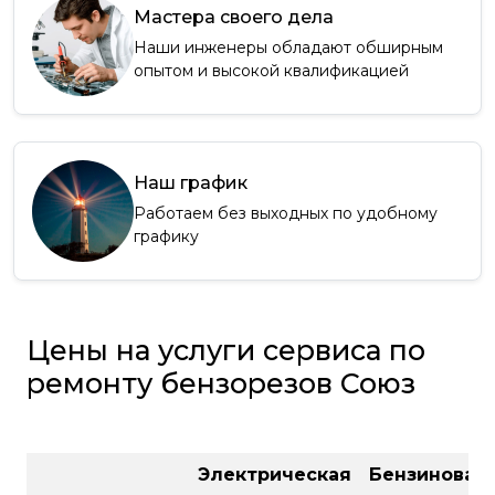
Мастера своего дела
Наши инженеры обладают обширным
опытом и высокой квалификацией
Наш график
Работаем без выходных по удобному
графику
Цены на услуги сервиса по
ремонту бензорезов Союз
Электрическая
Бензиновая