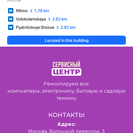
Ремонтируем все:
компьютеры, электронику, бытовую и садовую
технику
КОНТАКТЫ
Адрес:
Москва, Волоцкой переулок, 3