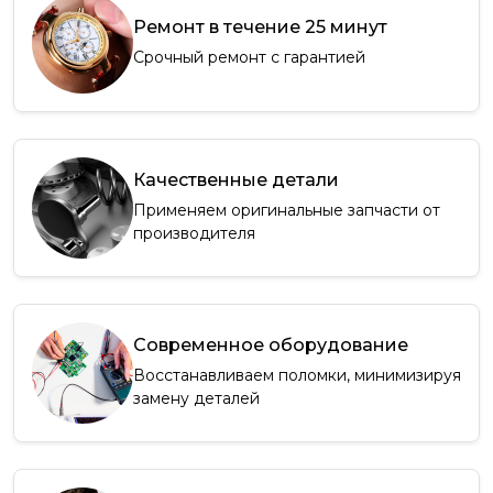
Ремонт в течение 25 минут
Срочный ремонт с гарантией
Качественные детали
Применяем оригинальные запчасти от
производителя
Современное оборудование
Восстанавливаем поломки, минимизируя
замену деталей