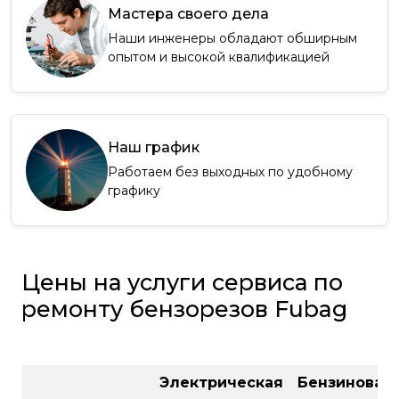
Мастера своего дела
Наши инженеры обладают обширным
опытом и высокой квалификацией
Наш график
Работаем без выходных по удобному
графику
Цены на услуги сервиса по
ремонту бензорезов Fubag
Электрическая
Бензиновая