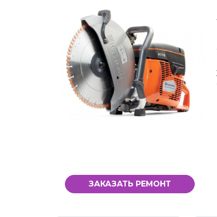
ЗАКАЗАТЬ РЕМОНТ