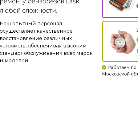
ремонту бензорезов Laski
любой сложности.
Наш опытный персонал
осуществляет качественное
восстановление различных
устройств, обеспечивая высокий
стандарт обслуживания всех марок
и моделей.
Работаем по 
Московской обла