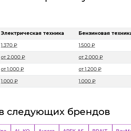
Электрическая техника
Бензиновая техник
1.370 ₽
1.500 ₽
от 2.000 ₽
от 2.000 ₽
от 1.000 ₽
от 1.200 ₽
1.000 ₽
1.000 ₽
в следующих брендов