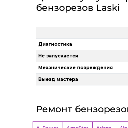
бензорезов Laski
Диагностика
Не запускается
Механические повреждения
Выезд мастера
Ремонт бензорезо