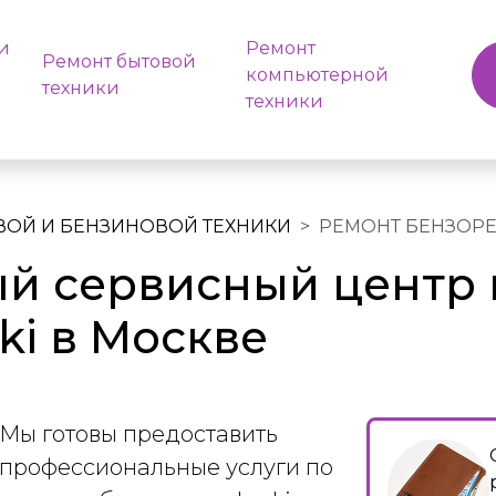
и
Ремонт
Ремонт бытовой
компьютерной
техники
техники
ВОЙ И БЕНЗИНОВОЙ ТЕХНИКИ
РЕМОНТ БЕНЗОР
й сервисный центр 
ki в Москве
Мы готовы предоставить
профессиональные услуги по