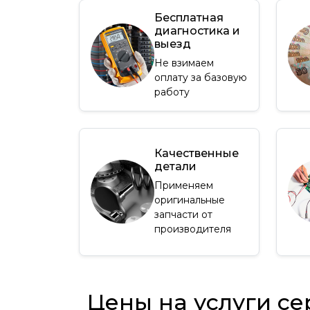
Бесплатная
диагностика и
выезд
Не взимаем
оплату за базовую
работу
Качественные
детали
Применяем
оригинальные
запчасти от
производителя
Цены на услуги се