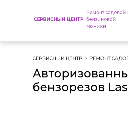
Ремонт садовой 
СЕРВИСНЫЙ ЦЕНТР
бензиновой
техники
СЕРВИСНЫЙ ЦЕНТР
РЕМОНТ САДО
Авторизованны
бензорезов Las