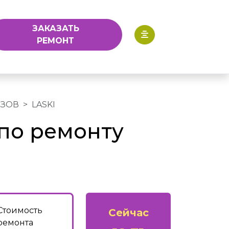
ЗАКАЗАТЬ
РЕМОНТ
ЕЗОВ
LASKI
по ремонту
Стоимость
Сейчас
ремонта