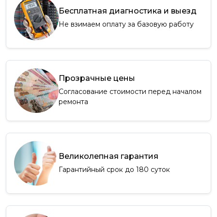
Бесплатная диагностика и выезд
Не взимаем оплату за базовую работу
Прозрачные цены
Согласование стоимости перед началом
ремонта
Великолепная гарантия
Гарантийный срок до 180 суток