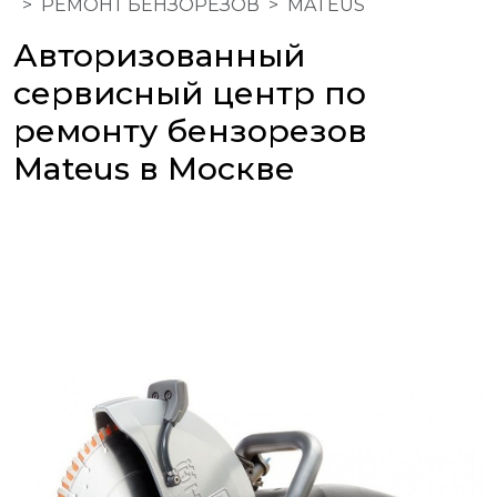
РЕМОНТ БЕНЗОРЕЗОВ
MATEUS
Авторизованный
сервисный центр по
ремонту бензорезов
Mateus в Москве