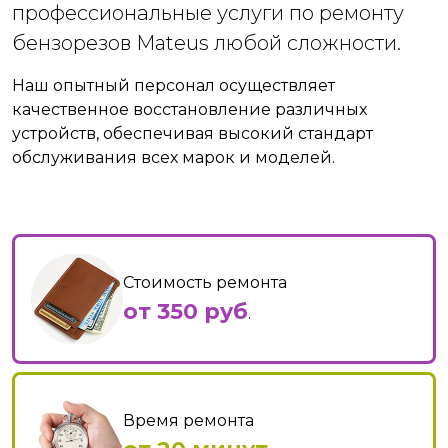
профессиональные услуги по ремонту
бензорезов Mateus любой сложности.
Наш опытный персонал осуществляет
качественное восстановление различных
устройств, обеспечивая высокий стандарт
обслуживания всех марок и моделей.
Стоимость ремонта
от 350 руб
.
Время ремонта