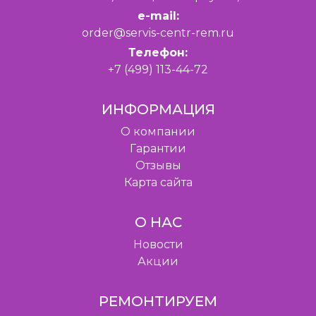
e-mail:
order@servis-centr-rem.ru
Телефон:
+7 (499) 113-44-72
ИНФОРМАЦИЯ
O компании
Гарантии
Отзывы
Карта сайта
О НАС
Новости
Акции
РЕМОНТИРУЕМ