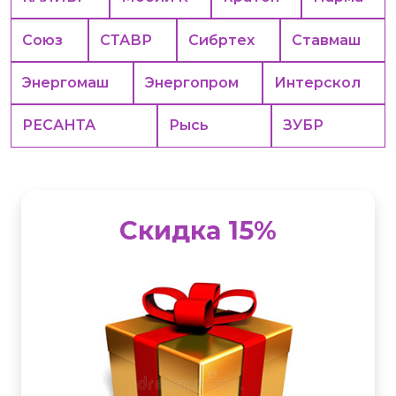
Союз
СТАВР
Сибртех
Ставмаш
Энергомаш
Энергопром
Интерскол
РЕСАНТА
Рысь
ЗУБР
Скидка 15%