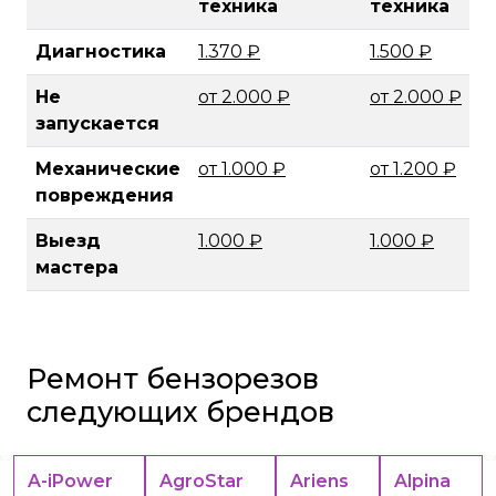
техника
техника
Диагностика
1.370 ₽
1.500 ₽
Не
от 2.000 ₽
от 2.000 ₽
запускается
Механические
от 1.000 ₽
от 1.200 ₽
повреждения
Выезд
1.000 ₽
1.000 ₽
мастера
Ремонт бензорезов
следующих брендов
A-iPower
AgroStar
Ariens
Alpina