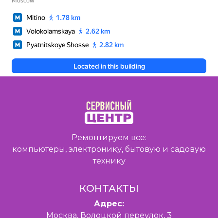
Ремонтируем все:
компьютеры, электронику, бытовую и садовую
технику
КОНТАКТЫ
Адрес:
Москва, Волоцкой переулок, 3