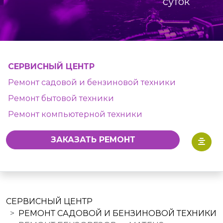
суток
СЕРВИСНЫЙ ЦЕНТР
Ремонт садовой и бензиновой техники
Ремонт бытовой техники
Ремонт компьютерной техники
ЗАКАЗАТЬ РЕМОНТ
СЕРВИСНЫЙ ЦЕНТР
РЕМОНТ САДОВОЙ И БЕНЗИНОВОЙ ТЕХНИКИ