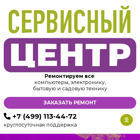
Ремонтируем все
:
компьютеры, электронику,
бытовую и садовую технику
ЗАКАЗАТЬ РЕМОНТ
+7 (499) 113-44-72
круглосуточная поддержка