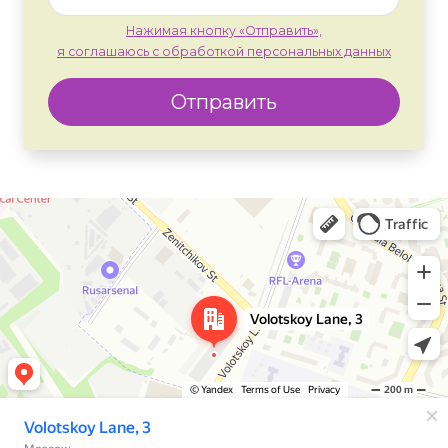
Нажимая кнопку «Отправить»,
я соглашаюсь с обработкой персональных данных
Отправить
Москва
Яндекс Карты — транспорт, навигация, поиск мест