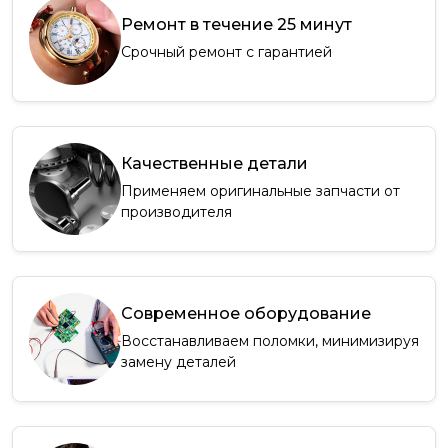
Ремонт в течение 25 минут
Срочный ремонт с гарантией
Качественные детали
Применяем оригинальные запчасти от
производителя
Современное оборудование
Восстанавливаем поломки, минимизируя
замену деталей