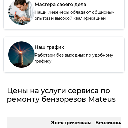
Мастера своего дела
Наши инженеры обладают обширным
опытом и высокой квалификацией
Наш график
Работаем без выходных по удобному
графику
Цены на услуги сервиса по
ремонту бензорезов Mateus
Электрическая
Бензиновая