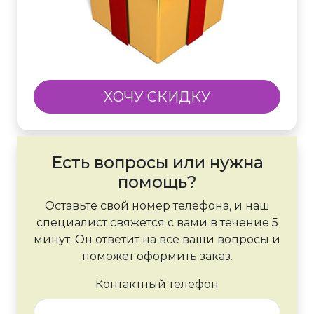
ХОЧУ СКИДКУ
Есть вопросы или нужна
помощь?
Оставьте свой номер телефона, и наш
специалист свяжется с вами в течение 5
минут. Он ответит на все ваши вопросы и
поможет оформить заказ.
Контактный телефон