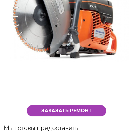
ЗАКАЗАТЬ РЕМОНТ
Мы готовы предоставить