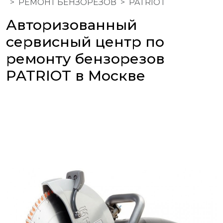
РЕМОНТ БЕНЗОРЕЗОВ
PATRIOT
Авторизованный
сервисный центр по
ремонту бензорезов
PATRIOT в Москве