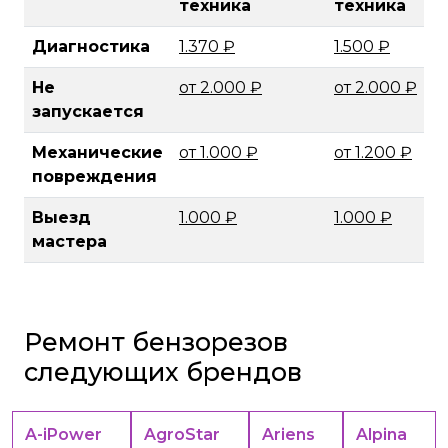
техника
техника
Диагностика
1.370 ₽
1.500 ₽
Не
от 2.000 ₽
от 2.000 ₽
запускается
Механические
от 1.000 ₽
от 1.200 ₽
повреждения
Выезд
1.000 ₽
1.000 ₽
мастера
Ремонт бензорезов
следующих брендов
A-iPower
AgroStar
Ariens
Alpina