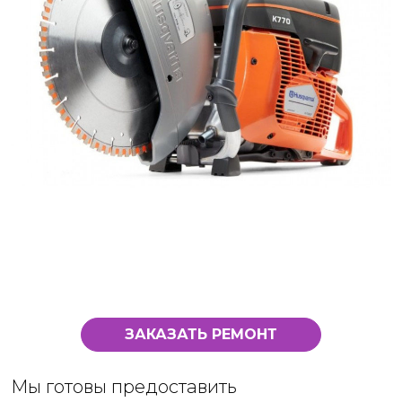
ЗАКАЗАТЬ РЕМОНТ
Мы готовы предоставить