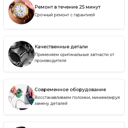
Ремонт в течение 25 минут
Срочный ремонт с гарантией
Качественные детали
Применяем оригинальные запчасти от
производителя
Современное оборудование
Восстанавливаем поломки, минимизируя
замену деталей