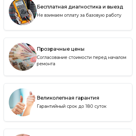
Бесплатная диагностика и выезд
Не взимаем оплату за базовую работу
Прозрачные цены
Согласование стоимости перед началом
ремонта
Великолепная гарантия
Гарантийный срок до 180 суток