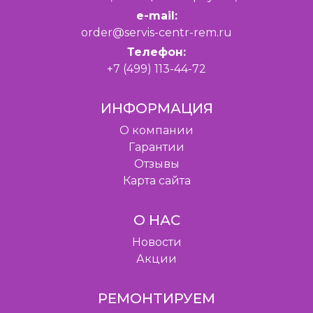
e-mail:
order@servis-centr-rem.ru
Телефон:
+7 (499) 113-44-72
ИНФОРМАЦИЯ
O компании
Гарантии
Отзывы
Карта сайта
О НАС
Новости
Акции
РЕМОНТИРУЕМ