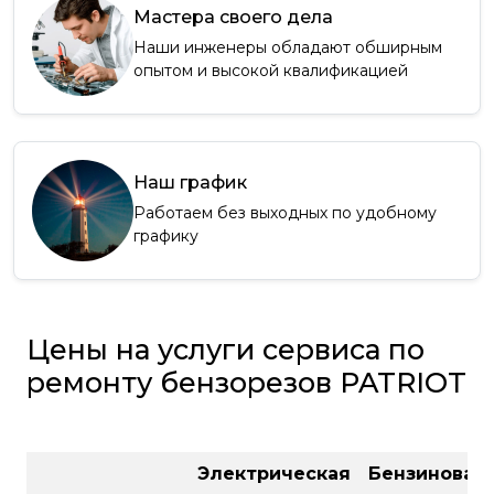
Мастера своего дела
Наши инженеры обладают обширным
опытом и высокой квалификацией
Наш график
Работаем без выходных по удобному
графику
Цены на услуги сервиса по
ремонту бензорезов PATRIOT
Электрическая
Бензиновая