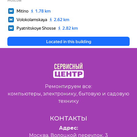
Ремонтируем все:
компьютеры, электронику, бытовую и садовую
технику
КОНТАКТЫ
Адрес:
Москва, Волоцкой переулок, 3