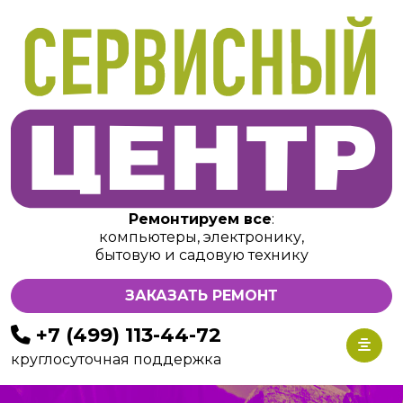
Ремонтируем все
:
компьютеры, электронику,
бытовую и садовую технику
ЗАКАЗАТЬ РЕМОНТ
+7 (499) 113-44-72
круглосуточная поддержка