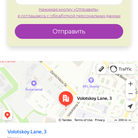
Нажимая кнопку «Отправить»,
я соглашаюсь с обработкой персональных данных
Отправить
Москва
Яндекс Карты — транспорт, навигация, поиск мест