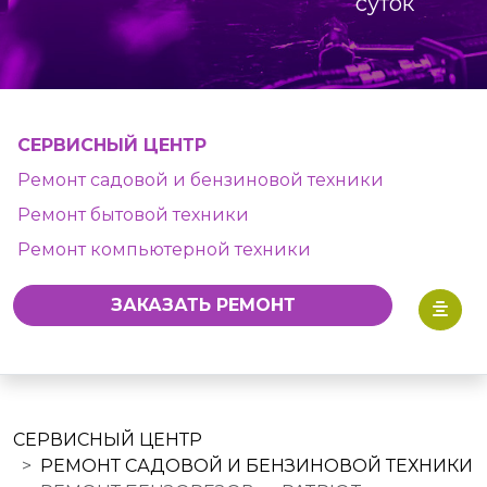
суток
СЕРВИСНЫЙ ЦЕНТР
Ремонт садовой и бензиновой техники
Ремонт бытовой техники
Ремонт компьютерной техники
ЗАКАЗАТЬ РЕМОНТ
СЕРВИСНЫЙ ЦЕНТР
РЕМОНТ САДОВОЙ И БЕНЗИНОВОЙ ТЕХНИКИ