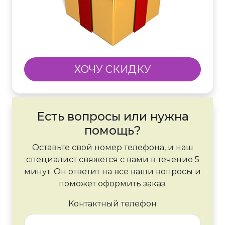
ХОЧУ СКИДКУ
Есть вопросы или нужна
помощь?
Оставьте свой номер телефона, и наш
специалист свяжется с вами в течение 5
минут. Он ответит на все ваши вопросы и
поможет оформить заказ.
Контактный телефон