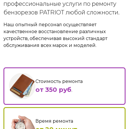
профессиональные услуги по ремонту
бензорезов PATRIOT любой сложности.
Наш опытный персонал осуществляет
качественное восстановление различных
устройств, обеспечивая высокий стандарт
обслуживания всех марок и моделей.
Стоимость ремонта
от 350 руб
.
Время ремонта