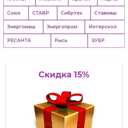
Союз
СТАВР
Сибртех
Ставмаш
Энергомаш
Энергопром
Интерскол
РЕСАНТА
Рысь
ЗУБР
Скидка 15%