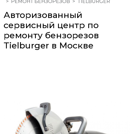
РЕМОНТ БЕНЗОРЕЗОВ
TIELBURGER
Авторизованный
сервисный центр по
ремонту бензорезов
Tielburger в Москве