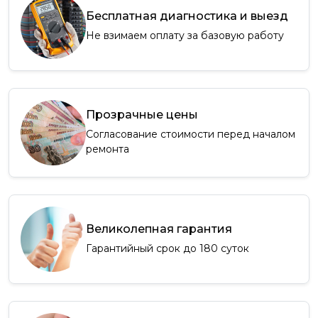
Бесплатная диагностика и выезд
Не взимаем оплату за базовую работу
Прозрачные цены
Согласование стоимости перед началом
ремонта
Великолепная гарантия
Гарантийный срок до 180 суток