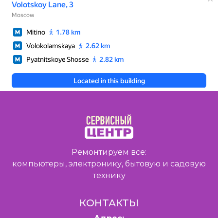
Ремонтируем все:
компьютеры, электронику, бытовую и садовую
технику
КОНТАКТЫ