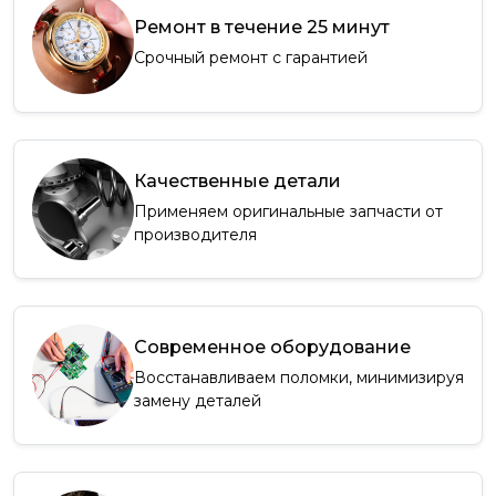
Ремонт в течение 25 минут
Срочный ремонт с гарантией
Качественные детали
Применяем оригинальные запчасти от
производителя
Современное оборудование
Восстанавливаем поломки, минимизируя
замену деталей