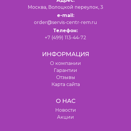
Адрес:
Москва, Волоцкой переулок, 3
e-mail:
order@servis-centr-rem.ru
Телефон:
+7 (499) 113-44-72
ИНФОРМАЦИЯ
O компании
Гарантии
Отзывы
Карта сайта
О НАС
Новости
Акции