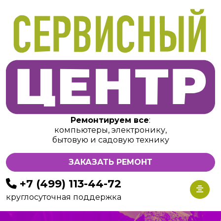
Ремонтируем все
:
компьютеры, электронику,
бытовую и садовую технику
ЗАКАЗАТЬ РЕМОНТ
+7 (499) 113-44-72
круглосуточная поддержка