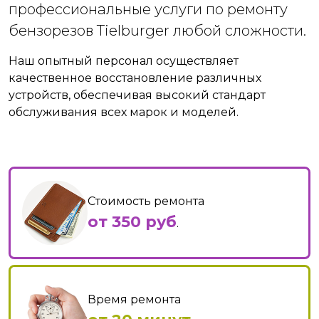
профессиональные услуги по ремонту
бензорезов Tielburger любой сложности.
Наш опытный персонал осуществляет
качественное восстановление различных
устройств, обеспечивая высокий стандарт
обслуживания всех марок и моделей.
Стоимость ремонта
от 350 руб
.
Время ремонта