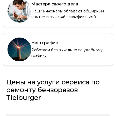
Мастера своего дела
Наши инженеры обладают обширным
опытом и высокой квалификацией
Наш график
Работаем без выходных по удобному
графику
Цены на услуги сервиса по
ремонту бензорезов
Tielburger