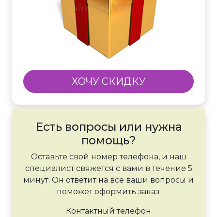
ХОЧУ СКИДКУ
Есть вопросы или нужна
помощь?
Оставьте свой номер телефона, и наш
специалист свяжется с вами в течение 5
минут. Он ответит на все ваши вопросы и
поможет оформить заказ.
Контактный телефон