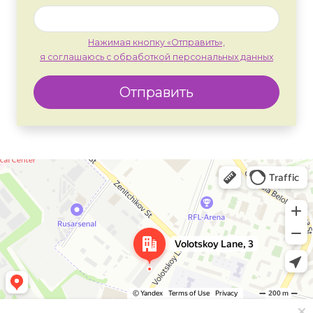
Нажимая кнопку «Отправить»,
я соглашаюсь с обработкой персональных данных
Отправить
Москва
Яндекс Карты — транспорт, навигация, поиск мест