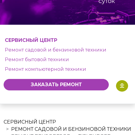
суток
СЕРВИСНЫЙ ЦЕНТР
Ремонт садовой и бензиновой техники
Ремонт бытовой техники
Ремонт компьютерной техники
ЗАКАЗАТЬ РЕМОНТ
СЕРВИСНЫЙ ЦЕНТР
РЕМОНТ САДОВОЙ И БЕНЗИНОВОЙ ТЕХНИКИ