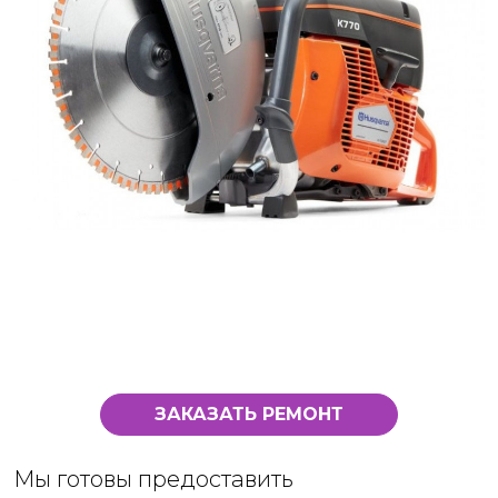
ЗАКАЗАТЬ РЕМОНТ
Мы готовы предоставить