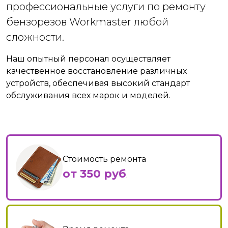
профессиональные услуги по ремонту
бензорезов Workmaster любой
сложности.
Наш опытный персонал осуществляет
качественное восстановление различных
устройств, обеспечивая высокий стандарт
обслуживания всех марок и моделей.
Стоимость ремонта
от 350 руб
.