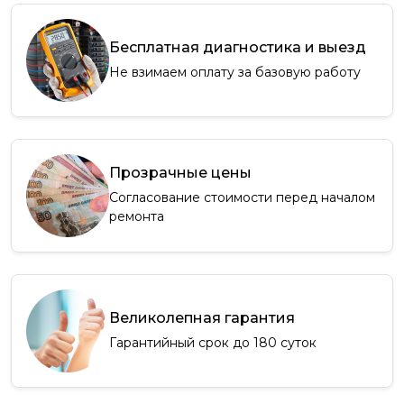
Бесплатная диагностика и выезд
Не взимаем оплату за базовую работу
Прозрачные цены
Согласование стоимости перед началом
ремонта
Великолепная гарантия
Гарантийный срок до 180 суток