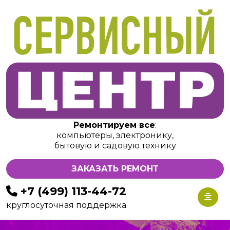
Ремонтируем все
:
компьютеры, электронику,
бытовую и садовую технику
ЗАКАЗАТЬ РЕМОНТ
+7 (499) 113-44-72
круглосуточная поддержка