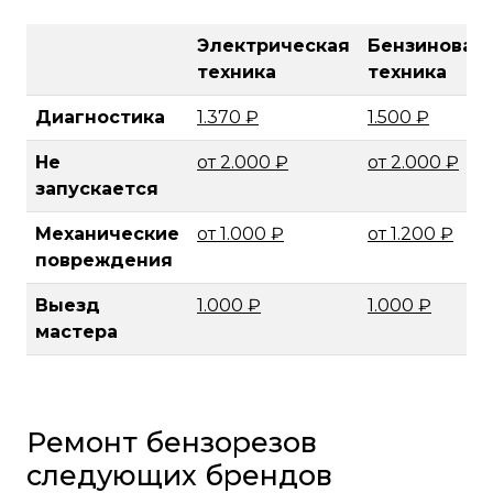
Электрическая
Бензиновая
техника
техника
Диагностика
1.370 ₽
1.500 ₽
Не
от 2.000 ₽
от 2.000 ₽
запускается
Механические
от 1.000 ₽
от 1.200 ₽
повреждения
Выезд
1.000 ₽
1.000 ₽
мастера
Ремонт бензорезов
следующих брендов