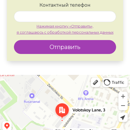
Контактный телефон
Нажимая кнопку «Отправить»,
я соглашаюсь с обработкой персональных данных
Отправить
Москва
Яндекс Карты — транспорт, навигация, поиск мест