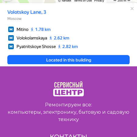
Ремонтируем все:
компьютеры, электронику, бытовую и садовую
технику
КОНТАКТЫ