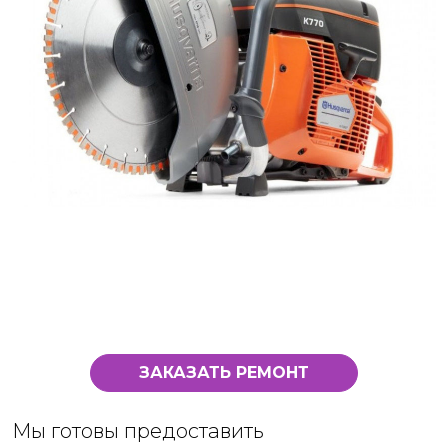
ЗАКАЗАТЬ РЕМОНТ
Мы готовы предоставить