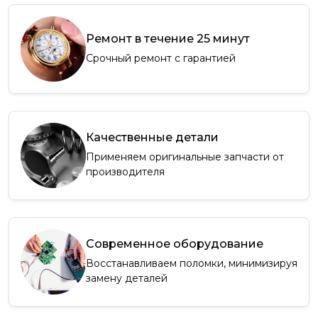
Ремонт в течение 25 минут
Срочный ремонт с гарантией
Качественные детали
Применяем оригинальные запчасти от
производителя
Современное оборудование
Восстанавливаем поломки, минимизируя
замену деталей