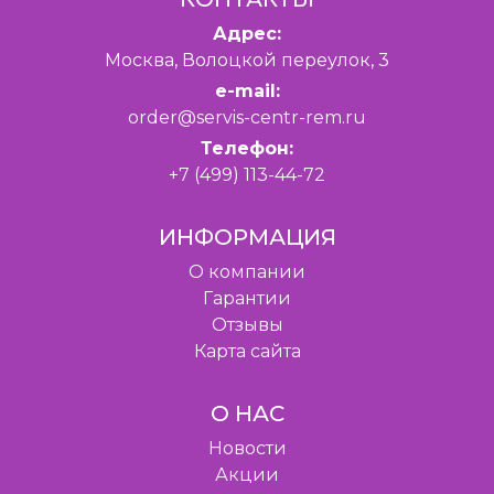
Адрес:
Москва, Волоцкой переулок, 3
e-mail:
order@servis-centr-rem.ru
Телефон:
+7 (499) 113-44-72
ИНФОРМАЦИЯ
O компании
Гарантии
Отзывы
Карта сайта
О НАС
Новости
Акции