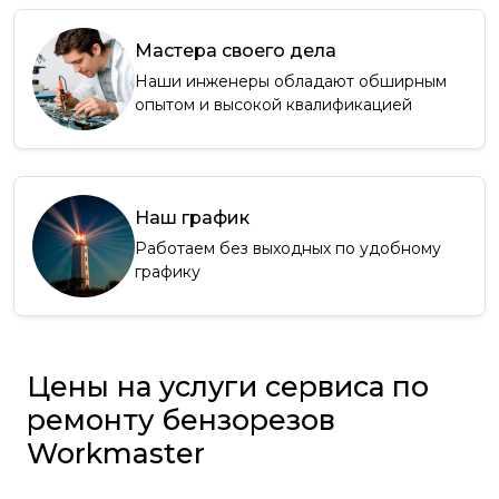
Мастера своего дела
Наши инженеры обладают обширным
опытом и высокой квалификацией
Наш график
Работаем без выходных по удобному
графику
Цены на услуги сервиса по
ремонту бензорезов
Workmaster