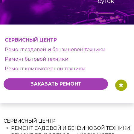
суток
СЕРВИСНЫЙ ЦЕНТР
Ремонт садовой и бензиновой техники
Ремонт бытовой техники
Ремонт компьютерной техники
ЗАКАЗАТЬ РЕМОНТ
СЕРВИСНЫЙ ЦЕНТР
РЕМОНТ САДОВОЙ И БЕНЗИНОВОЙ ТЕХНИКИ