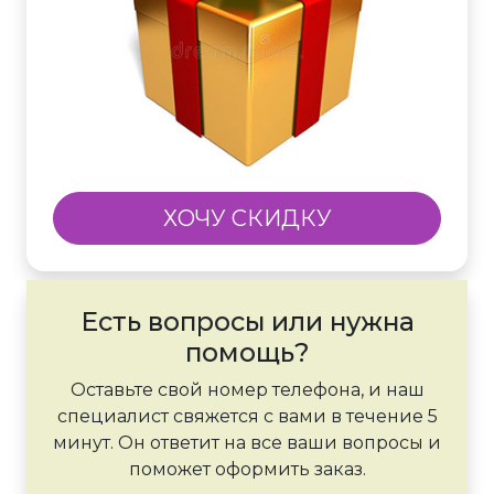
ХОЧУ СКИДКУ
Есть вопросы или нужна
помощь?
Оставьте свой номер телефона, и наш
специалист свяжется с вами в течение 5
минут. Он ответит на все ваши вопросы и
поможет оформить заказ.