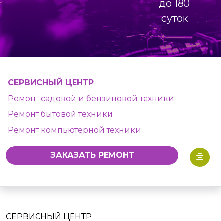
до 180
суток
СЕРВИСНЫЙ ЦЕНТР
Ремонт садовой и бензиновой техники
Ремонт бытовой техники
Ремонт компьютерной техники
ЗАКАЗАТЬ РЕМОНТ
СЕРВИСНЫЙ ЦЕНТР