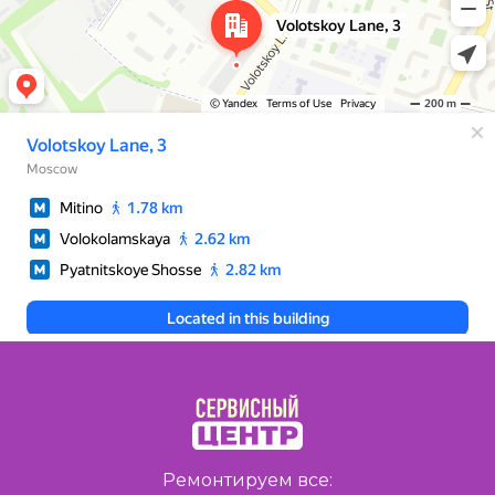
Ремонтируем все: