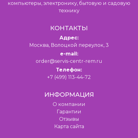
компьютеры, электронику, бытовую и садовую
технику
КОНТАКТЫ
Адрес:
Москва, Волоцкой переулок, 3
e-mail:
order@servis-centr-rem.ru
Телефон:
+7 (499) 113-44-72
ИНФОРМАЦИЯ
O компании
Гарантии
Отзывы
Карта сайта