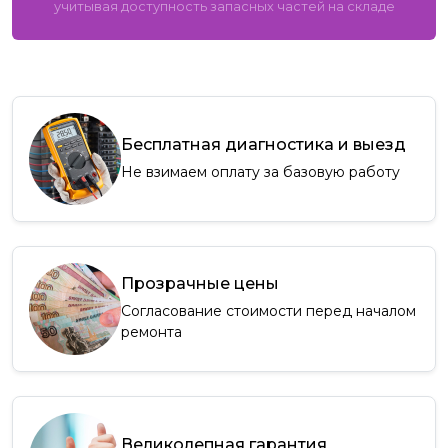
учитывая доступность запасных частей на складе
Бесплатная диагностика и выезд
Не взимаем оплату за базовую работу
Прозрачные цены
Согласование стоимости перед началом
ремонта
Великолепная гарантия