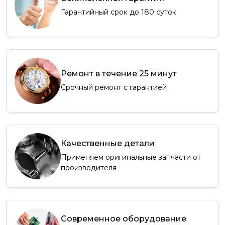
Гарантийный срок до 180 суток
Ремонт в течение 25 минут
Срочный ремонт с гарантией
Качественные детали
Применяем оригинальные запчасти от
производителя
Современное оборудование