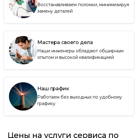
Восстанавливаем поломки, минимизируя
замену деталей
Мастера своего дела
Наши инженеры обладают обширным
опытом и высокой квалификацией
Наш график
Работаем без выходных по удобному
графику
Цены на услуги сервиса по