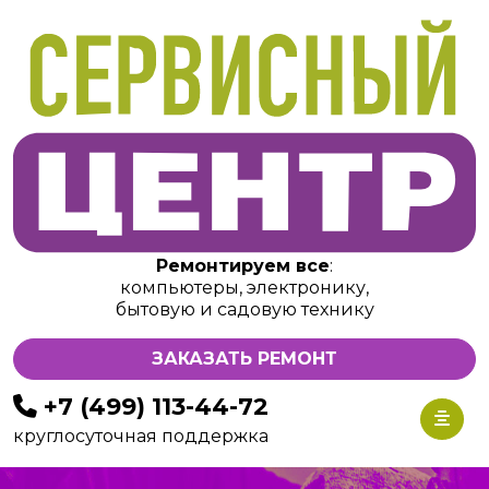
Ремонтируем все
:
компьютеры, электронику,
бытовую и садовую технику
ЗАКАЗАТЬ РЕМОНТ
+7 (499) 113-44-72
круглосуточная поддержка