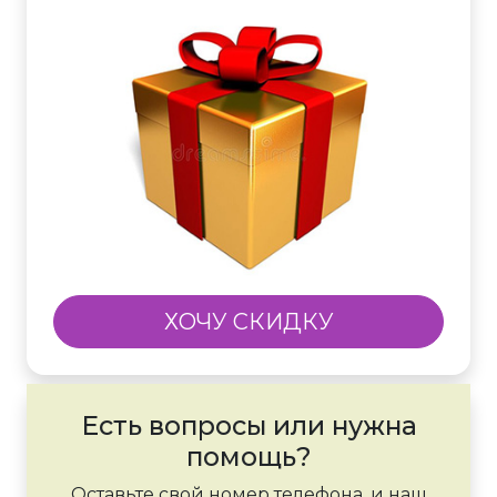
ХОЧУ СКИДКУ
Есть вопросы или нужна
помощь?
Оставьте свой номер телефона, и наш