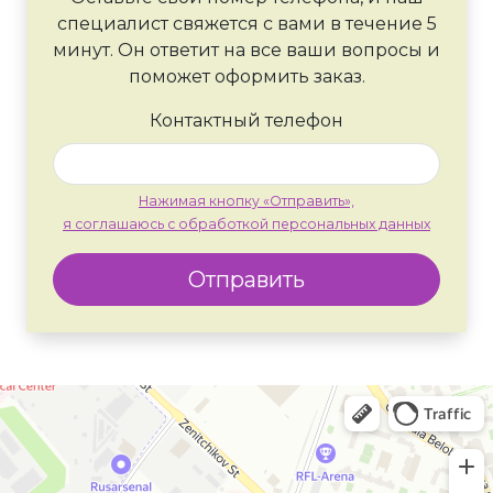
специалист свяжется с вами в течение 5
минут. Он ответит на все ваши вопросы и
поможет оформить заказ.
Контактный телефон
Нажимая кнопку «Отправить»,
я соглашаюсь с обработкой персональных данных
Отправить
Москва
Яндекс Карты — транспорт, навигация, поиск мест