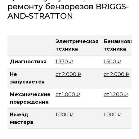
ремонту бензорезов BRIGGS-
AND-STRATTON
Электрическая
Бензиновая
техника
техника
Диагностика
1.370 ₽
1.500 ₽
Не
от 2.000 ₽
от 2.000 ₽
запускается
Механические
от 1.000 ₽
от 1.200 ₽
повреждения
Выезд
1.000 ₽
1.000 ₽
мастера