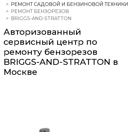
РЕМОНТ САДОВОЙ И БЕНЗИНОВОЙ ТЕХНИКИ
РЕМОНТ БЕНЗОРЕЗОВ
BRIGGS-AND-STRATTON
Авторизованный
сервисный центр по
ремонту бензорезов
BRIGGS-AND-STRATTON в
Москве