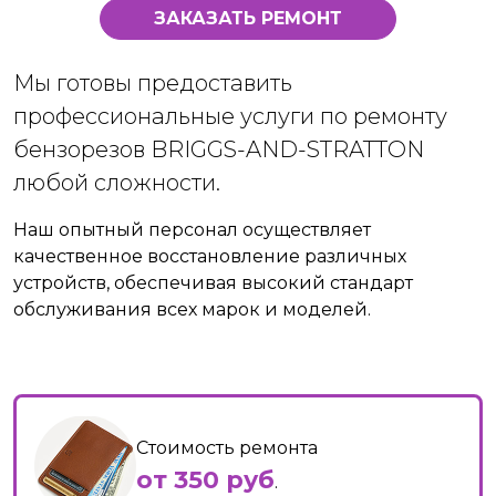
ЗАКАЗАТЬ РЕМОНТ
Мы готовы предоставить
профессиональные услуги по ремонту
бензорезов BRIGGS-AND-STRATTON
любой сложности.
Наш опытный персонал осуществляет
качественное восстановление различных
устройств, обеспечивая высокий стандарт
обслуживания всех марок и моделей.
Стоимость ремонта
от 350 руб
.