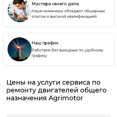
Мастера своего дела
Наши инженеры обладают обширным
опытом и высокой квалификацией
Наш график
Работаем без выходных по удобному
графику
Цены на услуги сервиса по
ремонту двигателей общего
назначения Agrimotor