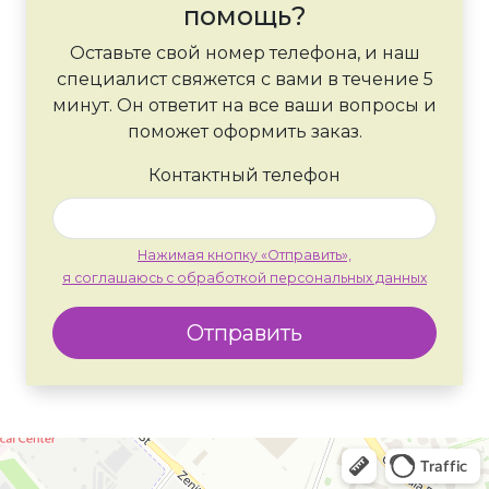
помощь?
Оставьте свой номер телефона, и наш
специалист свяжется с вами в течение 5
минут. Он ответит на все ваши вопросы и
поможет оформить заказ.
Контактный телефон
Нажимая кнопку «Отправить»,
я соглашаюсь с обработкой персональных данных
Отправить
Москва
Яндекс Карты — транспорт, навигация, поиск мест