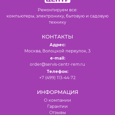
Ремонтируем все:
компьютеры, электронику, бытовую и садовую
технику
КОНТАКТЫ
Адрес:
Москва, Волоцкой переулок, 3
e-mail:
order@servis-centr-rem.ru
Телефон:
+7 (499) 113-44-72
ИНФОРМАЦИЯ
O компании
Гарантии
Отзывы