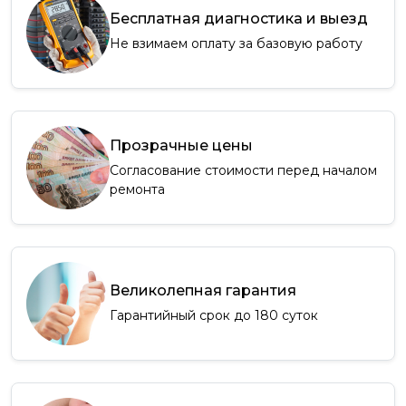
Бесплатная диагностика и выезд
Не взимаем оплату за базовую работу
Прозрачные цены
Согласование стоимости перед началом
ремонта
Великолепная гарантия
Гарантийный срок до 180 суток