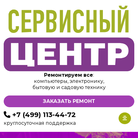
Ремонтируем все
:
компьютеры, электронику,
бытовую и садовую технику
ЗАКАЗАТЬ РЕМОНТ
+7 (499) 113-44-72
круглосуточная поддержка