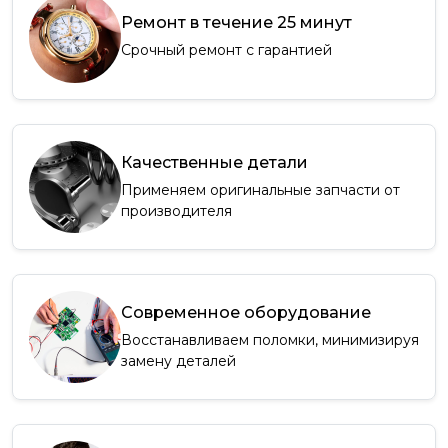
Ремонт в течение 25 минут
Срочный ремонт с гарантией
Качественные детали
Применяем оригинальные запчасти от
производителя
Современное оборудование
Восстанавливаем поломки, минимизируя
замену деталей