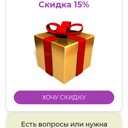
Скидка 15%
ХОЧУ СКИДКУ
Есть вопросы или нужна