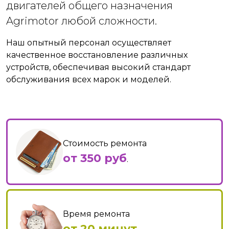
двигателей общего назначения
Agrimotor любой сложности.
Наш опытный персонал осуществляет
качественное восстановление различных
устройств, обеспечивая высокий стандарт
обслуживания всех марок и моделей.
Стоимость ремонта
от 350 руб
.
Время ремонта
от 20 минут