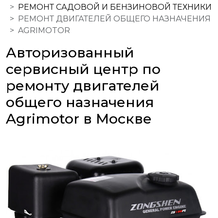
РЕМОНТ САДОВОЙ И БЕНЗИНОВОЙ ТЕХНИКИ
РЕМОНТ ДВИГАТЕЛЕЙ ОБЩЕГО НАЗНАЧЕНИЯ
AGRIMOTOR
Авторизованный
сервисный центр по
ремонту двигателей
общего назначения
Agrimotor в Москве