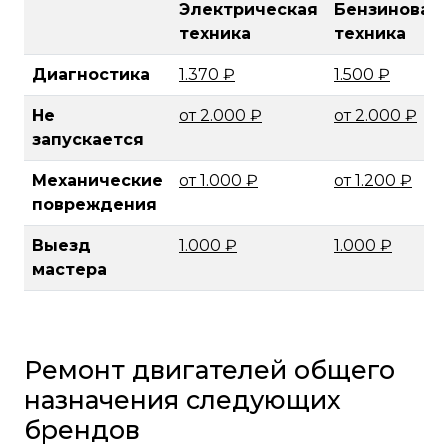
Электрическая
Бензиновая
техника
техника
Диагностика
1.370 ₽
1.500 ₽
Не
от 2.000 ₽
от 2.000 ₽
запускается
Механические
от 1.000 ₽
от 1.200 ₽
повреждения
Выезд
1.000 ₽
1.000 ₽
мастера
Ремонт двигателей общего
назначения следующих
брендов