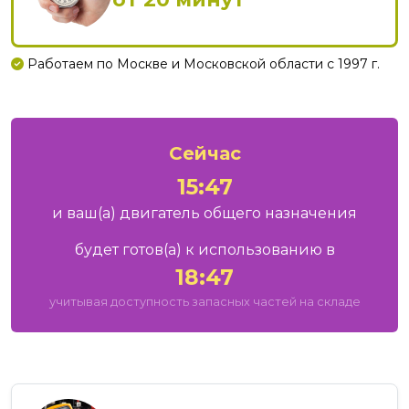
Работаем по Москве и Московской области с 1997 г.
Сейчас
15:47
и ваш
(а)
двигатель общего назначения
будет готов
(а)
к использованию в
18:47
учитывая доступность запасных частей на складе