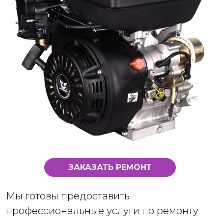
ЗАКАЗАТЬ РЕМОНТ
Мы готовы предоставить
профессиональные услуги по ремонту