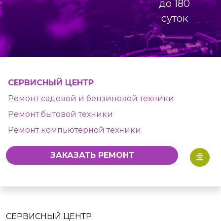
до 180
суток
СЕРВИСНЫЙ ЦЕНТР
Ремонт садовой и бензиновой техники
Ремонт бытовой техники
Ремонт компьютерной техники
ЗАКАЗАТЬ РЕМОНТ
СЕРВИСНЫЙ ЦЕНТР