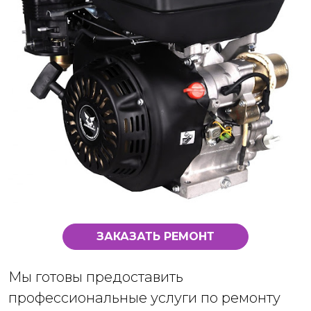
ЗАКАЗАТЬ РЕМОНТ
Мы готовы предоставить
профессиональные услуги по ремонту