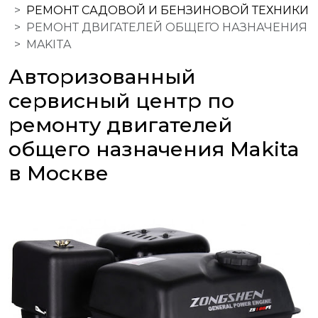
РЕМОНТ САДОВОЙ И БЕНЗИНОВОЙ ТЕХНИКИ
РЕМОНТ ДВИГАТЕЛЕЙ ОБЩЕГО НАЗНАЧЕНИЯ
MAKITA
Авторизованный
сервисный центр по
ремонту двигателей
общего назначения Makita
в Москве