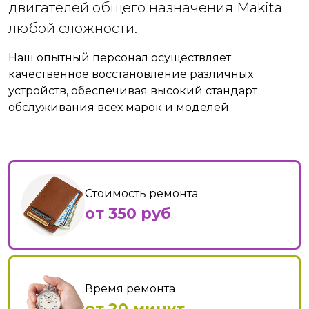
двигателей общего назначения Makita
любой сложности.
Наш опытный персонал осуществляет
качественное восстановление различных
устройств, обеспечивая высокий стандарт
обслуживания всех марок и моделей.
Стоимость ремонта
от 350 руб
.
Время ремонта
от 20 минут