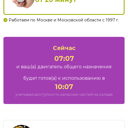
Работаем по Москве и Московской области с 1997 г.
Сейчас
07:07
и ваш
(а)
двигатель общего назначения
будет готов
(а)
к использованию в
10:07
учитывая доступность запасных частей на складе