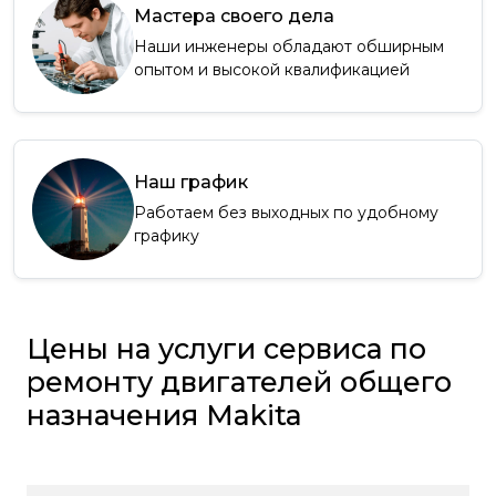
Мастера своего дела
Наши инженеры обладают обширным
опытом и высокой квалификацией
Наш график
Работаем без выходных по удобному
графику
Цены на услуги сервиса по
ремонту двигателей общего
назначения Makita