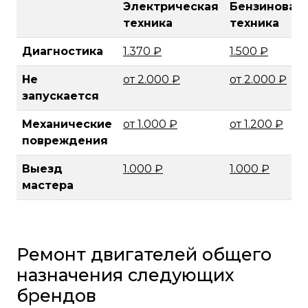
Электрическая
Бензиновая
техника
техника
Диагностика
1.370 ₽
1.500 ₽
Не
от 2.000 ₽
от 2.000 ₽
запускается
Механические
от 1.000 ₽
от 1.200 ₽
повреждения
Выезд
1.000 ₽
1.000 ₽
мастера
Ремонт двигателей общего
назначения следующих
брендов