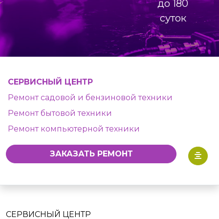
до 180
суток
СЕРВИСНЫЙ ЦЕНТР
Ремонт садовой и бензиновой техники
Ремонт бытовой техники
Ремонт компьютерной техники
ЗАКАЗАТЬ РЕМОНТ
СЕРВИСНЫЙ ЦЕНТР