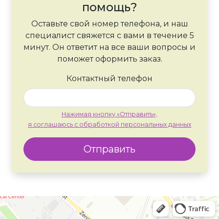
помощь?
Оставьте свой номер телефона, и наш
специалист свяжется с вами в течение 5
минут. Он ответит на все ваши вопросы и
поможет оформить заказ.
Контактный телефон
Нажимая кнопку «Отправить»,
я соглашаюсь с обработкой персональных данных
Отправить
Москва
Яндекс Карты — транспорт, навигация, поиск мест