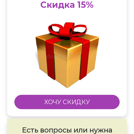
Скидка 15%
ХОЧУ СКИДКУ
Есть вопросы или нужна