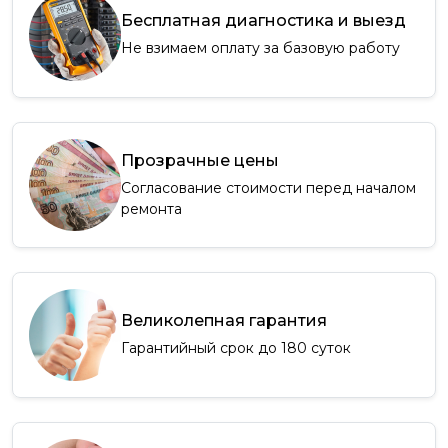
Бесплатная диагностика и выезд
Не взимаем оплату за базовую работу
Прозрачные цены
Согласование стоимости перед началом
ремонта
Великолепная гарантия
Гарантийный срок до 180 суток