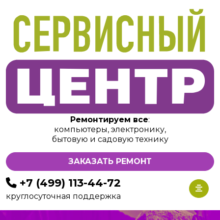
Ремонтируем все
:
компьютеры, электронику,
бытовую и садовую технику
ЗАКАЗАТЬ РЕМОНТ
+7 (499) 113-44-72
круглосуточная поддержка