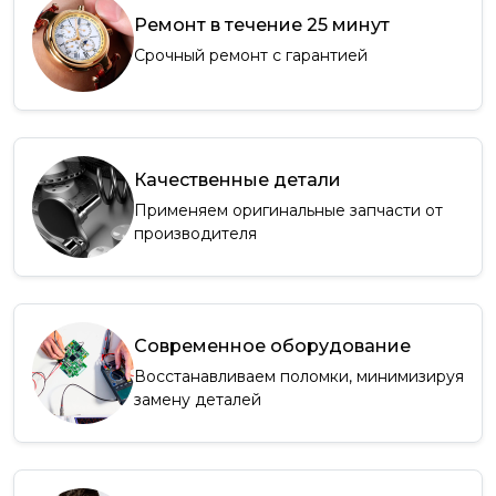
Ремонт в течение 25 минут
Срочный ремонт с гарантией
Качественные детали
Применяем оригинальные запчасти от
производителя
Современное оборудование
Восстанавливаем поломки, минимизируя
замену деталей