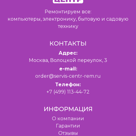
Ремонтируем все:
компьютеры, электронику, бытовую и садовую
технику
КОНТАКТЫ
Адрес:
Москва, Волоцкой переулок, 3
e-mail:
order@servis-centr-rem.ru
Телефон:
+7 (499) 113-44-72
ИНФОРМАЦИЯ
O компании
Гарантии
Отзывы