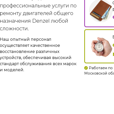
профессиональные услуги по
ремонту двигателей общего
назначения Denzel любой
сложности.
Наш опытный персонал
осуществляет качественное
восстановление различных
устройств, обеспечивая высокий
стандарт обслуживания всех марок
Работаем по 
и моделей.
Московской обла