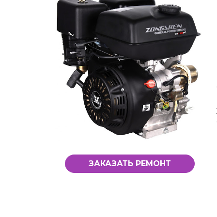
ЗАКАЗАТЬ РЕМОНТ