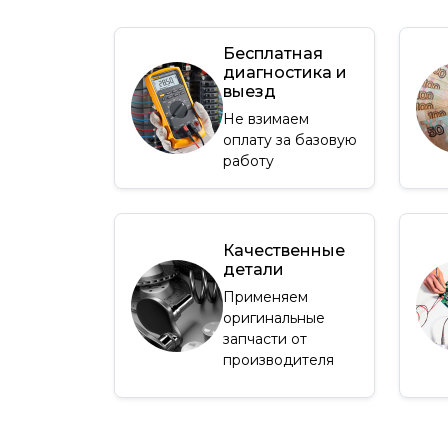
Бесплатная
диагностика и
выезд
Не взимаем
оплату за базовую
работу
Качественные
детали
Применяем
оригинальные
запчасти от
производителя