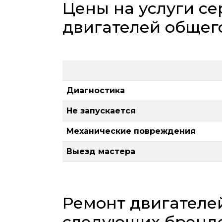
Цены на услуги се
двигателей общег
Диагностика
Не запускается
Механические повреждения
Выезд мастера
Ремонт двигателе
следующих бренд