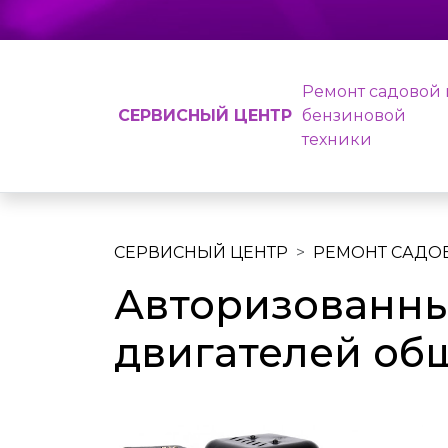
Ремонт садовой 
СЕРВИСНЫЙ ЦЕНТР
бензиновой
техники
СЕРВИСНЫЙ ЦЕНТР
РЕМОНТ САДО
Авторизованны
двигателей общ