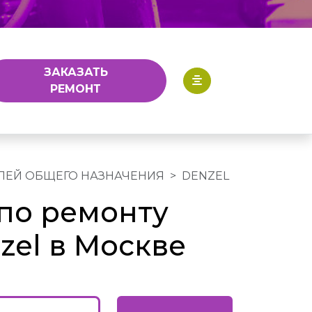
ЗАКАЗАТЬ
РЕМОНТ
ЛЕЙ ОБЩЕГО НАЗНАЧЕНИЯ
DENZEL
по ремонту
zel в Москве