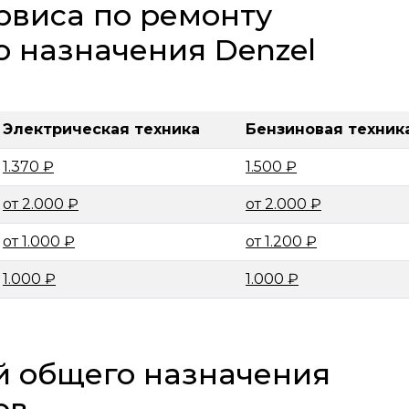
рвиса по ремонту
о назначения Denzel
Электрическая техника
Бензиновая техник
1.370 ₽
1.500 ₽
от 2.000 ₽
от 2.000 ₽
от 1.000 ₽
от 1.200 ₽
1.000 ₽
1.000 ₽
й общего назначения
ов