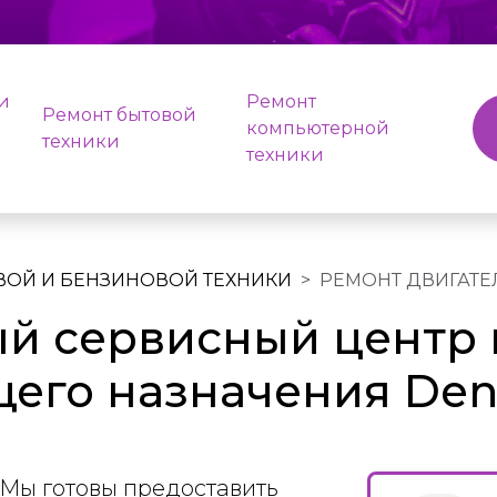
и
Ремонт
Ремонт бытовой
компьютерной
техники
техники
ВОЙ И БЕНЗИНОВОЙ ТЕХНИКИ
РЕМОНТ ДВИГАТЕ
й сервисный центр 
его назначения Den
Мы готовы предоставить