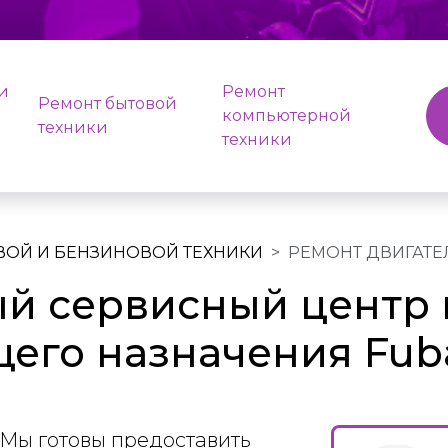
и
Ремонт
Ремонт бытовой
компьютерной
техники
техники
ВОЙ И БЕНЗИНОВОЙ ТЕХНИКИ
РЕМОНТ ДВИГАТЕ
й сервисный центр 
щего назначения Fub
Мы готовы предоставить