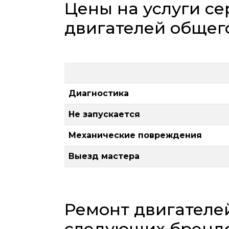
Цены на услуги се
двигателей общег
Диагностика
Не запускается
Механические повреждения
Выезд мастера
Ремонт двигателе
следующих бренд