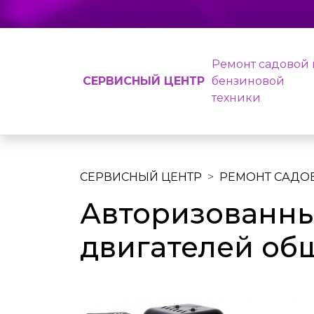
Ремонт садовой 
СЕРВИСНЫЙ ЦЕНТР
бензиновой
техники
СЕРВИСНЫЙ ЦЕНТР
РЕМОНТ САДО
Авторизованны
двигателей об