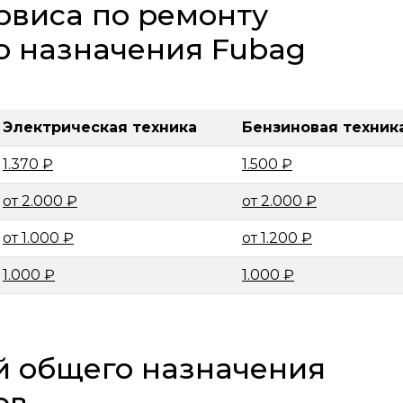
рвиса по ремонту
о назначения Fubag
Электрическая техника
Бензиновая техник
1.370 ₽
1.500 ₽
от 2.000 ₽
от 2.000 ₽
от 1.000 ₽
от 1.200 ₽
1.000 ₽
1.000 ₽
й общего назначения
ов