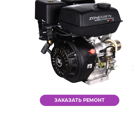
ЗАКАЗАТЬ РЕМОНТ