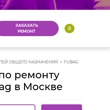
ЗАКАЗАТЬ
РЕМОНТ
ЛЕЙ ОБЩЕГО НАЗНАЧЕНИЯ
FUBAG
по ремонту
ag в Москве