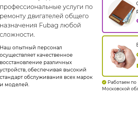
профессиональные услуги по
ремонту двигателей общего
назначения Fubag любой
сложности.
Наш опытный персонал
осуществляет качественное
восстановление различных
устройств, обеспечивая высокий
стандарт обслуживания всех марок
Работаем по 
и моделей.
Московской обла