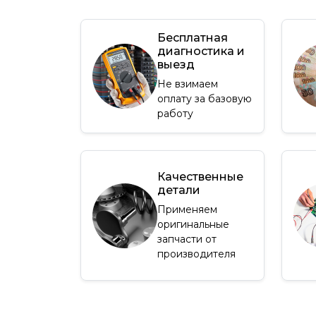
Бесплатная
диагностика и
выезд
Не взимаем
оплату за базовую
работу
Качественные
детали
Применяем
оригинальные
запчасти от
производителя