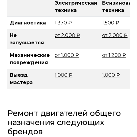
Электрическая
Бензиновая
техника
техника
Диагностика
1.370 ₽
1.500 ₽
Не
от 2.000 ₽
от 2.000 ₽
запускается
Механические
от 1.000 ₽
от 1.200 ₽
повреждения
Выезд
1.000 ₽
1.000 ₽
мастера
Ремонт двигателей общего
назначения следующих
брендов