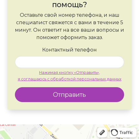
помощь?
Оставьте свой номер телефона, и наш
специалист свяжется с вами в течение 5
минут. Он ответит на все ваши вопросы и
поможет оформить заказ.
Контактный телефон
Нажимая кнопку «Отправить»,
я соглашаюсь с обработкой персональных данных
Отправить
Москва
Яндекс Карты — транспорт, навигация, поиск мест