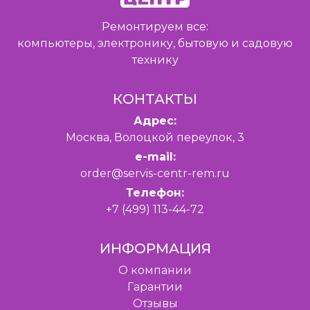
Ремонтируем все:
компьютеры, электронику, бытовую и садовую
технику
КОНТАКТЫ
Адрес:
Москва, Волоцкой переулок, 3
e-mail:
order@servis-centr-rem.ru
Телефон:
+7 (499) 113-44-72
ИНФОРМАЦИЯ
O компании
Гарантии
Отзывы