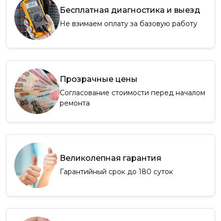
Бесплатная диагностика и выезд
Не взимаем оплату за базовую работу
Прозрачные цены
Согласование стоимости перед началом
ремонта
Великолепная гарантия
Гарантийный срок до 180 суток