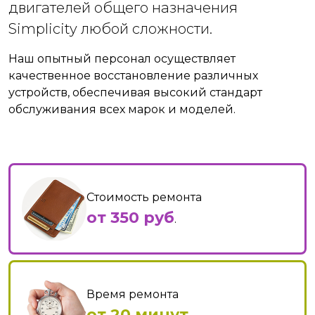
двигателей общего назначения
Simplicity любой сложности.
Наш опытный персонал осуществляет
качественное восстановление различных
устройств, обеспечивая высокий стандарт
обслуживания всех марок и моделей.
Стоимость ремонта
от 350 руб
.
Время ремонта
от 20 минут