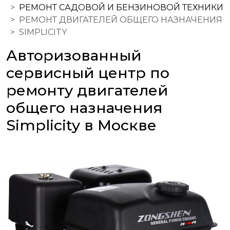
РЕМОНТ САДОВОЙ И БЕНЗИНОВОЙ ТЕХНИКИ
РЕМОНТ ДВИГАТЕЛЕЙ ОБЩЕГО НАЗНАЧЕНИЯ
SIMPLICITY
Авторизованный
сервисный центр по
ремонту двигателей
общего назначения
Simplicity в Москве