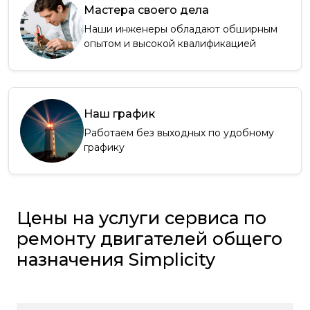
Мастера своего дела
Наши инженеры обладают обширным
опытом и высокой квалификацией
Наш график
Работаем без выходных по удобному
графику
Цены на услуги сервиса по
ремонту двигателей общего
назначения Simplicity