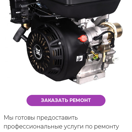
ЗАКАЗАТЬ РЕМОНТ
Мы готовы предоставить
профессиональные услуги по ремонту