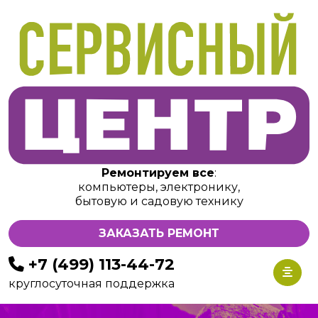
Ремонтируем все
:
компьютеры, электронику,
бытовую и садовую технику
ЗАКАЗАТЬ РЕМОНТ
+7 (499) 113-44-72
круглосуточная поддержка