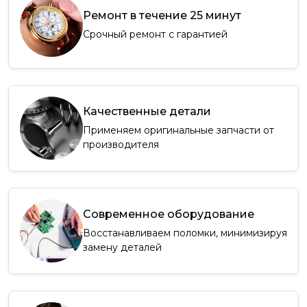
Ремонт в течение 25 минут
Срочный ремонт с гарантией
Качественные детали
Применяем оригинальные запчасти от
производителя
Современное оборудование
Восстанавливаем поломки, минимизируя
замену деталей