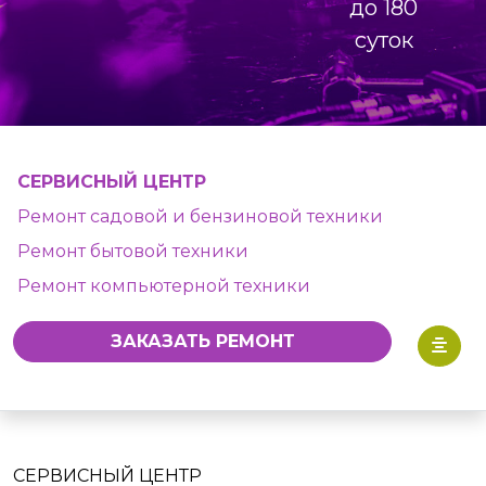
до 180
суток
СЕРВИСНЫЙ ЦЕНТР
Ремонт садовой и бензиновой техники
Ремонт бытовой техники
Ремонт компьютерной техники
ЗАКАЗАТЬ РЕМОНТ
СЕРВИСНЫЙ ЦЕНТР