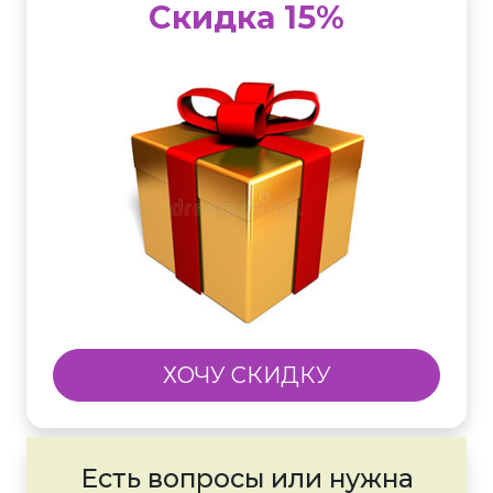
Скидка 15%
ХОЧУ СКИДКУ
Есть вопросы или нужна