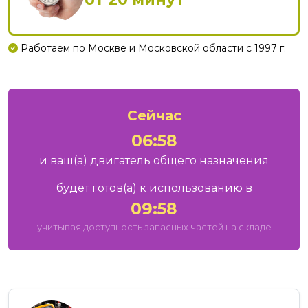
Работаем по Москве и Московской области с 1997 г.
Сейчас
06:58
и ваш
(а)
двигатель общего назначения
будет готов
(а)
к использованию в
09:58
учитывая доступность запасных частей на складе