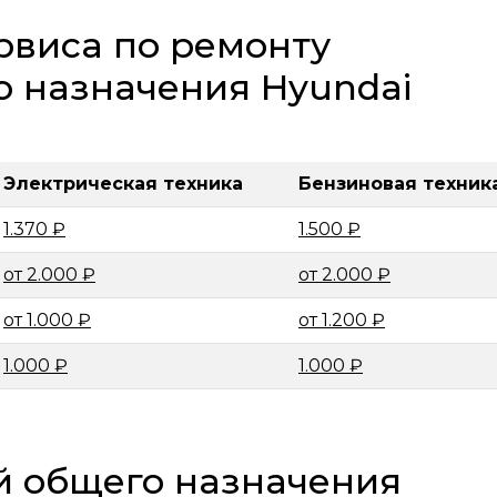
рвиса по ремонту
о назначения Hyundai
Электрическая техника
Бензиновая техник
1.370 ₽
1.500 ₽
от 2.000 ₽
от 2.000 ₽
от 1.000 ₽
от 1.200 ₽
1.000 ₽
1.000 ₽
й общего назначения