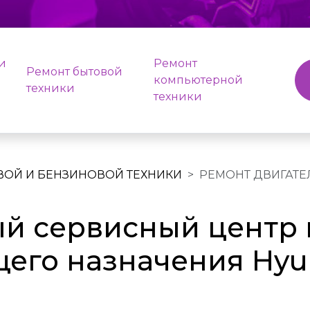
и
Ремонт
Ремонт бытовой
компьютерной
техники
техники
ВОЙ И БЕНЗИНОВОЙ ТЕХНИКИ
РЕМОНТ ДВИГАТЕ
й сервисный центр 
щего назначения Hyu