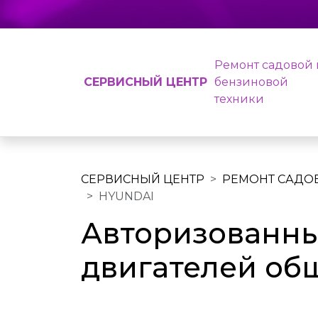
Ремонт садовой 
СЕРВИСНЫЙ ЦЕНТР
бензиновой
техники
СЕРВИСНЫЙ ЦЕНТР
РЕМОНТ САДО
HYUNDAI
Авторизованны
двигателей об