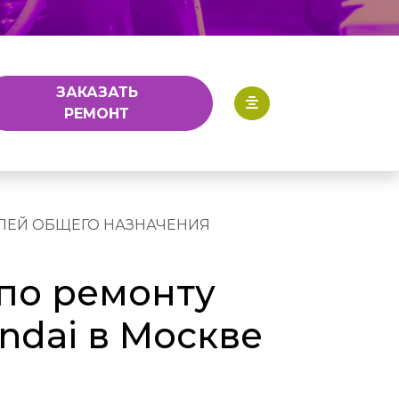
ЗАКАЗАТЬ
РЕМОНТ
ЛЕЙ ОБЩЕГО НАЗНАЧЕНИЯ
по ремонту
ndai в Москве