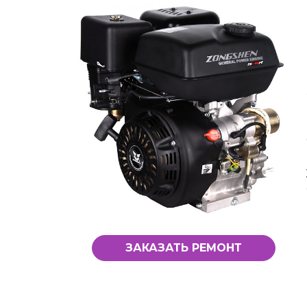
ЗАКАЗАТЬ РЕМОНТ