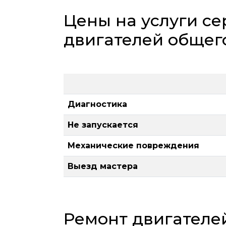
Цены на услуги се
двигателей общег
Диагностика
Не запускается
Механические повреждения
Выезд мастера
Ремонт двигателе