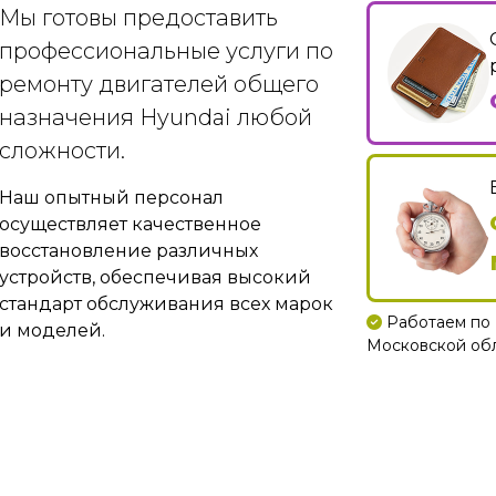
Мы готовы предоставить
профессиональные услуги по
ремонту двигателей общего
назначения Hyundai любой
сложности.
Наш опытный персонал
осуществляет качественное
восстановление различных
устройств, обеспечивая высокий
стандарт обслуживания всех марок
Работаем по 
и моделей.
Московской обла