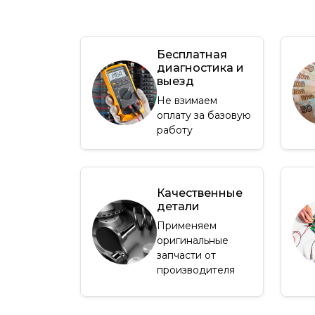
Бесплатная
диагностика и
выезд
Не взимаем
оплату за базовую
работу
Качественные
детали
Применяем
оригинальные
запчасти от
производителя